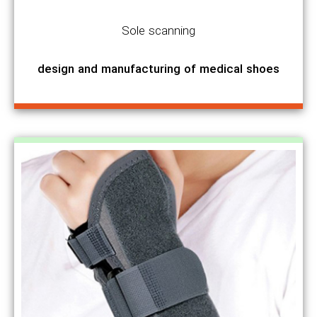
Sole scanning
design and manufacturing of medical shoes