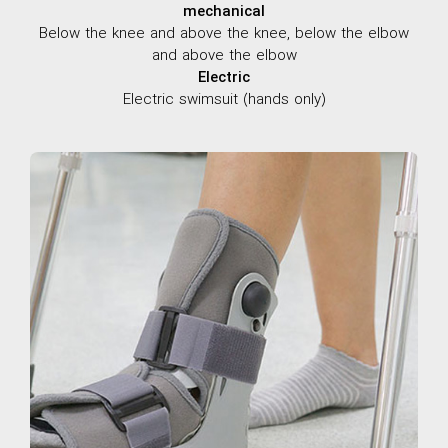
mechanical
Below the knee and above the knee, below the elbow
and above the elbow
Electric
Electric swimsuit (hands only)