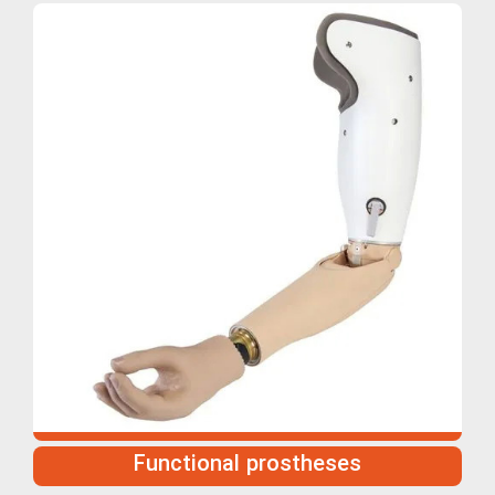
Functional prostheses