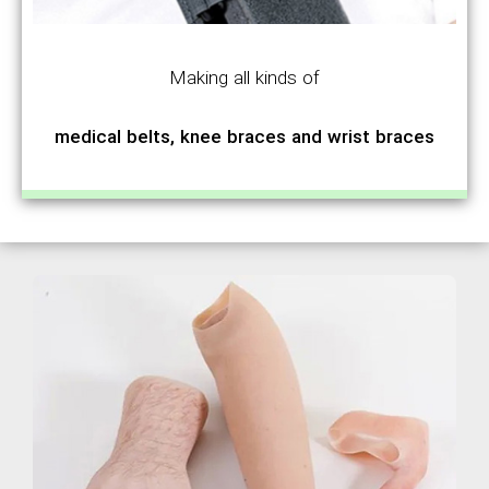
Making all kinds of
medical belts, knee braces and wrist braces