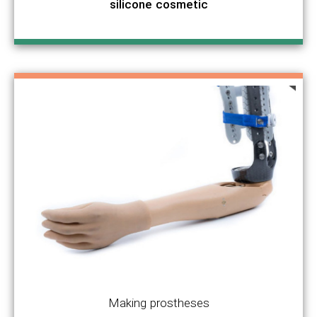
silicone cosmetic
Making prostheses