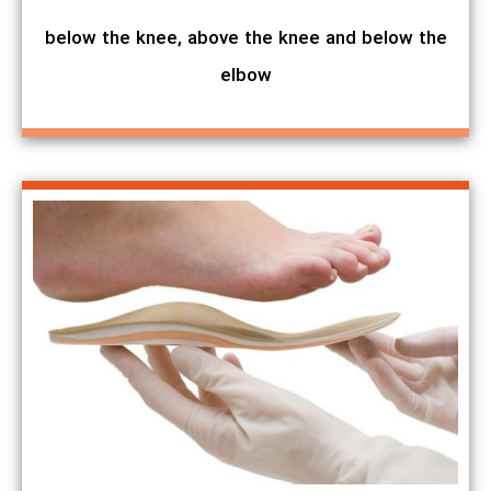
below the knee, above the knee and below the
elbow