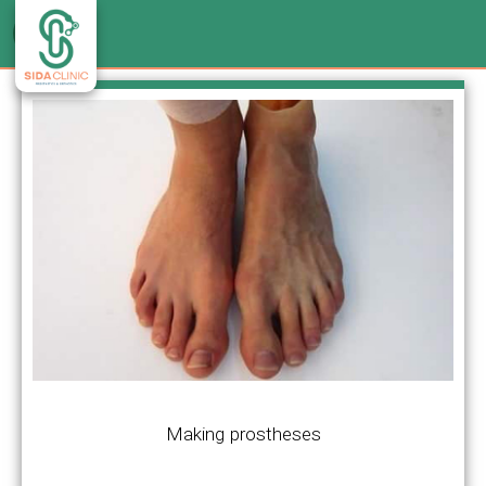
Making prostheses