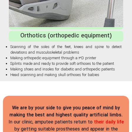
Orthotics (orthopedic equipment)
Scanning of the soles of the feet, knees and spine to detect
deviations and musculoskeletal problems
Making orthopedic equipment through a 3D printer
Splints made and ready to provide soft orthoses to the patient
Making shoes and insoles for diabetic and orthopedic patients
Head scanning and making skull orthoses for babies
We are by your side to give you peace of mind by
making the best and highest quality artificial limbs.
In our clinic, amputee patients return to
their daily life
by getting suitable prostheses and appear in the