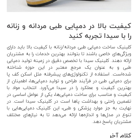
کیفیت بالا در دمپایی طبی مردانه و زنانه
را با سیدا تجربه کنید
کلینیک‌ ساخت دمپایی طبی مردانه/زنانه با کیفیت بالا باید دارای
ویژگی‌های خاصی باشند تا بتوانند بهترین خدمات را به مشتریان
ارائه دهند. کلینیک سیدا با تخصص دقیق در زمینه تولید دمپایی
طبی و به عنوان یک مرجع معتبر در این حوزه شناخته
شده‌است. استفاده از تکنولوژی‌های پیشرفته مثل اسکن کف پا
برای دمپایی طبی در فرآیند طراحی و تولید دمپایی‌ها، اطمینان از
بهترین کیفیت و عملکرد را در سیدا می‌آورد. انتخاب مواد با
کیفیت و مناسب برای ساخت دمپایی‌ها، یکی از عوامل اساسی در
تضمین راحتی و بهداشت پاها است در کلینیک سیدا است. در
نهایت به جز موارد پزشکی و طبی، این کلینیک دمپایی‌هایی با
تنوع در مدل‌ها و اندازه‌ها ارائه می‌دهد تا به نیازهای مختلف
مشتریان پاسخ دهد.
کلام آخر