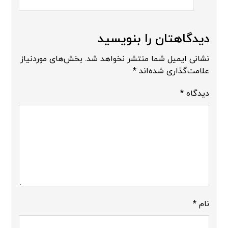
دیدگاهتان را بنویسید
نشانی ایمیل شما منتشر نخواهد شد.
بخش‌های موردنیاز
علامت‌گذاری شده‌اند
*
دیدگاه
*
نام
*