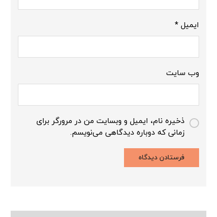
ایمیل
*
وب‌ سایت
ذخیره نام، ایمیل و وبسایت من در مرورگر برای
زمانی که دوباره دیدگاهی می‌نویسم.