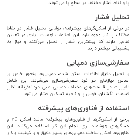
پا و نقاط فشار مختلف در سطح پا می‌شوند.
تحلیل فشار
در برخی از اسکن‌گرهای پیشرفته، توانایی تحلیل فشار در نقاط
مختلف پا نیز وجود دارد. این اطلاعات اهمیت زیادی در تعیین
نقاطی دارند که بیشترین فشار را تحمل می‌کنند و نیاز به
پشتیبانی بیشتر دارند.
سفارشی‌سازی دمپایی
با تحلیل دقیق اطلاعات اسکن شده، دمپایی‌ها به‌طور خاص بر
اساس نیازهای هر فرد سفارشی‌سازی می‌شوند. این شامل
تغییرات در قسمت‌های مختلف دمپایی طبی مردانه/زنانه نظیر
قسمت انگشتان، قوس پا و ناحیه تسکین فشار می‌شود.
استفاده از فناوری‌های پیشرفته
برخی از اسکن‌گرها از فناوری‌های پیشرفته مانند اسکن ۳D و
حسگرهای هوشمند برای انجام این کار استفاده می‌کنند. این
فناوری‌ها امکان ساخت دمپایی‌های بسیار دقیق و با کیفیت بالا را