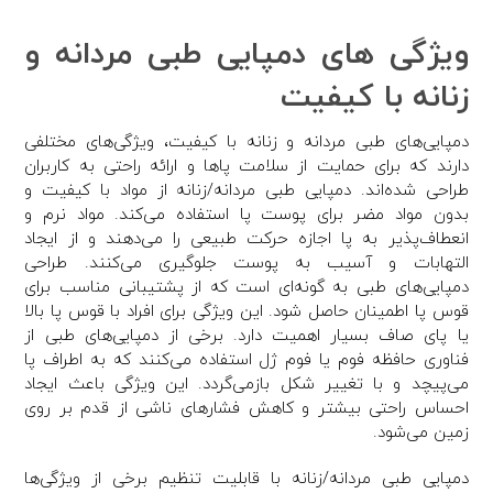
ویژگی های دمپایی طبی مردانه و
زنانه با کیفیت
دمپایی‌های طبی مردانه و زنانه با کیفیت، ویژگی‌های مختلفی
دارند که برای حمایت از سلامت پاها و ارائه راحتی به کاربران
طراحی شده‌اند. دمپایی طبی مردانه/زنانه از مواد با کیفیت و
بدون مواد مضر برای پوست پا استفاده می‌کند. مواد نرم و
انعطاف‌پذیر به پا اجازه حرکت طبیعی را می‌دهند و از ایجاد
التهابات و آسیب به پوست جلوگیری می‌کنند. طراحی
دمپایی‌های طبی به گونه‌ای است که از پشتیبانی مناسب برای
قوس پا اطمینان حاصل شود. این ویژگی برای افراد با قوس پا بالا
یا پای صاف بسیار اهمیت دارد. برخی از دمپایی‌های طبی از
فناوری حافظه فوم یا فوم ژل استفاده می‌کنند که به اطراف پا
می‌پیچد و با تغییر شکل بازمی‌گردد. این ویژگی باعث ایجاد
احساس راحتی بیشتر و کاهش فشارهای ناشی از قدم بر روی
زمین می‌شود.
دمپایی طبی مردانه/زنانه با قابلیت تنظیم برخی از ویژگی‌ها