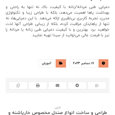
دمپایی طبی مردانه/زنانه با کیفیت بالا، نه تنها به راحتی و
بهداشت پاها اهمیت می‌دهد، بلکه با طراحی زیبا و تکنولوژی
مدرن، تجربه کاربری بی‌نظیری ارائه می‌دهد. با این دمپایی‌ها، نه
تنها از پاهایتان مراقبت کرده، بلکه از زیبایی طراحی آنها لذت
خواهید برد. بهترین و با کیفیت دمپایی طبی زنانه یا مردانه را
نیز با قیمت عالی می‌توانید از سیدا تهیه نمایید.
17 دسامبر 2023
آموزش
قبلی
طراحی و ساخت انواع صندل مخصوص خارپاشنه و