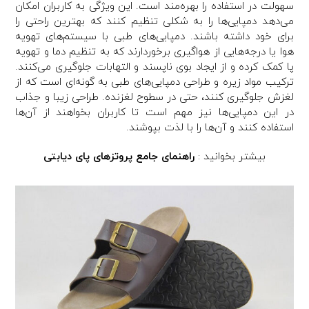
سهولت در استفاده را بهره‌مند است. این ویژگی به کاربران امکان
می‌دهد دمپایی‌ها را به شکلی تنظیم کنند که بهترین راحتی را
برای خود داشته باشند. دمپایی‌های طبی با سیستم‌های تهویه
هوا یا درجه‌هایی از هواگیری برخوردارند که به تنظیم دما و تهویه
پا کمک کرده و از ایجاد بوی ناپسند و التهابات جلوگیری می‌کنند.
ترکیب مواد زیره و طراحی دمپایی‌های طبی به گونه‌ای است که از
لغزش جلوگیری کنند، حتی در سطوح لغزنده. طراحی زیبا و جذاب
در این دمپایی‌ها نیز مهم است تا کاربران بخواهند از آن‌ها
استفاده کنند و آن‌ها را با لذت بپوشند.
بیشتر بخوانید :
راهنمای جامع پروتزهای پای دیابتی