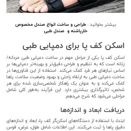
بیشتر بخوانید :
طراحی و ساخت انواع صندل مخصوص
خارپاشنه و صندل طبی
اسکن کف پا برای دمپایی طبی
اسکن کف پا یکی از مراحل مهم در ساخت دمپایی طبی مردانه/
زنانه است که به تنظیم و طراحی دقیق‌تر و بهینه‌تر دمپایی‌ها بر
اساس نیازهای هر فرد کمک می‌کند. استفاده از این فناوری‌ها در
ساخت دمپایی طبی به ارتقاء راحتی و بهبود وضعیت سلامت پاها
کمک می‌کند و به عنوان یک راهکار شخصی‌سازی شده برای هر
شخص، تاثیرگذاری بیشتری دارد. این فرآیند به‌طور کلی شامل
مراحلی می‌شود که شرح می‌دهم:
دریافت ابعاد و اندازه‌ها
ابتدا، با استفاده از دستگاه‌های اسکن‌گر کف پا، ابعاد و اندازه‌های
دقیق پاها را ثبت می‌کنند. این اطلاعات شامل طول، عرض، قوس