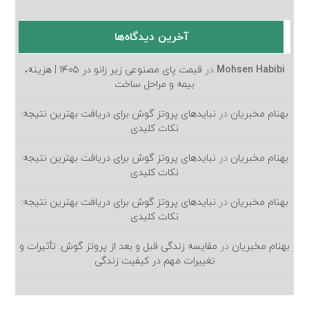
آخرین دیدگاه‌ها
Mohsen Habibi
در
قیمت پای مصنوعی زیر زانو در ۱۴۰۵ | هزینه،
بیمه و مراحل ساخت
بهنام مخبریان
در
نبایدهای پروتز گوش برای دریافت بهترین نتیجه:
نکات کلیدی
بهنام مخبریان
در
نبایدهای پروتز گوش برای دریافت بهترین نتیجه:
نکات کلیدی
بهنام مخبریان
در
نبایدهای پروتز گوش برای دریافت بهترین نتیجه:
نکات کلیدی
بهنام مخبریان
در
مقایسه زندگی قبل و بعد از پروتز گوش: تأثیرات و
تغییرات مهم در کیفیت زندگی