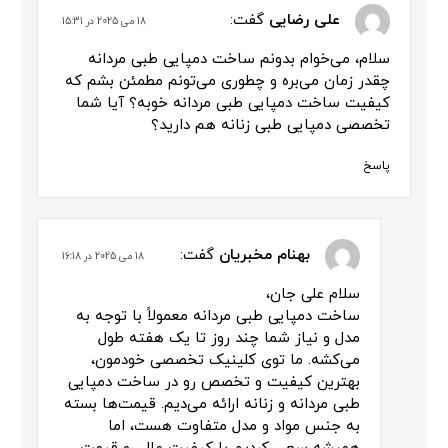
علی رضایی
گفت:
18 می 2025 در 15:31
سلام، می‌خوام بدونم ساخت دمپایی طبی مردانه
چقدر زمان می‌بره و چطوری می‌تونم مطمئن بشم که
کیفیت ساخت دمپایی طبی مردانه خوبه؟ آیا شما
تخصصی دمپایی طبی زنانه هم دارید؟
پاسخ
بهنام مخبریان
گفت:
18 می 2025 در 16:18
سلام علی جان،
ساخت دمپایی طبی مردانه معمولاً با توجه به
مدل و نیاز شما چند روز تا یک هفته طول
می‌کشه. ما توی کلینیک تخصصی خودمون،
بهترین کیفیت و تخصص رو در ساخت دمپایی
طبی مردانه و زنانه ارائه می‌دیم. قیمت‌ها بسته
به جنس مواد و مدل متفاوت هست، اما