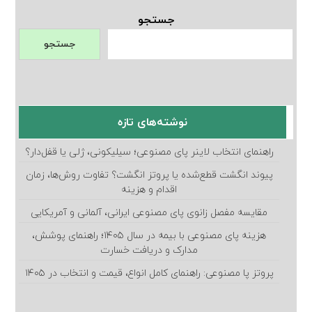
جستجو
جستجو
نوشته‌های تازه
راهنمای انتخاب لاینر پای مصنوعی؛ سیلیکونی، ژلی یا قفل‌دار؟
پیوند انگشت قطع‌شده یا پروتز انگشت؟ تفاوت روش‌ها، زمان
اقدام و هزینه
مقایسه مفصل زانوی پای مصنوعی ایرانی، آلمانی و آمریکایی
هزینه پای مصنوعی با بیمه در سال ۱۴۰۵؛ راهنمای پوشش،
مدارک و دریافت خسارت
پروتز پا مصنوعی: راهنمای کامل انواع، قیمت و انتخاب در ۱۴۰۵