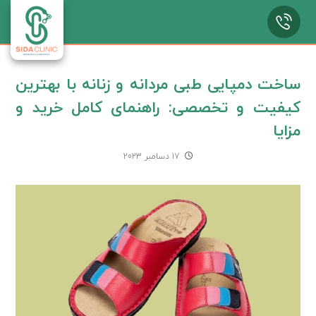
ساخت دمپایی طبی مردانه و زنانه با بهترین
کیفیت و تخصصی: راهنمای کامل خرید و
مزایا
17 دسامبر 2023