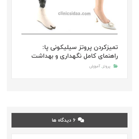
تمیزکردن پروتز سیلیکونی پا:
راهنمای کامل نگهداری و بهداشت
پروتز
,
آموزش
6 دیدگاه ها