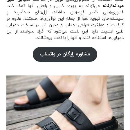
مردانه/زنانه
می‌تواند به بهبود کارایی و راحتی آنها کمک کند.
فناوری‌هایی نظیر فوم‌های حافظه، ژل‌های ضدضربه و
سیستم‌های تهویه هوا از جمله این نوآوری‌ها هستند. علاوه بر
کیفیت و عملکرد، طراحی جذاب و مدرن نیز در ساخت دمپایی
طبی اهمیت دارد. این باعث می‌شود که افراد بخواهند از این
دمپایی‌ها استفاده کنند و آنها را با لذت بپوشانند.
مشاوره رایگان در واتساپ