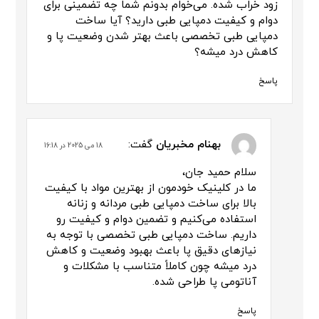
زود خراب شده. می‌خوام بدونم شما چه تضمینی برای
دوام و کیفیت دمپایی طبی دارید؟ آیا ساخت
دمپایی طبی تخصصی باعث بهتر شدن وضعیت پا و
کاهش درد میشه؟
پاسخ
بهنام مخبریان
گفت:
18 می 2025 در 16:18
سلام حمید جان،
ما در کلینیک خودمون از بهترین مواد با کیفیت
بالا برای ساخت دمپایی طبی مردانه و زنانه
استفاده می‌کنیم و تضمین دوام و کیفیت رو
داریم. ساخت دمپایی طبی تخصصی با توجه به
نیازهای دقیق پا باعث بهبود وضعیت و کاهش
درد میشه چون کاملاً متناسب با مشکلات و
آناتومی پا طراحی شده.
پاسخ