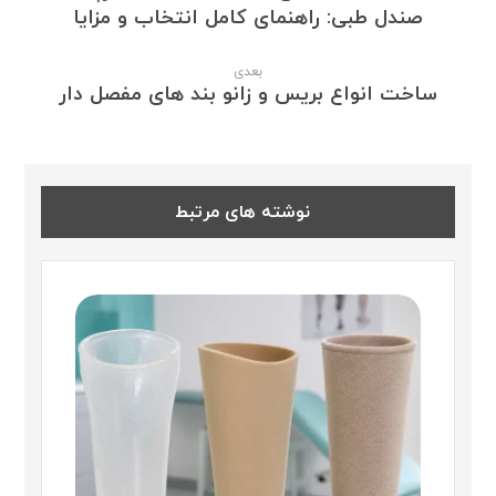
صندل طبی: راهنمای کامل انتخاب و مزایا
بعدی
ساخت انواع بریس و زانو بند های مفصل دار
نوشته های مرتبط