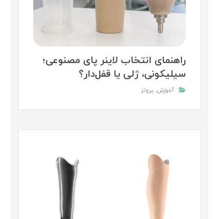
راهنمای انتخاب لاینر پای مصنوعی؛
سیلیکونی، ژلی یا قفل‌دار؟
آموزش
,
پروتز