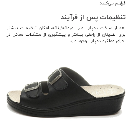
فراهم می‌کنند.
تنظیمات پس از فرآیند
بعد از ساخت دمپایی طبی مردانه/زنانه، امکان تنظیمات بیشتر
برای اطمینان از راحتی بیشتر و پیشگیری از مشکلات ممکن در
اجرای عملکرد دمپایی وجود دارد.