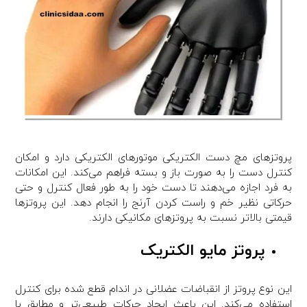
پروتزهای مچ دست الکتریکی موتورهای الکتریکی دارد و امکان
کنترل دست را به صورت باز و بسته فراهم می‌کند. این امکانات
به فرد اجازه می‌دهند تا دست خود را به طور فعال کنترل و حتی
حرکاتی نظیر خم و راست کردن آرنج را انجام دهد. این پروتزها
قیمتی بالاتر نسبت به پروتزهای مکانیکی دارند.
پروتز مایو الکتریک
این نوع پروتز از انقباضات عضلانی در اندام قطع شده برای کنترل
استفاده می‌کند. این باعث ایجاد حرکات طبیعی‌تر و مطابق با