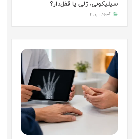
سیلیکونی، ژلی یا قفل‌دار؟
آموزش
,
پروتز