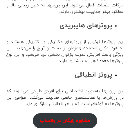
حرکات عضلات فعال می‌شود. این پروتزها به دلیل زیبایی بالا و
عملکرد بهتر جذابیت بیشتری دارند.
پروتزهای هایبریدی
این پروتزها ترکیبی از پروتزهای مکانیکی و الکتریکی هستند و
به فرد امکان استفاده همزمان از دست و آرنج را می‌دهند. این
ویژگی باعث افزایش قدرت بازتوان ‌بخشی فرد می‌شود و این نوع
پروتزها معمولا هزینه بیشتری دارند.
پروتز انطباقی
این پروتزها به‌صورت اختصاصی برای افرادی طراحی می‌شوند که
در ورزش‌ها یا فعالیت‌های خاصی فعالیت می‌کنند. طراحی این
پروتزها به گونه‌ای است که با هر فعالیتی سازگاری دارد.
مشاوره رایگان در واتساپ