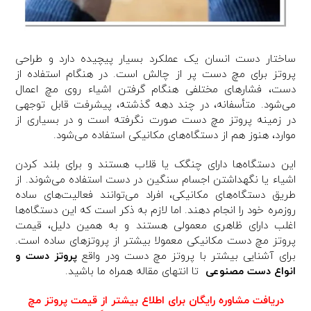
ساختار دست انسان یک عملکرد بسیار پیچیده دارد و طراحی
پروتز برای مچ دست پر از چالش است. در هنگام استفاده از
دست، فشارهای مختلفی هنگام گرفتن اشیاء روی مچ اعمال
می‌شود. متأسفانه، در چند دهه گذشته، پیشرفت قابل توجهی
در زمینه پروتز مچ دست صورت نگرفته است و در بسیاری از
موارد، هنوز هم از دستگاه‌های مکانیکی استفاده می‌شود.
این دستگاه‌ها دارای چنگک یا قلاب هستند و برای بلند کردن
اشیاء یا نگهداشتن اجسام سنگین در دست استفاده می‌شوند. از
طریق دستگاه‌های مکانیکی، افراد می‌توانند فعالیت‌های ساده
روزمره خود را انجام دهند. اما لازم به ذکر است که این دستگاه‌ها
اغلب دارای ظاهری معمولی هستند و به همین دلیل، قیمت
پروتز مچ دست مکانیکی معمولا بیشتر از پروتزهای ساده است.
برای آشنایی بیشتر با پروتز مچ دست ودر واقع
پروتز دست و
انواع دست مصنوعی
تا انتهای مقاله همراه ما باشید.
دریافت مشاوره رایگان برای اطلاع بیشتر از قیمت پروتز مچ