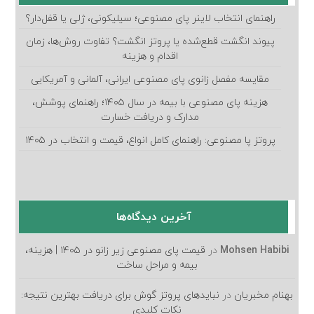
راهنمای انتخاب لاینر پای مصنوعی؛ سیلیکونی، ژلی یا قفل‌دار؟
پیوند انگشت قطع‌شده یا پروتز انگشت؟ تفاوت روش‌ها، زمان
اقدام و هزینه
مقایسه مفصل زانوی پای مصنوعی ایرانی، آلمانی و آمریکایی
هزینه پای مصنوعی با بیمه در سال ۱۴۰۵؛ راهنمای پوشش،
مدارک و دریافت خسارت
پروتز پا مصنوعی: راهنمای کامل انواع، قیمت و انتخاب در ۱۴۰۵
آخرین دیدگاه‌ها
Mohsen Habibi
در
قیمت پای مصنوعی زیر زانو در ۱۴۰۵ | هزینه،
بیمه و مراحل ساخت
بهنام مخبریان
در
نبایدهای پروتز گوش برای دریافت بهترین نتیجه:
نکات کلیدی