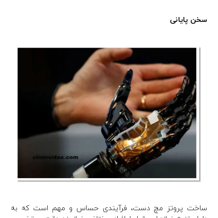
سخن پایانی
ساخت پروتز مچ دست، فرآیندی حساس و مهم است که به