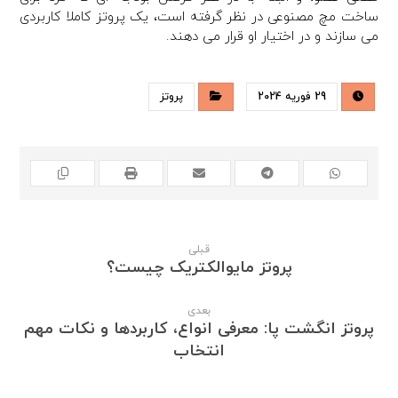
ساخت مچ مصنوعی در نظر گرفته است، یک پروتز کاملا کاربردی
می سازند و در اختیار او قرار می دهند.
29 فوریه 2024
پروتز
قبلی
پروتز مایوالکتریک چیست؟
بعدی
پروتز انگشت پا: معرفی انواع، کاربردها و نکات مهم
انتخاب