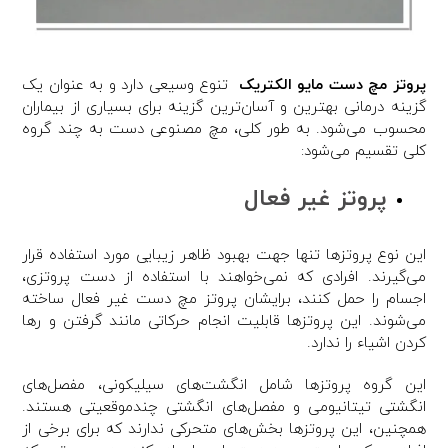
پروتز مچ دست مایو الکتریک
تنوع وسیعی دارد و به عنوان یک
گزینه درمانی بهترین و آسان‌ترین گزینه برای بسیاری از بیماران
محسوب می‌شود. به طور کلی، مچ مصنوعی دست به چند گروه
کلی تقسیم می‌شود:
پروتز غیر فعال
این نوع پروتزها تنها جهت بهبود ظاهر زیبایی مورد استفاده قرار
می‌گیرند. افرادی که نمی‌خواهند با استفاده از دست پروتزی،
اجسام را حمل کنند، برایشان پروتز مچ دست غیر فعال ساخته
می‌شوند. این پروتزها قابلیت انجام حرکاتی مانند گرفتن و رها
کردن اشیاء را ندارد.
این گروه پروتزها شامل انگشت‌های سیلیکونی، مفصل‌های
انگشتی تیتانیومی و مفصل‌های انگشتی چندموقعیتی هستند.
همچنین، این پروتزها بخش‌های متحرکی ندارند که برای برخی از