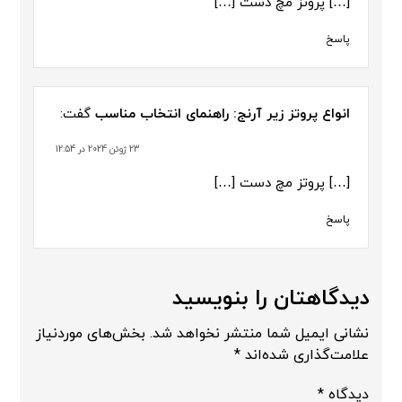
[…] پروتز مچ دست […]
پاسخ
انواع پروتز زیر آرنج: راهنمای انتخاب مناسب
گفت:
23 ژوئن 2024 در 12:54
[…] پروتز مچ دست […]
پاسخ
دیدگاهتان را بنویسید
نشانی ایمیل شما منتشر نخواهد شد.
بخش‌های موردنیاز
علامت‌گذاری شده‌اند
*
دیدگاه
*