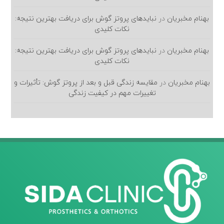
بهنام مخبریان
در
نبایدهای پروتز گوش برای دریافت بهترین نتیجه:
نکات کلیدی
بهنام مخبریان
در
نبایدهای پروتز گوش برای دریافت بهترین نتیجه:
نکات کلیدی
بهنام مخبریان
در
مقایسه زندگی قبل و بعد از پروتز گوش: تأثیرات و
تغییرات مهم در کیفیت زندگی