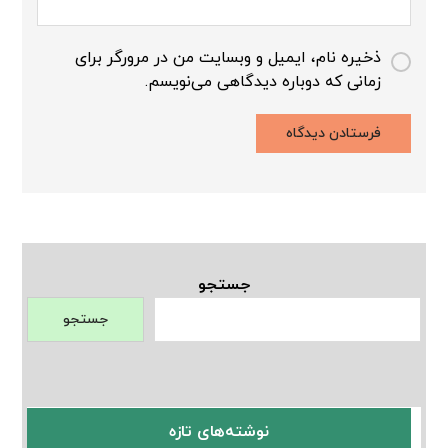
ذخیره نام، ایمیل و وبسایت من در مرورگر برای
زمانی که دوباره دیدگاهی می‌نویسم.
جستجو
جستجو
نوشته‌های تازه