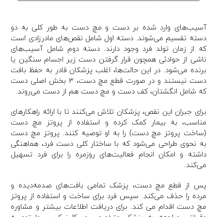
آسیب‌های وارد شده بر دست و مچ دست به طور کلی به دو
دسته تقسیم می‌شوند. دسته اول شامل نقص‌های مادرزادی است
که از زمان تولد فرد وجود دارند. دسته دوم شامل آسیب‌های
ناشی از حوادثی همچون قرار گرفتن دست زیر اجسام سنگین یا
برنده می‌شود. در این حالت‌ها، اغلب پزشکان قادر به حفظ بافت
دست نیستند و در صورت قطع مچ دست، 3 بخش اصلی دست
که شامل انگشتان، کف دست و مچ دست هم از دست می‌روند.
برای جبران این نقص، پزشکان تلاش می‌کنند تا با ارائه راهکارهای
مناسب، به بیمار کمک کرده و استفاده از پروتز مچ دست
(ساخت پروتز مچ دست) را به او توصیه کنند. پروتز مچ دست
به نحوی طراحی می‌شود که با ساختار کلی دست فرد، هماهنگی
داشته و امکان انجام فعالیت‌های روزمره را برای فرد تسهیل
می‌کند.
پس از قطع مچ دست، پزشک تمامی بافت‌های صدمه‌دیده و
مرده را حذف می‌کند. سپس فرد برای ساخت و استفاده از پروتز
مچ دست اقدام می کند. برای دریافت اطلاعات بیشتر و مشاوره