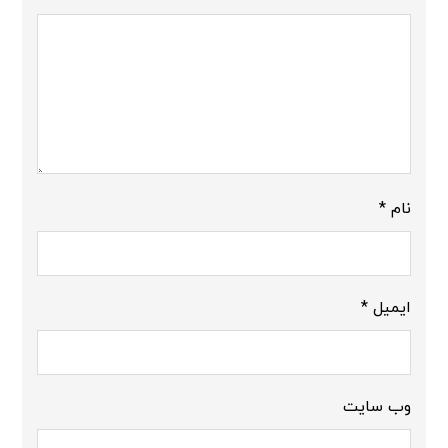
نام
*
ایمیل
*
وب‌ سایت