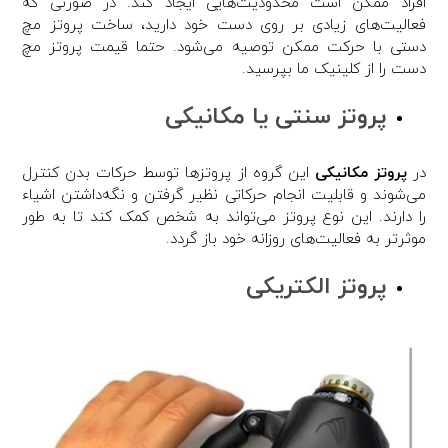
افراد ممکن است محدودیت‌هایی ایجاد کند. در صورتی که
فعالیت‌های زیادی بر روی دست خود دارید، ساخت پروتز مچ
دستی با حرکت ممکن توصیه می‌شود. حتما قیمت پروتز مچ
دست را از کلینیک‌ ما بپرسید.
پروتز سنتی یا مکانیکی
در
پروتز مکانیکی
این گروه از پروتزها توسط حرکات بدن کنترل
می‌شوند و قابلیت انجام حرکاتی نظیر گرفتن و نگه‌داشتن اشیاء
را دارند. این نوع پروتز می‌تواند به شخص کمک کند تا به طور
موثر‌تر به فعالیت‌های روزانه خود باز گردد.
پروتز الکتریکی