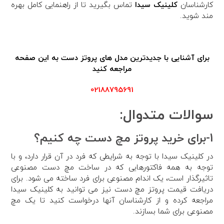
کارشناسان
کلینیک سیدا
تماس بگیرید تا از راهنمایی کامل بهره
مند شوید.
برای آشنایی با جدیدترین مدل های پروتز دست به این صفحه
مراجعه کنید
02188795691
سوالات متدوال:
1-برای خرید پروتز مچ دست چه کنیم؟
در کلینیک سیدا با توجه به شرایطی که فرد در آن قرار دارد، و با
توجه به همه فاکتورهایی که در ساخت مچ دست مصنوعی
تاثیرگذار است، یک اندام مصنوعی برای فرد ساخته می شود. برای
دریافت قیمت پروتز مچ دست نیز می توانید به کلینیک سیدا
مراجعه کرده و از کارشناسان آنها درخواست کنید تا یک مچ
مصنوعی برای شما بسازند.