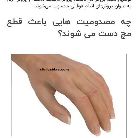
به عنوان پروتزهای اندام فوقانی محسوب می‌شوند.
چه مصدومیت هایی باعث قطع
مچ دست می شوند؟