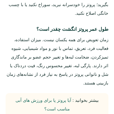
بگیرید؛ پروتز را خودسرانه نبرید، سوراخ نکنید یا با چسب
خانگی اصلاح نکنید.
طول عمر پروتز انگشت چقدر است؟
زمان تعویض برای همه یکسان نیست. میزان استفاده،
فعالیت فرد، تعریق، تماس با نور و مواد شیمیایی، شیوه
تمیزکردن، ضخامت لبه‌ها و تغییر حجم عضو بر ماندگاری
اثر دارند. پارگی لبه، تغییر محسوس رنگ، فیت دردناک یا
شل و ناتوانی پروتز در پاسخ به نیاز فرد از نشانه‌های زمان
بازبینی هستند.
بیشتر بخوانید :
آیا پروتز پا برای ورزش های آبی
مناسب است؟