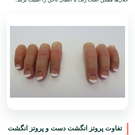
تفاوت پروتز انگشت دست و پروتز انگشت