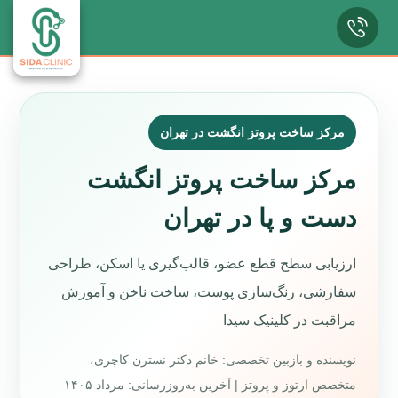
مرکز ساخت پروتز انگشت در تهران
مرکز ساخت پروتز انگشت
دست و پا در تهران
ارزیابی سطح قطع عضو، قالب‌گیری یا اسکن، طراحی
سفارشی، رنگ‌سازی پوست، ساخت ناخن و آموزش
مراقبت در کلینیک سیدا
نویسنده و بازبین تخصصی: خانم دکتر نسترن کاچری،
متخصص ارتوز و پروتز | آخرین به‌روزرسانی: مرداد ۱۴۰۵