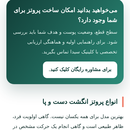
می‌خواهید بدانید امکان ساخت پروتز برای
شما وجود دارد؟
سطح قطع، وضعیت پوست و هدف شما باید بررسی
شود. برای راهنمایی اولیه و هماهنگی ارزیابی
تخصصی با کلینیک سیدا تماس بگیرید.
برای مشاوره رایگان کلیک کنید.
انواع پروتز انگشت دست و پا
بهترین مدل برای همه یکسان نیست. گاهی اولویت فرد،
ظاهر طبیعی است و گاهی انجام یک حرکت مشخص در