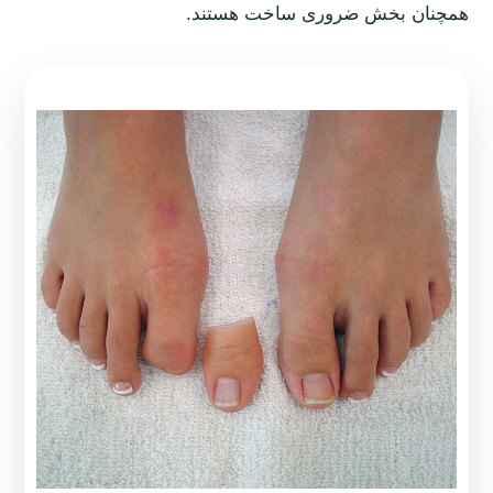
همچنان بخش ضروری ساخت هستند.