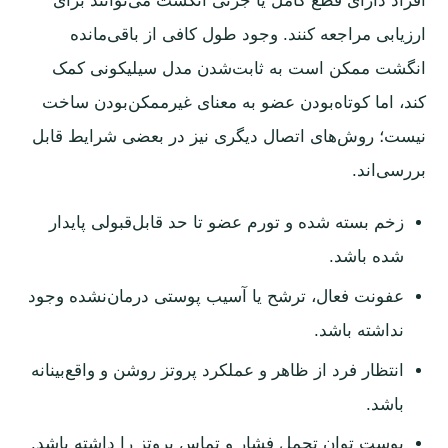
افراد دارای قطع کامل یا جزئی انگشت می‌توانند برای
ارزیابی مراجعه کنند. وجود طول کافی از باقی‌مانده
انگشت ممکن است به ثابت‌شدن مدل سیلیکونی کمک
کند، اما کوتاه‌بودن عضو به معنای غیرممکن‌بودن ساخت
نیست؛ روش‌های اتصال دیگری نیز در بعضی شرایط قابل
بررسی‌اند.
زخم بسته شده و تورم عضو تا حد قابل‌قبولی پایدار
شده باشد.
عفونت فعال، ترشح یا آسیب پوستی درمان‌نشده وجود
نداشته باشد.
انتظار فرد از ظاهر و عملکرد پروتز روشن و واقع‌بینانه
باشد.
پوست توان تحمل فشار و تماس پروتز را داشته باشد.