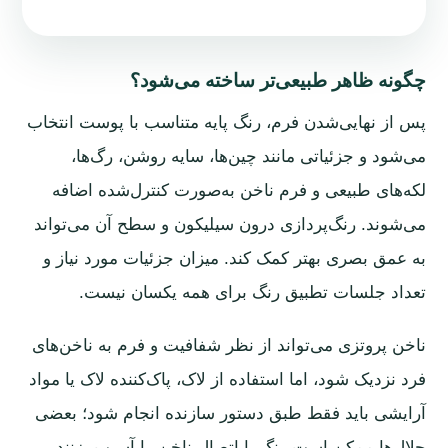
چگونه ظاهر طبیعی‌تر ساخته می‌شود؟
پس از نهایی‌شدن فرم، رنگ پایه متناسب با پوست انتخاب
می‌شود و جزئیاتی مانند چین‌ها، سایه روشن، رگ‌ها،
لکه‌های طبیعی و فرم ناخن به‌صورت کنترل‌شده اضافه
می‌شوند. رنگ‌پردازی درون سیلیکون و سطح آن می‌تواند
به عمق بصری بهتر کمک کند. میزان جزئیات مورد نیاز و
تعداد جلسات تطبیق رنگ برای همه یکسان نیست.
ناخن پروتزی می‌تواند از نظر شفافیت و فرم به ناخن‌های
فرد نزدیک شود، اما استفاده از لاک، پاک‌کننده لاک یا مواد
آرایشی باید فقط طبق دستور سازنده انجام شود؛ بعضی
حلال‌ها ممکن است رنگ یا اتصال ناخن را آسیب بزنند.