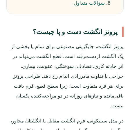
سؤالات متداول
پروتز انگشت دست و پا چیست؟
پروتز انگشت، جایگزینی مصنوعی برای تمام یا بخشی از
یک انگشت ازدست‌رفته است. قطع انگشت می‌تواند در
اثر حادثه کاری، تصادف، سوختگی، عفونت، بیماری،
جراحی یا تفاوت مادرزادی اندام رخ دهد. طراحی پروتز
برای هر فرد متفاوت است؛ زیرا سطح قطع، فرم بافت
باقی‌مانده و نیازهای روزانه در دو مراجعه‌کننده یکسان
نیست.
در مدل سیلیکونی، فرم انگشت مقابل یا انگشتان مجاور،