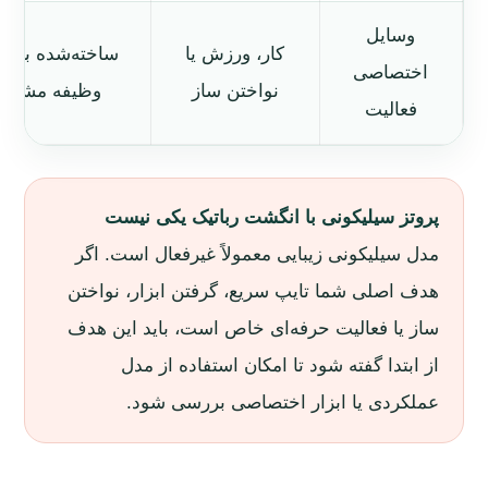
وسایل
کار، ورزش یا
ساخته‌شده برای
اختصاصی
نواختن ساز
وظیفه مشخ
فعالیت
پروتز سیلیکونی با انگشت رباتیک یکی نیست
مدل سیلیکونی زیبایی معمولاً غیرفعال است. اگر
هدف اصلی شما تایپ سریع، گرفتن ابزار، نواختن
ساز یا فعالیت حرفه‌ای خاص است، باید این هدف
از ابتدا گفته شود تا امکان استفاده از مدل
عملکردی یا ابزار اختصاصی بررسی شود.