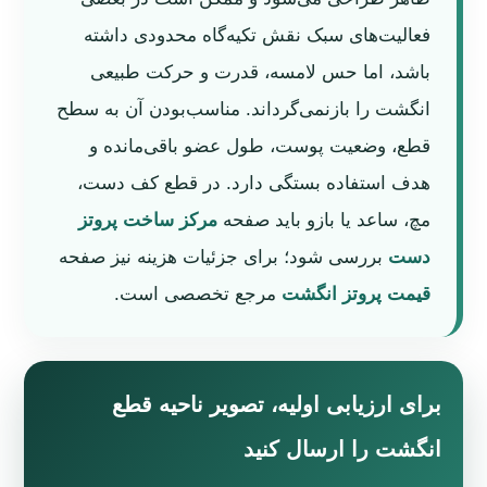
فعالیت‌های سبک نقش تکیه‌گاه محدودی داشته
باشد، اما حس لامسه، قدرت و حرکت طبیعی
انگشت را بازنمی‌گرداند. مناسب‌بودن آن به سطح
قطع، وضعیت پوست، طول عضو باقی‌مانده و
هدف استفاده بستگی دارد. در قطع کف دست،
مچ، ساعد یا بازو باید صفحه
مرکز ساخت پروتز
دست
بررسی شود؛ برای جزئیات هزینه نیز صفحه
قیمت پروتز انگشت
مرجع تخصصی است.
برای ارزیابی اولیه، تصویر ناحیه قطع
انگشت را ارسال کنید