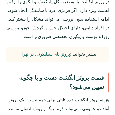
در پروتز انگشت پا، وضعیت کل پا، کفش و الگوی راه‌رفتن
اهمیت ویژه دارد. اگر قرمزی، درد یا ساییدگی ایجاد شود،
ادامه استفاده بدون بررسی می‌تواند مشکل را بیشتر کند.
در افراد دیابتی، دارای اختلال حس یا گردش خون، بررسی
روزانه پوست و پیگیری تخصصی ضروری‌تر است.
بیشتر بخوانید :
پروتز پای سیلیکونی در تهران
قیمت پروتز انگشت دست و پا چگونه
تعیین می‌شود؟
هزینه پروتز انگشت عدد ثابتی برای همه نیست. یک پروتز
آماده و عمومی نمی‌تواند فرم، رنگ و روش اتصال مناسب