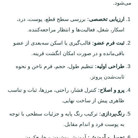
می‌شود.
ارزیابی تخصصی:
بررسی سطح قطع، پوست، درد،
اسکار، شغل، فعالیت‌ها و انتظار مراجعه‌کننده.
ثبت فرم عضو:
قالب‌گیری یا اسکن سه‌بعدی از عضو
باقی‌مانده و در صورت امکان انگشت قرینه.
طراحی اولیه:
تنظیم طول، حجم، فرم ناخن و نحوه
ثابت‌شدن پروتز.
پرو و اصلاح:
کنترل فشار، راحتی، مرزها، ثبات و تناسب
ظاهری پیش از ساخت نهایی.
رنگ‌پردازی:
ترکیب رنگ پایه و جزئیات سطحی با توجه
به پوست فرد و اندام مقابل.
تحویل و آموزش:
آموزش پوشیدن و خارج‌کردن،