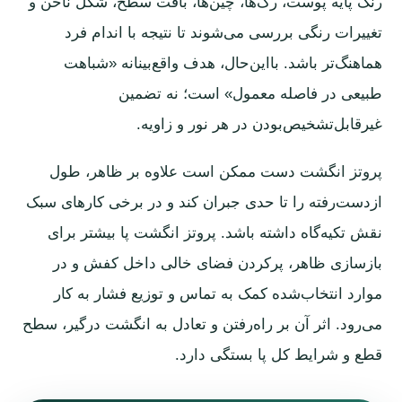
رنگ پایه پوست، رگ‌ها، چین‌ها، بافت سطح، شکل ناخن و
تغییرات رنگی بررسی می‌شوند تا نتیجه با اندام فرد
هماهنگ‌تر باشد. بااین‌حال، هدف واقع‌بینانه «شباهت
طبیعی در فاصله معمول» است؛ نه تضمین
غیرقابل‌تشخیص‌بودن در هر نور و زاویه.
پروتز انگشت دست ممکن است علاوه بر ظاهر، طول
ازدست‌رفته را تا حدی جبران کند و در برخی کارهای سبک
نقش تکیه‌گاه داشته باشد. پروتز انگشت پا بیشتر برای
بازسازی ظاهر، پرکردن فضای خالی داخل کفش و در
موارد انتخاب‌شده کمک به تماس و توزیع فشار به کار
می‌رود. اثر آن بر راه‌رفتن و تعادل به انگشت درگیر، سطح
قطع و شرایط کل پا بستگی دارد.