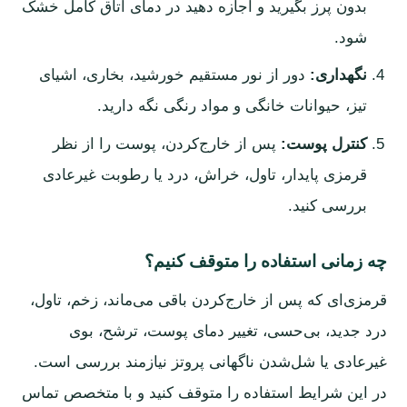
بدون پرز بگیرید و اجازه دهید در دمای اتاق کامل خشک
شود.
نگهداری:
دور از نور مستقیم خورشید، بخاری، اشیای
تیز، حیوانات خانگی و مواد رنگی نگه دارید.
کنترل پوست:
پس از خارج‌کردن، پوست را از نظر
قرمزی پایدار، تاول، خراش، درد یا رطوبت غیرعادی
بررسی کنید.
چه زمانی استفاده را متوقف کنیم؟
قرمزی‌ای که پس از خارج‌کردن باقی می‌ماند، زخم، تاول،
درد جدید، بی‌حسی، تغییر دمای پوست، ترشح، بوی
غیرعادی یا شل‌شدن ناگهانی پروتز نیازمند بررسی است.
در این شرایط استفاده را متوقف کنید و با متخصص تماس