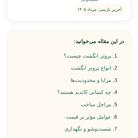
آخرین بازبینی: مرداد ۱۴۰۵
در این مقاله می‌خوانید:
پروتز انگشت چیست؟
انواع پروتز انگشت
مزایا و محدودیت‌ها
چه کسانی کاندید هستند؟
مراحل ساخت
عوامل مؤثر بر قیمت
شست‌وشو و نگهداری