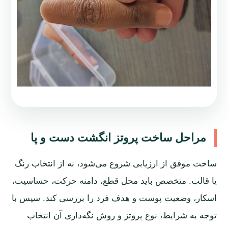
مراحل ساخت پروتز انگشت دست و پا
ساخت موفق از ارزیابی شروع می‌شود، نه از انتخاب رنگ
یا قالب. متخصص باید محل قطع، دامنه حرکت، حساسیت،
اسکار، وضعیت پوست و هدف فرد را بررسی کند. سپس با
توجه به شرایط، نوع پروتز و روش نگه‌داری آن انتخاب