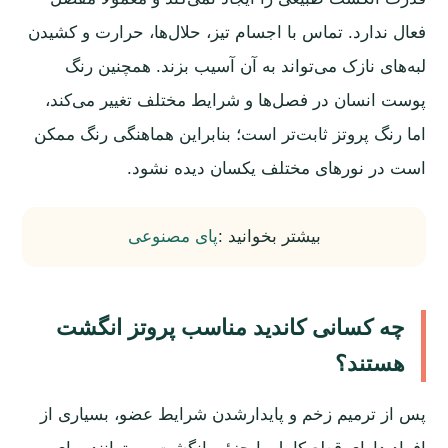
فعال ندارد. تماس با اجسام تیز، حلال‌ها، حرارت و کشیدن
لبه‌های نازک می‌تواند به آن آسیب بزند. همچنین رنگ
پوست انسان در فصل‌ها و شرایط مختلف تغییر می‌کند،
اما رنگ پروتز ثابت‌تر است؛ بنابراین هماهنگی رنگ ممکن
است در نورهای مختلف یکسان دیده نشود.
بیشتر بخوانید :
پای مصنوعی
چه کسانی کاندید مناسب پروتز انگشت
هستند؟
پس از ترمیم زخم و پایدارشدن شرایط عضو، بسیاری از