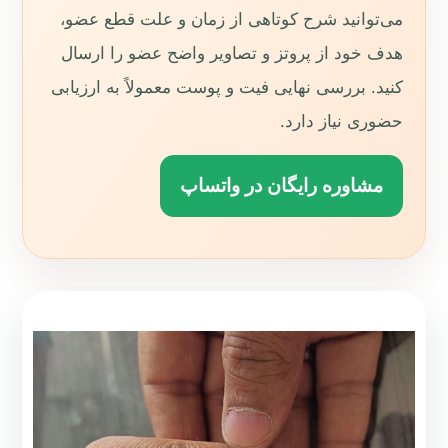
می‌توانید شرح کوتاهی از زمان و علت قطع عضو،
هدف خود از پروتز و تصاویر واضح عضو را ارسال
کنید. بررسی نهایی فیت و پوست معمولاً به ارزیابی
حضوری نیاز دارد.
مشاوره رایگان در واتساپ