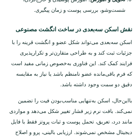
شست‌وشو، بررسی پوست و زمان پیگیری.
نقش اسکن سه‌بعدی در ساخت انگشت مصنوعی
اسکن سه‌بعدی می‌تواند شکل عضو و انگشت قرینه را با
جزئیات ثبت کند و به طراحی متقارن‌تر و تکرارپذیری
فرایند کمک کند. این فناوری به‌خصوص زمانی مفید است
که فرم باقی‌مانده عضو نامنظم باشد یا نیاز به مقایسه
دقیق دو سمت وجود داشته باشد.
بااین‌حال، اسکن به‌تنهایی مناسب‌بودن فیت را تضمین
نمی‌کند. بافت نرم زیر فشار تغییر شکل می‌دهد و مواردی
مانند درد، تعریق، تحمل پوست و ثبات پروتز فقط با فایل
دیجیتال مشخص نمی‌شوند. ارزیابی بالینی، پرو و اصلاح