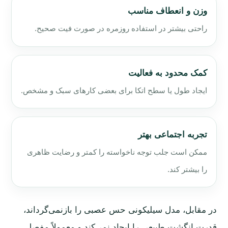
وزن و انعطاف مناسب
راحتی بیشتر در استفاده روزمره در صورت فیت صحیح.
کمک محدود به فعالیت
ایجاد طول یا سطح اتکا برای بعضی کارهای سبک و مشخص.
تجربه اجتماعی بهتر
ممکن است جلب توجه ناخواسته را کمتر و رضایت ظاهری
را بیشتر کند.
در مقابل، مدل سیلیکونی حس عصبی را بازنمی‌گرداند،
قدرت انگشت طبیعی را ایجاد نمی‌کند و معمولاً مفصل