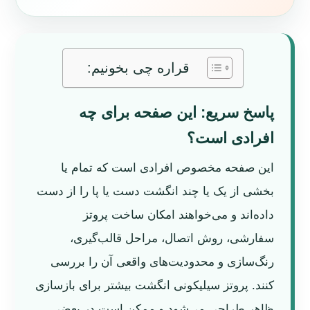
قراره چی بخونیم:
پاسخ سریع: این صفحه برای چه
افرادی است؟
این صفحه مخصوص افرادی است که تمام یا
بخشی از یک یا چند انگشت دست یا پا را از دست
داده‌اند و می‌خواهند امکان ساخت پروتز
سفارشی، روش اتصال، مراحل قالب‌گیری،
رنگ‌سازی و محدودیت‌های واقعی آن را بررسی
کنند. پروتز سیلیکونی انگشت بیشتر برای بازسازی
ظاهر طراحی می‌شود و ممکن است در بعضی