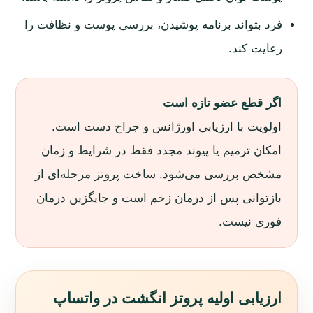
فرد بتواند برنامه پوشیدن، بررسی پوست و نظافت را
رعایت کند.
اگر قطع عضو تازه است
اولویت با ارزیابی اورژانس و جراح دست است.
امکان ترمیم یا پیوند مجدد فقط در شرایط و زمان
مشخص بررسی می‌شود. ساخت پروتز مرحله‌ای از
بازتوانی پس از درمان زخم است و جایگزین درمان
فوری نیست.
ارزیابی اولیه پروتز انگشت در واتساپ