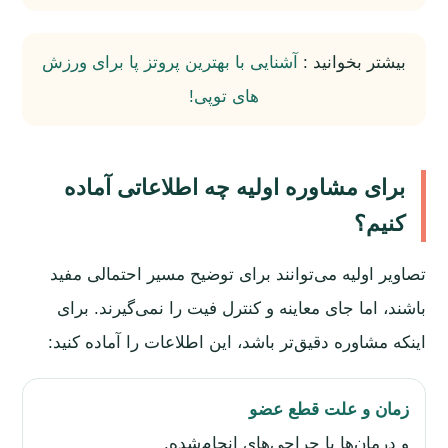
بیشتر بخوانید :
آشنایی با بهترین پروتز پا برای ورزش
های توپی!
برای مشاوره اولیه چه اطلاعاتی آماده
کنیم؟
تصاویر اولیه می‌توانند برای توضیح مسیر احتمالی مفید
باشند، اما جای معاینه و کنترل فیت را نمی‌گیرند. برای
اینکه مشاوره دقیق‌تر باشد، این اطلاعات را آماده کنید:
زمان و علت قطع عضو
و درمان‌ها یا جراحی‌های انجام‌شده.