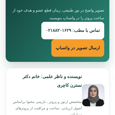
تصویر واضح در نور طبیعی، زمان قطع عضو و هدف خود از
ساخت پروتز را در واتساپ بنویسید.
تماس با مطب: ۰۲۱۸۸۲۰۱۶۲۹
ارسال تصویر در واتساپ
نویسنده و ناظر علمی: خانم دکتر
نسترن کاچری
متخصص ارتوز و پروتز ـ بازبینی محتوا براساس
اصول ارزیابی، ساخت و مراقبت از پروتزهای
سیلیکونی