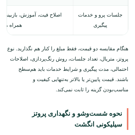
جلسات پرو و خدمات
اصلاح فیت، آموزش، بازبینی 
پیگیری
همراه مبل
هنگام مقایسه دو قیمت، فقط مبلغ را کنار هم نگذارید. نوع
پروتز، متریال، تعداد جلسات، روش رنگ‌پردازی، اصلاحات
احتمالی، مدت پیگیری و شرایط خدمات باید هم‌سطح
باشند. قیمت پایین‌تر یا بالاتر به‌تنهایی کیفیت و
مناسب‌بودن گزینه را ثابت نمی‌کند.
نحوه شست‌وشو و نگهداری پروتز
سیلیکونی انگشت