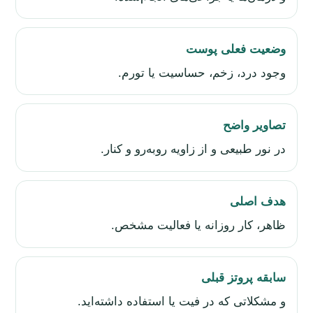
وضعیت فعلی پوست
وجود درد، زخم، حساسیت یا تورم.
تصاویر واضح
در نور طبیعی و از زاویه روبه‌رو و کنار.
هدف اصلی
ظاهر، کار روزانه یا فعالیت مشخص.
سابقه پروتز قبلی
و مشکلاتی که در فیت یا استفاده داشته‌اید.