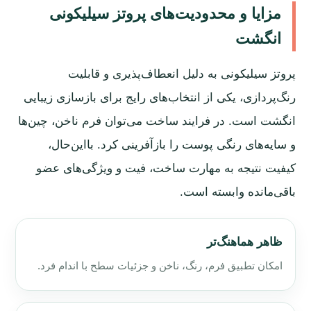
مزایا و محدودیت‌های پروتز سیلیکونی
انگشت
پروتز سیلیکونی به دلیل انعطاف‌پذیری و قابلیت
رنگ‌پردازی، یکی از انتخاب‌های رایج برای بازسازی زیبایی
انگشت است. در فرایند ساخت می‌توان فرم ناخن، چین‌ها
و سایه‌های رنگی پوست را بازآفرینی کرد. بااین‌حال،
کیفیت نتیجه به مهارت ساخت، فیت و ویژگی‌های عضو
باقی‌مانده وابسته است.
ظاهر هماهنگ‌تر
امکان تطبیق فرم، رنگ، ناخن و جزئیات سطح با اندام فرد.