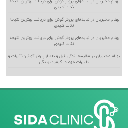
بهنام مخبریان
در
نبایدهای پروتز گوش برای دریافت بهترین نتیجه:
نکات کلیدی
بهنام مخبریان
در
نبایدهای پروتز گوش برای دریافت بهترین نتیجه:
نکات کلیدی
بهنام مخبریان
در
نبایدهای پروتز گوش برای دریافت بهترین نتیجه:
نکات کلیدی
بهنام مخبریان
در
مقایسه زندگی قبل و بعد از پروتز گوش: تأثیرات و
تغییرات مهم در کیفیت زندگی