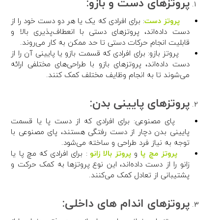
پروتزهای دست و بازو:
پروتز دست
: برای افرادی که یک یا هر دو دست خود را از
دست داده‌اند، پروتزهای دستی با انعطاف‌پذیری بالا و
قابلیت انجام حرکات دستی تا حد ممکن به کار می‌روند.
پروتز بازو: برای افرادی که قسمت بازو یا پایینی آن را از
دست داده‌اند، پروتزهای بازو با طراحی‌های مختلفی ارائه
می‌شوند تا به انجام وظایف مختلف کمک کنند.
پروتزهای پایینی بدن:
پای مصنوعی: برای افرادی که از دست پا یا قسمت
پایینی بدن دچار از دست رفتگی هستند، پای مصنوعی با
توجه به نیاز فرد طراحی و ساخته می‌شود.
پروتز مچ پا
و
پروتز بالا زانو
: برای افرادی که مچ پا یا
زانو را از دست داده‌اند، این نوع پروتزها به کمک حرکت و
پشتیبانی از تعادل کمک می‌کنند.
پروتزهای اندام های داخلی: