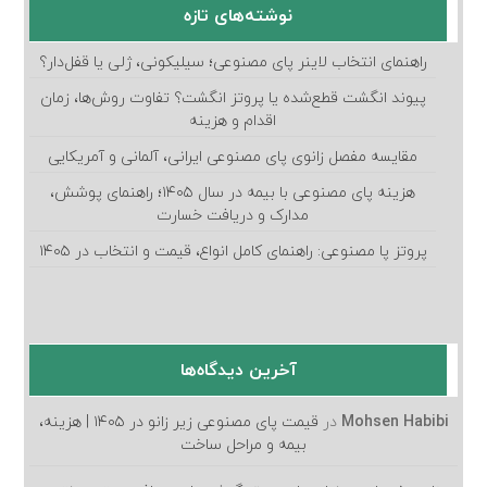
نوشته‌های تازه
راهنمای انتخاب لاینر پای مصنوعی؛ سیلیکونی، ژلی یا قفل‌دار؟
پیوند انگشت قطع‌شده یا پروتز انگشت؟ تفاوت روش‌ها، زمان
اقدام و هزینه
مقایسه مفصل زانوی پای مصنوعی ایرانی، آلمانی و آمریکایی
هزینه پای مصنوعی با بیمه در سال ۱۴۰۵؛ راهنمای پوشش،
مدارک و دریافت خسارت
پروتز پا مصنوعی: راهنمای کامل انواع، قیمت و انتخاب در ۱۴۰۵
آخرین دیدگاه‌ها
Mohsen Habibi
در
قیمت پای مصنوعی زیر زانو در ۱۴۰۵ | هزینه،
بیمه و مراحل ساخت