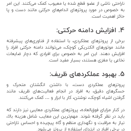
ناراحتی ناشی از عضو قطع شده یا معیوب کمک می‌کنند. این امر
به خصوص در مورد پروتزهای اندام‌های حرکتی مانند دست و پا
حائز اهمیت است.
4. افزایش دامنه حرکتی:
برخی از پروتزهای عملکردی، با استفاده از فناوری‌های پیشرفته
مانند موتورهای الکتریکی کوچک، می‌توانند دامنه حرکتی افراد را
افزایش دهند. این امر به خصوص برای افرادی که دچار ضایعات
نخاعی یا مغزی هستند، بسیار مفید است.
5. بهبود عملکردهای ظریف:
پروتزهای عملکردی دست، با داشتن انگشتان متحرک و
حسگرهای دقیق، به افراد در انجام فعالیت‌های ظریف مانند
گرفتن اشیاء کوچک، نوشتن، کار با ابزار و … کمک می‌کنند.
در کنار مزایای فوق‌العاده، پروتزهای عملکردی معایبی نیز دارند که
باید در نظر گرفته شوند. مهم‌ترین این معایب شامل هزینه بالا،
نیاز به مراقبت و نگهداری منظم و گاه پیچیده و احساس ناراحتی
در برخی افراد در ابتدای استفاده از پروتز می‌شود.