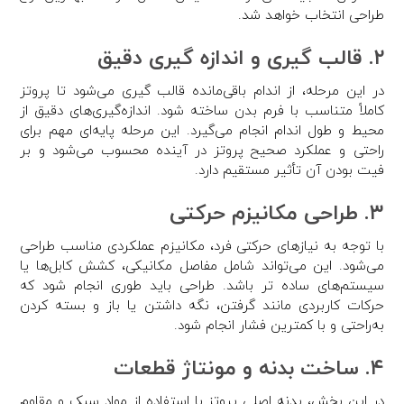
طراحی انتخاب خواهد شد.
۲. قالب ‌گیری و اندازه‌ گیری دقیق
در این مرحله، از اندام باقی‌مانده قالب ‌گیری می‌شود تا پروتز
کاملاً متناسب با فرم بدن ساخته شود. اندازه‌گیری‌های دقیق از
محیط و طول اندام انجام می‌گیرد. این مرحله پایه‌ای مهم برای
راحتی و عملکرد صحیح پروتز در آینده محسوب می‌شود و بر
فیت بودن آن تأثیر مستقیم دارد.
۳. طراحی مکانیزم حرکتی
با توجه به نیازهای حرکتی فرد، مکانیزم عملکردی مناسب طراحی
می‌شود. این می‌تواند شامل مفاصل مکانیکی، کشش کابل‌ها یا
سیستم‌های ساده‌ تر باشد. طراحی باید طوری انجام شود که
حرکات کاربردی مانند گرفتن، نگه ‌داشتن یا باز و بسته کردن
به‌راحتی و با کمترین فشار انجام شود.
۴. ساخت بدنه و مونتاژ قطعات
در این بخش، بدنه اصلی پروتز با استفاده از مواد سبک و مقاوم