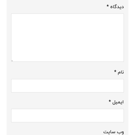
دیدگاه
*
نام
*
ایمیل
*
وب‌ سایت