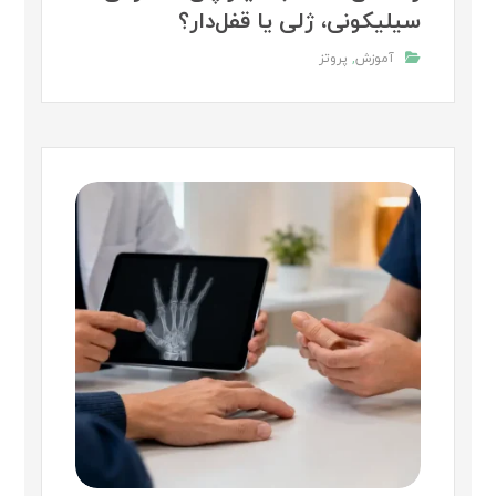
سیلیکونی، ژلی یا قفل‌دار؟
آموزش
,
پروتز