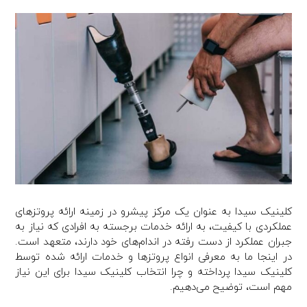
کلینیک سیدا به عنوان یک مرکز پیشرو در زمینه ارائه پروتزهای
عملکردی با کیفیت، به ارائه خدمات برجسته به افرادی که نیاز به
جبران عملکرد از دست رفته در اندام‌های خود دارند، متعهد است.
در اینجا ما به معرفی انواع پروتزها و خدمات ارائه شده توسط
کلینیک سیدا پرداخته و چرا انتخاب کلینیک سیدا برای این نیاز
مهم است، توضیح می‌دهیم.