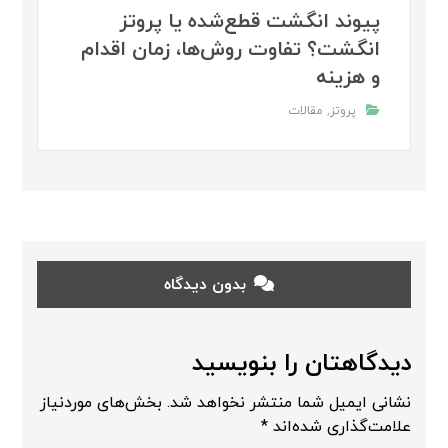
پیوند انگشت قطع‌شده یا پروتز
انگشت؟ تفاوت روش‌ها، زمان اقدام
و هزینه
پروتز
,
مقالات
بدون دیدگاه
دیدگاهتان را بنویسید
نشانی ایمیل شما منتشر نخواهد شد.
بخش‌های موردنیاز
علامت‌گذاری شده‌اند
*