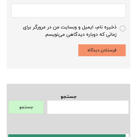
ذخیره نام، ایمیل و وبسایت من در مرورگر برای
زمانی که دوباره دیدگاهی می‌نویسم.
جستجو
جستجو