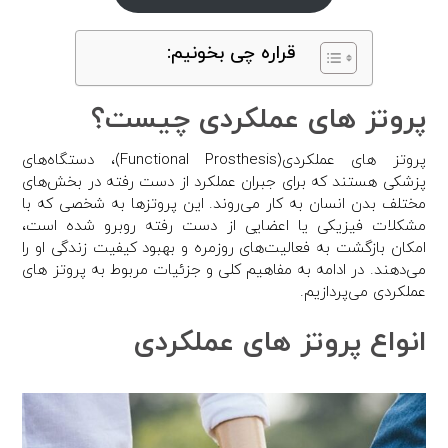
قراره چی بخونیم:
پروتز های عملکردی چیست؟
پروتز های عملکردی(Functional Prosthesis)، دستگاه‌های
پزشکی هستند که برای جبران عملکرد از دست رفته در بخش‌های
مختلف بدن انسان به کار می‌روند. این پروتزها به شخصی که با
مشکلات فیزیکی یا اعضایی از دست رفته روبرو شده است،
امکان بازگشت به فعالیت‌های روزمره و بهبود کیفیت زندگی او را
می‌دهند. در ادامه به مفاهیم کلی و جزئیات مربوط به پروتز های
عملکردی می‌پردازیم.
انواع پروتز های عملکردی