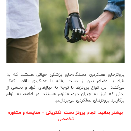
پروتزهای عملکردی، دستگاه‌های پزشکی حیاتی هستند که به
افراد با اعضای بدن از دست رفته یا عملکردی ناقص کمک
می‌کنند. این انواع پروتزها با توجه به نیازهای افراد و بخشی از
بدنی که نیاز به جبران دارد، متنوع هستند. در ادامه، به انواع
پرکاربرد پروتزهای عملکردی می‌پردازیم:
بیشتر بدانید:
انجام پروتز دست الکتریکی + مقایسه و مشاوره
تخصصی