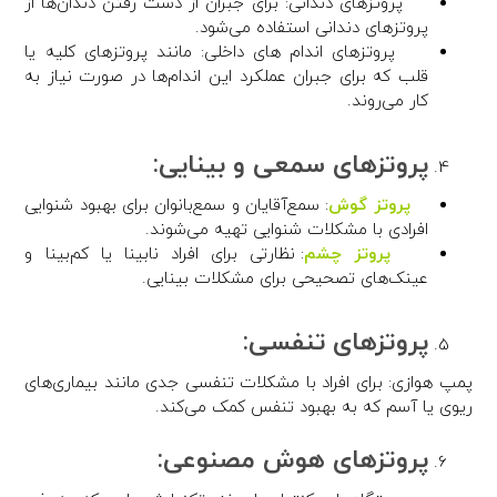
پروتزهای دندانی: برای جبران از دست رفتن دندان‌ها از
پروتزهای دندانی استفاده می‌شود.
پروتزهای اندام های داخلی: مانند پروتزهای کلیه یا
قلب که برای جبران عملکرد این اندام‌ها در صورت نیاز به
کار می‌روند.
پروتزهای سمعی و بینایی:
پروتز گوش
: سمع‌آقایان و سمع‌بانوان برای بهبود شنوایی
افرادی با مشکلات شنوایی تهیه می‌شوند.
پروتز چشم
: نظارتی برای افراد نابینا یا کم‌بینا و
عینک‌های تصحیحی برای مشکلات بینایی.
پروتزهای تنفسی:
پمپ هوازی: برای افراد با مشکلات تنفسی جدی مانند بیماری‌های
ریوی یا آسم که به بهبود تنفس کمک می‌کند.
پروتزهای هوش مصنوعی: