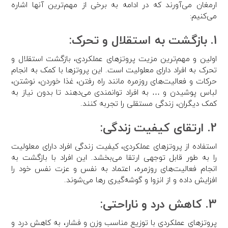
ارمغان می‌آورند که در ادامه به برخی از مهم‌ترین آنها اشاره
می‌کنیم:
1. بازگشت به استقلال و تحرک:
اولین و مهم‌ترین مزیت پروتزهای عملکردی، بازگشت استقلال و
تحرک به افراد دارای معلولیت است. این پروتزها با کمک به انجام
حرکات و فعالیت‌های روزمره مانند راه رفتن، غذا خوردن، نوشتن،
لباس پوشیدن و … به افراد توانمند‌ی می‌دهند تا بدون نیاز به
کمک دیگران، زندگی مستقلی را تجربه کنند.
2. ارتقای کیفیت زندگی:
استفاده از پروتزهای عملکردی، کیفیت زندگی افراد دارای معلولیت
را به طور قابل توجهی ارتقا می‌بخشد. این افراد با بازگشت به
انجام فعالیت‌های روزمره، اعتماد به نفس و عزت نفس خود را
افزایش داده و از انزوا و گوشه‌گیری رها می‌شوند.
3. کاهش درد و ناراحتی:
پروتزهای عملکردی با توزیع مناسب وزن و فشار، به کاهش درد و