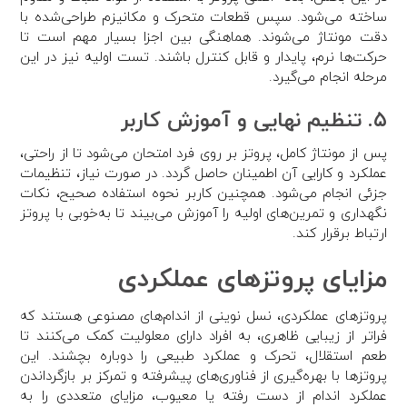
ساخته می‌شود. سپس قطعات متحرک و مکانیزم طراحی‌شده با
دقت مونتاژ می‌شوند. هماهنگی بین اجزا بسیار مهم است تا
حرکت‌ها نرم، پایدار و قابل کنترل باشند. تست اولیه نیز در این
مرحله انجام می‌گیرد.
۵. تنظیم نهایی و آموزش کاربر
پس از مونتاژ کامل، پروتز بر روی فرد امتحان می‌شود تا از راحتی،
عملکرد و کارایی آن اطمینان حاصل گردد. در صورت نیاز، تنظیمات
جزئی انجام می‌شود. همچنین کاربر نحوه استفاده صحیح، نکات
نگهداری و تمرین‌های اولیه را آموزش می‌بیند تا به‌خوبی با پروتز
ارتباط برقرار کند.
مزایای پروتزهای عملکردی
پروتزهای عملکردی، نسل نوینی از اندام‌های مصنوعی هستند که
فراتر از زیبایی ظاهری، به افراد دارای معلولیت کمک می‌کنند تا
طعم استقلال، تحرک و عملکرد طبیعی را دوباره بچشند. این
پروتزها با بهره‌گیری از فناوری‌های پیشرفته و تمرکز بر بازگرداندن
عملکرد اندام از دست رفته یا معیوب، مزایای متعددی را به