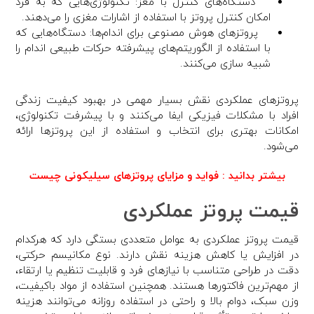
دستگاه‌های کنترل با مغز: تکنولوژی‌هایی که به فرد
امکان کنترل پروتز با استفاده از اشارات مغزی را می‌دهند.
پروتزهای هوش مصنوعی برای اندام‌ها: دستگاه‌هایی که
با استفاده از الگوریتم‌های پیشرفته حرکات طبیعی اندام را
شبیه سازی می‌کنند.
پروتزهای عملکردی نقش بسیار مهمی در بهبود کیفیت زندگی
افراد با مشکلات فیزیکی ایفا می‌کنند و با پیشرفت تکنولوژی،
امکانات بهتری برای انتخاب و استفاده از این پروتزها ارائه
می‌شود.
بیشتر بدانید :
فواید و مزایای پروتزهای سیلیکونی چیست
قیمت پروتز عملکردی
قیمت پروتز عملکردی به عوامل متعددی بستگی دارد که هرکدام
در افزایش یا کاهش هزینه نقش دارند. نوع مکانیسم حرکتی،
دقت در طراحی متناسب با نیازهای فرد و قابلیت تنظیم یا ارتقاء،
از مهم‌ترین فاکتورها هستند. همچنین استفاده از مواد باکیفیت،
وزن سبک، دوام بالا و راحتی در استفاده روزانه می‌توانند هزینه