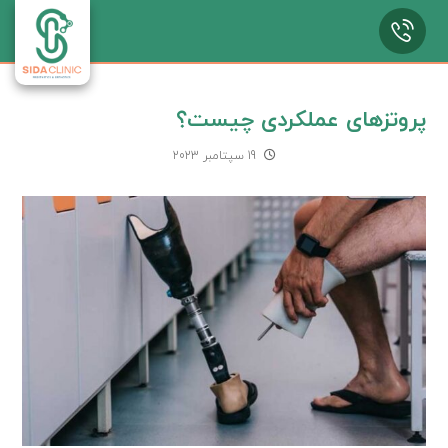
پروتزهای عملکردی چیست؟
19 سپتامبر 2023