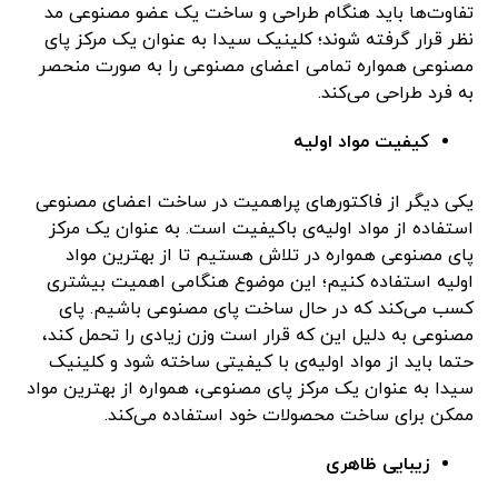
تفاوت‌ها باید هنگام طراحی و ساخت یک عضو مصنوعی مد
نظر قرار گرفته شوند؛ کلینیک سیدا به عنوان یک مرکز پای
مصنوعی همواره تمامی اعضای مصنوعی را به صورت منحصر
به فرد طراحی می‌کند.
کیفیت مواد اولیه
یکی دیگر از فاکتورهای پراهمیت در ساخت اعضای مصنوعی
استفاده از مواد اولیه‌ی باکیفیت است. به عنوان یک مرکز
پای مصنوعی همواره در تلاش هستیم تا از بهترین مواد
اولیه استفاده کنیم؛ این موضوع هنگامی اهمیت بیشتری
کسب می‌کند که در حال ساخت پای مصنوعی باشیم. پای
مصنوعی به دلیل این که قرار است وزن زیادی را تحمل کند،
حتما باید از مواد اولیه‌ی با کیفیتی ساخته شود و کلینیک
سیدا به عنوان یک مرکز پای مصنوعی، همواره از بهترین مواد
ممکن برای ساخت محصولات خود استفاده می‌کند.
زیبایی ظاهری