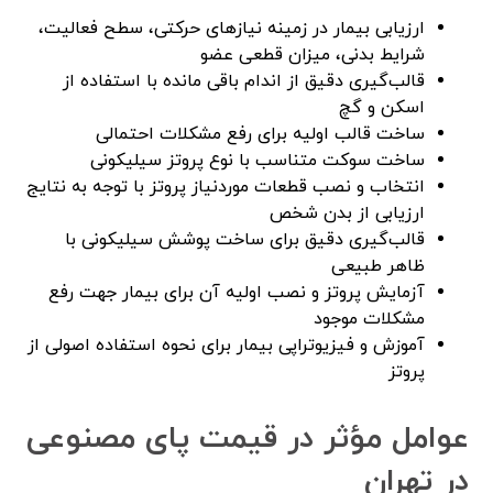
ارزیابی بیمار در زمینه نیاز‌های حرکتی، سطح فعالیت،
شرایط بدنی، میزان قطعی عضو
قالب‌گیری دقیق از اندام باقی مانده با استفاده از
اسکن و گچ
ساخت قالب اولیه برای رفع مشکلات احتمالی
ساخت سوکت متناسب با نوع پروتز سیلیکونی
انتخاب و نصب قطعات موردنیاز پروتز با توجه به نتایج
ارزیابی از بدن شخص
قالب‌گیری دقیق برای ساخت پوشش سیلیکونی با
ظاهر طبیعی
آزمایش پروتز و نصب اولیه آن برای بیمار جهت رفع
مشکلات موجود
آموزش و فیزیوتراپی بیمار برای نحوه استفاده اصولی از
پروتز
عوامل مؤثر در قیمت پای مصنوعی
در تهران