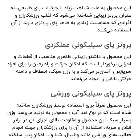
این محصول به علت شباهت زیاد با جزئیات پای طبیعی، به
عنوان پروتز زیبایی شناخته می‌شود که اغلب ورزشکاران و
افرادی که حساسیت زیادی به ظاهر پای پروتزی دارند از آن
استفاده می‌کنند.
پروتز پای سیلیکونی عملکردی
این محصول با داشتن زیبایی ظاهری مناسب، از قطعات و
اجزایی برخوردار است که امکان حرکت و راه رفتن را برای افراد
سریع‌تر و آسان‌تر می‌کند و با وزن سبک، انعطاف و دامنه
حرکتی بالایی را ایجاد می‌نماید.
پروتز پای سیلیکونی ورزشی
این محصول صرفاً برای استفاده توسط ورزشکاران ساخته
شده است که در نوع ضد آب و معمولی به تولید می‌رسد. وزن
بسیار سبک این محصول و مقاومت بالای اجزای آن در برابر
فشار و ضربه، استفاده از آن را برای ورزشکاران جهت انجام
فعالیت‌های ورزشی مانند والیبال، شنا و… امکان‌پذیر ساخته