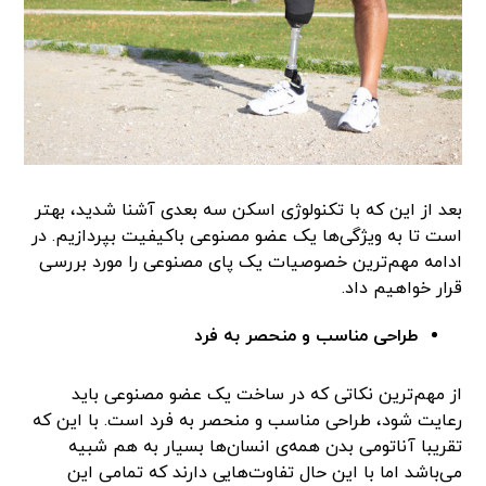
بعد از این که با تکنولوژی اسکن سه بعدی آشنا شدید، بهتر
است تا به ویژگی‌ها یک عضو مصنوعی باکیفیت بپردازیم. در
ادامه مهم‌ترین خصوصیات یک پای مصنوعی را مورد بررسی
قرار خواهیم داد.
طراحی مناسب و منحصر به فرد
از مهم‌ترین نکاتی که در ساخت یک عضو مصنوعی باید
رعایت شود، طراحی مناسب و منحصر به فرد است. با این که
تقریبا آناتومی بدن همه‌ی انسان‌ها بسیار به هم شبیه
می‌باشد اما با این حال تفاوت‌هایی دارند که تمامی این