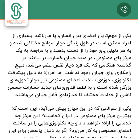
یکی از مهم‌ترین اعضای بدن انسان، پا می‌باشد. بسیاری از
افراد ممکن است در طول زندگی دچار سوانح مختلفی شده و
به هر دلیلی پای خود را از دست بدهند و با مراجعه به یک
مرکز پای مصنوعی، در صدد جبران خسارت بر بیایند. در
گذشته هنگامی که یک فرد دچار نقص عضو می‌شد، هیچ
راهکاری برای جبران وجود نداشت اما امروزه به دلیل پیشرفت
تکنولوژی، حوزه‌ی ساخت اعضای مصنوعی نیز دچار تحول‌های
بزرگی شده است و به لطف فناوری‌های جدید خسارات جسمی
ناشی از حوادث مختلف تا حد زیادی قابل جبران می‌باشند.
یکی از سوالاتی که در این میان پیش می‌آید، این است که
بهترین مرکز پای مصنوعی در ایران کجاست؟ این مرکز چه
خدماتی را ارائه خواهد داد و چه تکنولوژی‌هایی را در ساخت
اعضای مصنوعی به کار می‌برد؟ اگر به دنبال پاسخی برای این