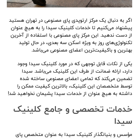
اگر به دنبال یک مرکز ارتوپدی پای مصنوعی در تهران هستید
پیشنهاد می‌کنیم تا خدمات کلینیک سیدا را به هیچ عنوان
از دست ندهید. این مرکز پای مصنوعی با استفاده از آخرین
تکنولوژی‌های روز به ویژه اسکن سه بعدی، در حال تولید
بهترین و باکیفیت‌ترین اعضای مصنوعی می‌باشد.
یکی از نکات قابل توجهی که در مورد کلینیک سیدا وجود
دارد، ارائه ضمانت از طرف این کلینیک می‌باشد. سیدا
تضمین می‌کند که تمامی اعضای مصنوعی ساخته شده
توسط متخصصان این کلینیک، بالاترین کیفیت ممکن را
داشته به هیچ عنوان از خدمات سیدا پشیمان نخواهید شد!
خدمات تخصصی و جامع کلینیک
سیدا
مؤسس و بنیانگذار کلینیک سیدا به عنوان متخصص پای