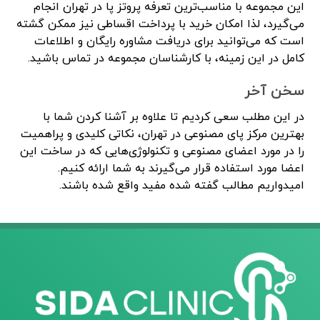
این مجموعه با مناسب‌ترین تعرفه پروتز پا در تهران انجام
می‌گیرد، لذا امکان خرید با پرداخت اقساطی نیز ممکن گشته
است که می‌توانید برای دریافت مشاوره رایگان و اطلاعات
کامل در این زمینه، با کارشناسان مجموعه در تماس باشید.
سخن آخر
در این مطلب سعی کردیم تا علاوه بر آشنا کردن شما با
بهترین مرکز پای مصنوعی در تهران، نکاتی کلیدی و پراهمیت
را در مورد اعضای مصنوعی و تکنولوژی‌هایی که در ساخت این
اعضا مورد استفاده قرار می‌گیرند به شما ارائه کنیم.
امیدواریم مطالب گفته شده مفید واقع شده باشند.