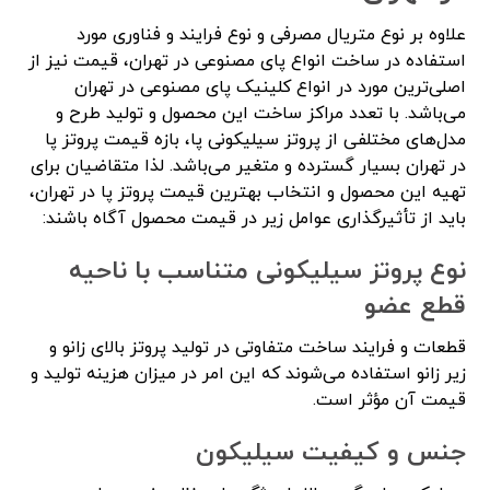
علاوه بر نوع متریال مصرفی و نوع فرایند و فناوری مورد
استفاده در ساخت انواع پای مصنوعی در تهران، قیمت نیز از
اصلی‌ترین مورد در انواع کلینیک پای مصنوعی در تهران
می‌باشد. با تعدد مراکز ساخت این محصول و تولید طرح و
مدل‌های مختلفی از پروتز سیلیکونی پا، بازه قیمت پروتز پا
در تهران بسیار گسترده و متغیر می‌باشد. لذا متقاضیان برای
تهیه این محصول و انتخاب بهترین قیمت پروتز پا در تهران،
باید از تأثیرگذاری عوامل زیر در قیمت محصول آگاه باشند:
نوع پروتز سیلیکونی متناسب با ناحیه
قطع عضو
قطعات و فرایند ساخت متفاوتی در تولید پروتز بالای زانو و
زیر زانو استفاده می‌شوند که این امر در میزان هزینه تولید و
قیمت آن مؤثر است.
جنس و کیفیت سیلیکون