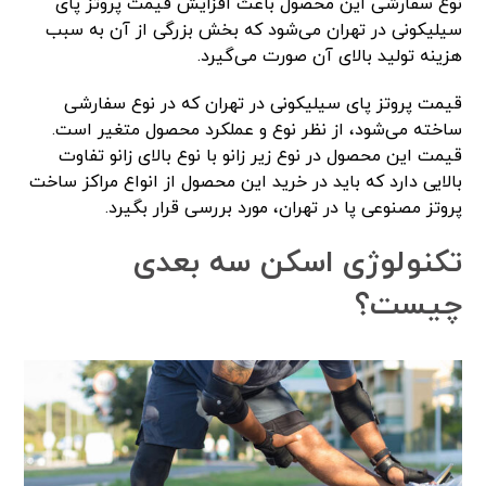
نوع سفارشی این محصول باعث افزایش قیمت پروتز پای
سیلیکونی در تهران می‌شود که بخش بزرگی از آن به سبب
هزینه تولید بالای آن صورت می‌گیرد.
قیمت پروتز پای سیلیکونی در تهران که در نوع سفارشی
ساخته می‌شود، از نظر نوع و عملکرد محصول متغیر است.
قیمت این محصول در نوع زیر زانو با نوع بالای زانو تفاوت
بالایی دارد که باید در خرید این محصول از انواع مراکز ساخت
پروتز مصنوعی پا در تهران، مورد بررسی قرار بگیرد.
تکنولوژی اسکن سه بعدی
چیست؟