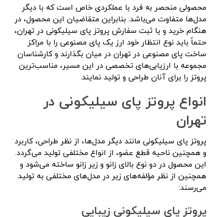
محصولی منحصر به فرد با عملکردی خاص است که با دیگر
مدل‌ها متفاوت می‌باشد. بنابراین متقاضیان این محصول، در
هنگام خرید و یا ثبت سفارش پروتز پای سیلیکونی در تهران،
حتماً باید نوع انتظار خود ارز یک پای مصنوعی را با مراکز
ساخت پای مصنوعی در تهران در میان بگذارند و کارشناسان
مجموعه با ارزیابی‌های تخصصی در این مسیر، مناسب‌ترین
پروتز را برای آنان طراحی و تولید نمایند.
انواع پروتز پای سیلیکونی در
تهران
پروتز پای سیلیکونی مانند دیگر مدل‌ها، از نظر طراحی، کاربرد
و همچنین ناحیه قطع عضو، از انواع مختلفی تولید می‌گردد.
این محصول در دو نوع بالای زانو و زیر زانو ساخته می‌شود و
همچنین از نظر مؤلفه‌های زیر در مدل‌های مختلفی به تولید
می‌رسند:
پروتز پای سیلیکونی زیبایی