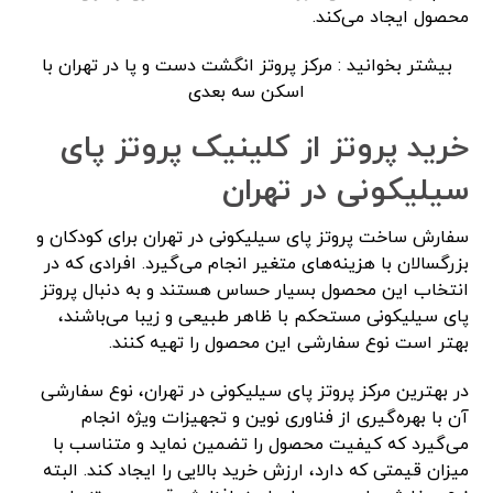
محصول ایجاد می‌کند.
بیشتر بخوانید :
مرکز پروتز انگشت دست و پا در تهران با
اسکن سه بعدی
خرید پروتز از کلینیک پروتز پای
سیلیکونی در تهران
سفارش ساخت پروتز پای سیلیکونی در تهران برای کودکان و
بزرگسالان با هزینه‌های متغیر انجام می‌گیرد. افرادی که در
انتخاب این محصول بسیار حساس هستند و به دنبال پروتز
پای سیلیکونی مستحکم با ظاهر طبیعی و زیبا می‌باشند،
بهتر است نوع سفارشی این محصول را تهیه کنند.
در بهترین مرکز پروتز پای سیلیکونی در تهران، نوع سفارشی
آن با بهره‌گیری از فناوری نوین و تجهیزات ویژه انجام
می‌گیرد که کیفیت محصول را تضمین نماید و متناسب با
میزان قیمتی که دارد، ارزش خرید بالایی را ایجاد کند. البته