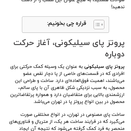
سوالات هستید، به هیچ عنوان این مطلب را از دست
ندهید!
قراره چی بخونیم:
پروتز پای سیلیکونی، آغاز حرکت
دوباره
پروتز پای سیلیکونی
به عنوان یک وسیله کمک حرکتی برای
افرادی که در قسمت‌های خاصی از پا دچار نقص عضو
می‌باشند، اهمیت فوق‌العاده‌ای دارد. ساخت و طراحی این
محصول، به سبب نزدیکی شکل ظاهری آن با پای سالم،
ارزشمندی بالایی برای متقاضیان دارد و همواره پرتقاضاترین
محصول در بین انواع پروتز پا در تهران می‌باشد.
ساخت پای مصنوعی در تهران، در انواع مختلفی صورت
می‌گیرد که در فرایند ساخت هر یک، از متریال و فناوری‌های
منحصر به فرد کمک گرفته می‌شود که نتیجه آن ایجاد