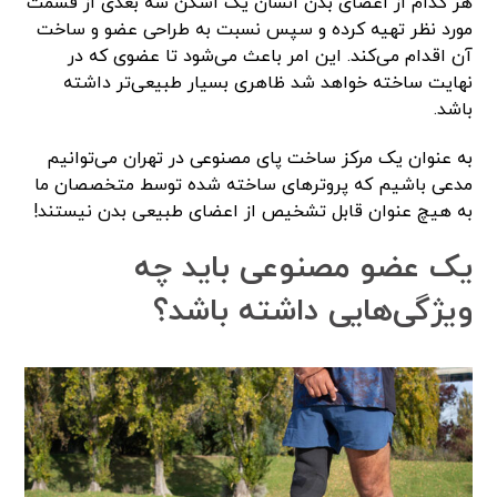
هر کدام از اعضای بدن انسان یک اسکن سه بعدی از قسمت
مورد نظر تهیه کرده و سپس نسبت به طراحی عضو و ساخت
آن اقدام می‌کند. این امر باعث می‌شود تا عضوی که در
نهایت ساخته خواهد شد ظاهری بسیار طبیعی‌تر داشته
باشد.
به عنوان یک مرکز ساخت پای مصنوعی در تهران می‌توانیم
مدعی باشیم که پروترهای ساخته شده توسط متخصصان ما
به هیچ عنوان قابل تشخیص از اعضای طبیعی بدن نیستند!
یک عضو مصنوعی باید چه
ویژگی‌هایی داشته باشد؟