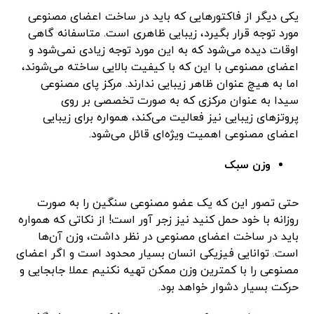
یکی دیگر از فاکتورهایی که باید در ساخت اعضای مصنوعی
مورد توجه قرار بگیرد، زیبایی ظاهری است. متاسفانه گاهی
اوقات دیده می‌شود که به این مورد توجه زیادی نمی‌شود و
اعضای مصنوعی با این که با کیفیت بالایی ساخته می‌شوند،
اما به هیچ عنوان ظاهر زیبایی ندارند. مرکز پای مصنوعی
سیدا به عنوان مرکزی که به صورت تخصصی بر روی
پروتزهای زیبایی نیز فعالیت می‌کند، همواره برای زیبایی
اعضای مصنوعی اهمیت ویژه‌ای قائل می‌شود.
وزن سبک
حتی تصور این که یک عضو مصنوعی سنگین را به صورت
روزانه با خود حمل کنید نیز زجر آور است! از نکاتی که همواره
باید در ساخت اعضای مصنوعی در نظر داشت، وزن آن‌ها
است. توانایی فیزیکی انسان بسیار محدود است و اگر اعضای
مصنوعی را با کمترین وزن ممکن تهیه نکنیم عملا جابجایی و
حرکت بسیار دشوار خواهد بود.