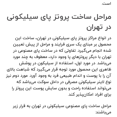
است.
مراحل ساخت پروتز پای سیلیکونی
در تهران
در انواع مراکز پروتز پای سیلیکونی در تهران، ساخت این
محصول بر مبنای یک سری فرایند و مراحل از پیش تعیین
شده انجام می‌گیرد. تفاوتی که در ساخت پای مصنوعی در
تهران با دیگر پروتز‌های پا وجود دارد، معطوف به چند مورد
می‌باشد. در مورد اول، استفاده از سیلیکون در پوشش
ظاهری این محصول مورد توجه قرار می‌گیرد که شباهت بالای
آن را با پوست و اندام طبیعی فرد به وجود آورد. مورد دوم نیز
نوع لاینر سیلیکونی مصرفی در داخل سوکت می‌باشد که
می‌تواند استفاده راحت و بدون سایش پوست این پروتز را
برای افراد امکان‌پذیر کند.
مراحل ساخت پای مصنوعی سیلیکونی در تهران به قرار زیر
می‌باشند: