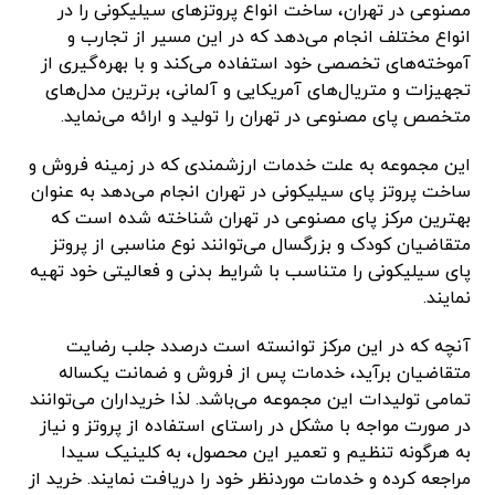
مصنوعی در تهران، ساخت انواع پروتز‌های سیلیکونی را در
انواع مختلف انجام می‌دهد که در این مسیر از تجارب و
آموخته‌های تخصصی خود استفاده می‌کند و با بهره‌گیری از
تجهیزات و متریال‌های آمریکایی و آلمانی، برترین مدل‌های
متخصص پای مصنوعی در تهران را تولید و ارائه می‌نماید.
این مجموعه به علت خدمات ارزشمندی که در زمینه فروش و
ساخت پروتز پای سیلیکونی در تهران انجام می‌دهد به عنوان
بهترین مرکز پای مصنوعی در تهران شناخته شده است که
متقاضیان کودک و بزرگسال می‌توانند نوع مناسبی از پروتز
پای سیلیکونی را متناسب با شرایط بدنی و فعالیتی خود تهیه
نمایند.
آنچه که در این مرکز توانسته است درصدد جلب رضایت
متقاضیان برآید، خدمات پس از فروش و ضمانت یکساله
تمامی تولیدات این مجموعه می‌باشد. لذا خریداران می‌توانند
در صورت مواجه با مشکل در راستای استفاده از پروتز و نیاز
به هرگونه تنظیم و تعمیر این محصول، به کلینیک سیدا
مراجعه کرده و خدمات موردنظر خود را دریافت نمایند. خرید از