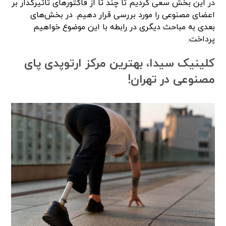
در این بخش سعی کردیم تا چند تا از فاکتورهای تاثیرگذار بر
اعضای مصنوعی را مورد بررسی قرار دهیم. در بخش‌های
بعدی به مباحث دیگری در رابطه با این موضوع خواهیم
پرداخت.
کلینیک سیدا، بهترین مرکز ارتوپدی پای
مصنوعی در تهران!