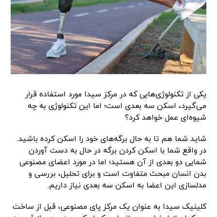
یکی از تکنولوژی‌هایی که در مرکز سیدا مورد استفاده قرار
می‌گیرد، اسکن سه بعدی است؛ اما این تکنولوژی به چه
شیوه‌ای عمل خواهد کرد؟
شاید شما هم تا به حال برگه‌های خود را اسکن کرده باشید.
در واقع شما با اسکن کردن برگه در حال به دست آوردن
شمایی دو بعدی از آن هستید؛ اما در مورد اعضای مصنوعی
بدن انسان مبحث متفاوت است و برای تحلیل، بررسی و
مدلسازی این اعضا به اسکن سه بعدی نیاز داریم.
کلینیک سیدا به عنوان یک مرکز پای مصنوعی، قبل از ساخت