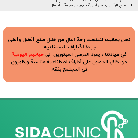
مسح الرأس وعمل أجهزة تقويم جمجمة للأطفال
نحن بجانبك لنمنحك راحة البال من خلال صنع أفضل وأعلى
جودة للأطراف الاصطناعية.
في عيادتنا ، يعود المرضى المبتورين إلى
حياتهم اليومية
من خلال الحصول على أطراف اصطناعية مناسبة ويظهرون
في المجتمع بثقة.