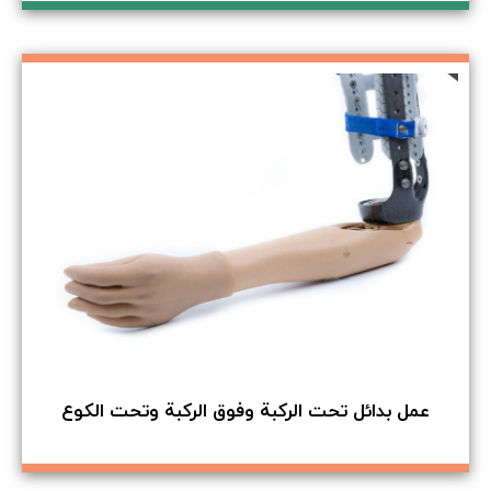
عمل بدائل تحت الركبة وفوق الركبة وتحت الكوع