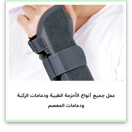
عمل جميع أنواع الأحزمة الطبية ودعامات الركبة
ودعامات المعصم