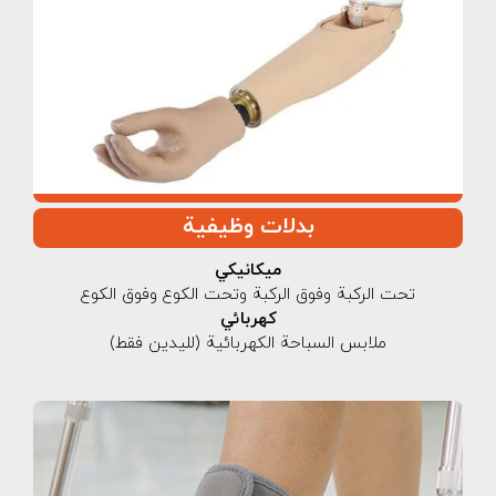
بدلات وظيفية
ميكانيكي
تحت الركبة وفوق الركبة وتحت الكوع وفوق الكوع
كهربائي
ملابس السباحة الكهربائية (لليدين فقط)