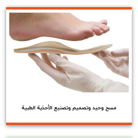
مسح وحيد وتصميم وتصنيع الأحذية الطبية