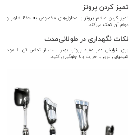
تمیز کردن پروتز
تمیز کردن منظم پروتز با محلول‌های مخصوص به حفظ ظاهر و
دوام آن کمک می‌کند.
نکات نگهداری در طولانی‌مدت
برای افزایش عمر مفید پروتز، بهتر است از تماس آن با مواد
شیمیایی قوی یا حرارت بالا جلوگیری کنید.