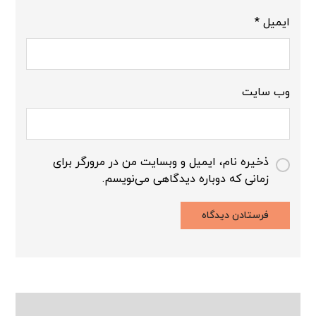
ایمیل
*
وب‌ سایت
ذخیره نام، ایمیل و وبسایت من در مرورگر برای
زمانی که دوباره دیدگاهی می‌نویسم.