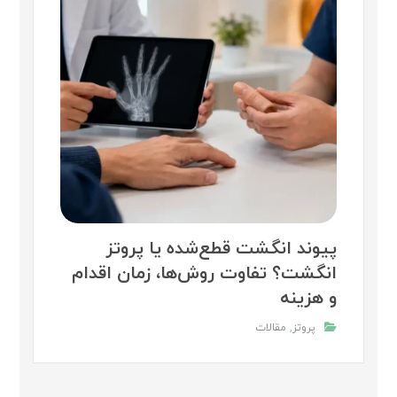
پیوند انگشت قطع‌شده یا پروتز
انگشت؟ تفاوت روش‌ها، زمان اقدام
و هزینه
پروتز
,
مقالات