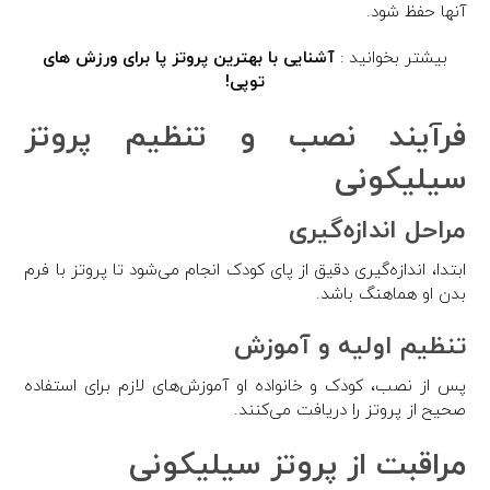
آنها حفظ شود.
بیشتر بخوانید :
آشنایی با بهترین پروتز پا برای ورزش های
توپی!
فرآیند نصب و تنظیم پروتز
سیلیکونی
مراحل اندازه‌گیری
ابتدا، اندازه‌گیری دقیق از پای کودک انجام می‌شود تا پروتز با فرم
بدن او هماهنگ باشد.
تنظیم اولیه و آموزش
پس از نصب، کودک و خانواده او آموزش‌های لازم برای استفاده
صحیح از پروتز را دریافت می‌کنند.
مراقبت از پروتز سیلیکونی