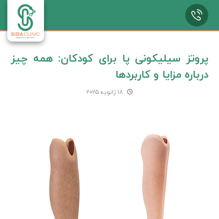
پروتز سیلیکونی پا برای کودکان: همه چیز
درباره مزایا و کاربردها
18 ژانویه 2025