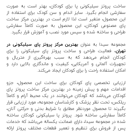
ساخت پروتز سیلیکونی پا برای کودکان، بهتر است به صورت
سفارشی انجام بگیرد. سایز اندام و سن کودک برای استفاده از
این محصول، متغیر است لذا لازم است در بهترین مرکز ساخت
پای مصنوعی کودکان، این محصول به صورت کاملاً سفارشی
طراحی و ساخته شده و سپس مورد نصب و آموزش قرار بگیرد.
مجموعه سیدا به عنوان
بهترین مرکز پروتز پای سیلیکونی در
تهران
، فعالیت طراحی و ساخت پروتز پای سیلیکونی را برای
کودکان انجام می‌دهد که به سبب بهره‌گیری از متریال و
تجهیزات آلمانی و آمریکایی، کیفیت و ماندگاری بالایی دارد و
امکان استفاده راحت را برای کودکان ایجاد می‌کند.
ارزیابی تخصصی پای کودکان برای ساخت این محصول، جزو
اقدامات مهم و پیش زمینه در بهترین مرکز ساخت پروتز پای
کودکان می‌باشد که کودکان می‌توانند در یک محیط آرام و کاملاً
ریلکس، تحت نظر پزشک و کار‌شناسان مجموعه، مورد ارزیابی قرار
بگیرند تا محصول موردنظر مطابق با شرایط بدنی و حرکتی آنان،
کاملاً سفارشی ساخته شود. پروتز پا سیلیکونی کودکان ساخته
شده در مجموعه سیدا، دارای ضمانت یکساله می‌باشد که خدمات
پس از فروش برای تنظیم و تعمیر قطعات مختلف پروتز ارائه