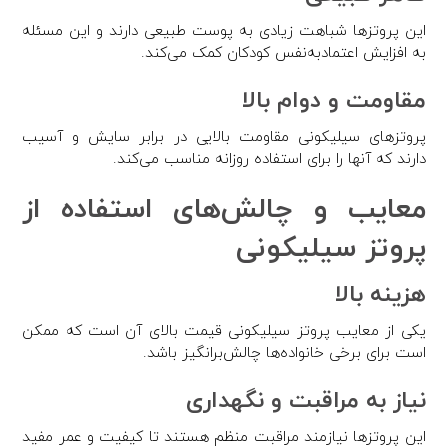
این پروتزها شباهت زیادی به پوست طبیعی دارند و این مسئله
به افزایش اعتمادبه‌نفس کودکان کمک می‌کند.
مقاومت و دوام بالا
پروتزهای سیلیکونی مقاومت بالایی در برابر سایش و آسیب
دارند که آنها را برای استفاده روزانه مناسب می‌کند.
معایب و چالش‌های استفاده از
پروتز سیلیکونی
هزینه بالا
یکی از معایب پروتز سیلیکونی قیمت بالای آن است که ممکن
است برای برخی خانواده‌ها چالش‌برانگیز باشد.
نیاز به مراقبت و نگهداری
این پروتزها نیازمند مراقبت منظم هستند تا کیفیت و عمر مفید