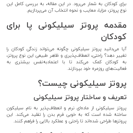
برای کودکان به شمار می‌رود. در این مقاله، به بررسی کامل این
نوع پروتز، مزایا، معایب و نحوه انتخاب آن می‌پردازیم.
مقدمه پروتز سیلیکونی پا برای
کودکان
آیا می‌دانید پروتز سیلیکونی چگونه می‌تواند زندگی کودکان را
تغییر دهد؟ راحتی، انعطاف‌پذیری و ظاهر طبیعی این نوع پروتز،
به کودکان کمک می‌کند تا با اعتمادبه‌نفس بیشتری به
فعالیت‌های روزمره خود بپردازند.
پروتز سیلیکونی چیست؟
تعریف و ساختار پروتز سیلیکونی
پروتز سیلیکونی از ماده‌ای نرم و انعطاف‌پذیر به نام سیلیکون
ساخته شده است که به خوبی فرم بدن را تقلید می‌کند. این
پروتزها طراحی شده‌اند تا راحتی و عملکرد بالایی را فراهم کنند.