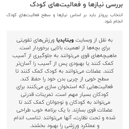
بررسی نیازها و فعالیت‌های کودک
انتخاب پروتز باید بر اساس نیازها و سطح فعالیت‌های کودک
انجام شود.
به نقل از وبسایت
ویتاپدیا
ورزش‌های تقویتی
برای بچه‌ها از اهمیت بالایی برخوردار است.
ماهیچه‌های قوی‌ می‌توانند به جلوگیری از آسیب
کمک کنند یا بهبودی پس از آسیب را آسان‌تر
کنند. عضلات می‌توانند به کودک کمک کنند تا
سطح خوبی از چربی بدن خود را حفظ کند.
فعالیت‌هایی که استخوان سازی می‌کنند برای
کودکان بسیار مهم است. تمرینات قدرتی
می‌تواند به کودکان و نوجوانان کمک کند تا
عضلات قوی بسازند. با یک برنامه خوب طراحی
شده و تحت نظارت، آنها می‌توانند: تناسب اندام
و عملکرد ورزشی را بهبود بخشند.