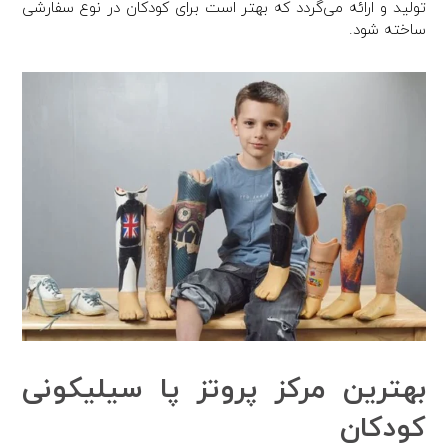
تولید و ارائه می‌گردد که بهتر است برای کودکان در نوع سفارشی
ساخته شود.
بهترین مرکز پروتز پا سیلیکونی
کودکان