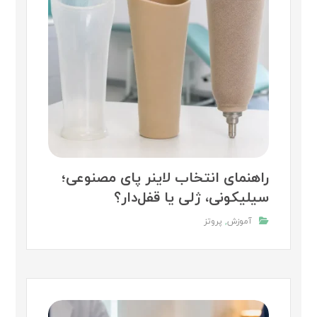
راهنمای انتخاب لاینر پای مصنوعی؛
سیلیکونی، ژلی یا قفل‌دار؟
آموزش
,
پروتز