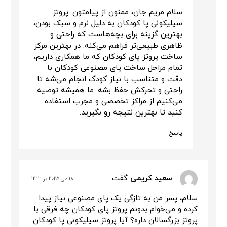
سلام مریم جان، ممنون از پیامتون. پروتز
سیلیکونی پا کودکان به دلیل نرم و سبک بودن،
بهترین گزینه برای بچه‌هاست که راحتی و
ظاهری طبیعی‌تر فراهم می‌کنه. در بهترین مرکز
ساخت پروتز پای کودکان که ما همکاری داریم،
تمام مراحل ساخت پای مصنوعی کودکان با
دقت و متناسب با نیاز کودک انجام می‌شه تا
راحتی و تحرکش حفظ بشه. ما همیشه توصیه
می‌کنیم از مراکز تخصصی و مجرب استفاده
کنید تا بهترین نتیجه رو بگیرید.
پاسخ
سعید کریمی
گفت:
18 می 2025 در 12:13
سلام، پسر من به تازگی یک پای مصنوعی نیاز پیدا
کرده و می‌خوام بدونم پروتز پای کودکان چه فرقی با
پروتز بزرگسالان داره؟ آیا پروتز سیلیکونی پا کودکان