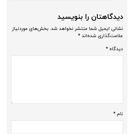
دیدگاهتان را بنویسید
نشانی ایمیل شما منتشر نخواهد شد.
بخش‌های موردنیاز
علامت‌گذاری شده‌اند
*
دیدگاه
*
نام
*