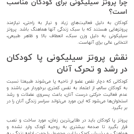
چرا پروتز سیلیکونی برای کودکان مناسب
است؟
کودکان به دلیل فعالیت‌های زیاد و نیاز به راحتی، نیازمند
پروتزهایی هستند که با سبک زندگی آنها هماهنگ باشد. پروتز
سیلیکونی به دلیل وزن سبک، انعطاف بالا و ظاهر طبیعی،
انتخابی عالی برای آنهاست.
نقش پروتز سیلیکونی پا کودکان
در رشد و تحرک آنان
کودکانی که دچار نقص عضو از ناحیه پا می‌شوند طبیعتا نسبت
به کودکان سالم، از اعتماد به نفس کمتری برخوردار می باشند و
عدم فعالیت حرکتی درست آنان، باعث پسروی عضلات و رشد
استخوان‌ها می‌شود که این مورد می‌تواند سراسر زندگی آنان را در
بر بگیرد.
پروتز پا کودکان باید در طلایی‌ترین زمان، مورد ساخت و نصب
قرار بگیرد تا صدمه بیشتری به روحیه کودک وارد نشده و
هماهنگی و پذیرش کودک با این محصول را جهت ادامه زندگی به