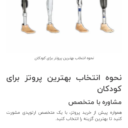
نحوه انتخاب بهترین پروتز برای کودکان
نحوه انتخاب بهترین پروتز برای
کودکان
مشاوره با متخصص
همواره پیش از خرید پروتز، با یک متخصص ارتوپدی مشورت
کنید تا بهترین گزینه را انتخاب کنید.