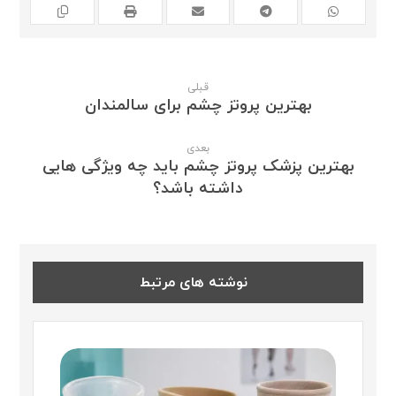
قبلی
بهترین پروتز چشم برای سالمندان
بعدی
بهترین پزشک پروتز چشم باید چه ویژگی هایی
داشته باشد؟
نوشته های مرتبط