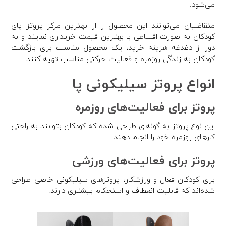
می‌شود.
متقاضیان می‌توانند این محصول را از بهترین مرکز پروتز پای
کودکان به صورت اقساطی با بهترین قیمت خریداری نمایند و به
دور از دغدغه هزینه خرید، یک محصول مناسب برای بازگشت
کودکان به زندگی روزمره و فعالیت حرکتی مناسب تهیه کنند.
انواع پروتز سیلیکونی پا
پروتز برای فعالیت‌های روزمره
این نوع پروتز به گونه‌ای طراحی شده که کودکان بتوانند به راحتی
کارهای روزمره خود را انجام دهند.
پروتز برای فعالیت‌های ورزشی
برای کودکان فعال و ورزشکار، پروتزهای سیلیکونی خاصی طراحی
شده‌اند که قابلیت انعطاف و استحکام بیشتری دارند.