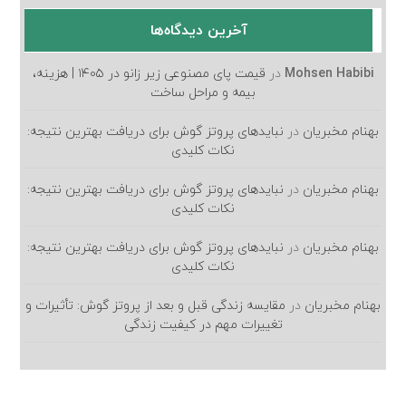
آخرین دیدگاه‌ها
Mohsen Habibi
در
قیمت پای مصنوعی زیر زانو در ۱۴۰۵ | هزینه،
بیمه و مراحل ساخت
بهنام مخبریان
در
نبایدهای پروتز گوش برای دریافت بهترین نتیجه:
نکات کلیدی
بهنام مخبریان
در
نبایدهای پروتز گوش برای دریافت بهترین نتیجه:
نکات کلیدی
بهنام مخبریان
در
نبایدهای پروتز گوش برای دریافت بهترین نتیجه:
نکات کلیدی
بهنام مخبریان
در
مقایسه زندگی قبل و بعد از پروتز گوش: تأثیرات و
تغییرات مهم در کیفیت زندگی