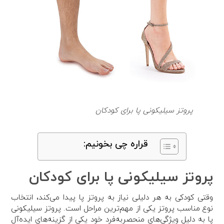
پروتز سیلیکونی پا برای کودکان
قراره چی بخونیم:
پروتز سیلیکونی پا برای کودکان
وقتی کودکی به هر دلیلی نیاز به پروتز پا پیدا می‌کند، انتخاب
نوع مناسب پروتز یکی از مهم‌ترین مراحل است. پروتز سیلیکونی
پا به دلیل ویژگی‌های منحصربه‌فرد خود یکی از گزینه‌های ایده‌آل