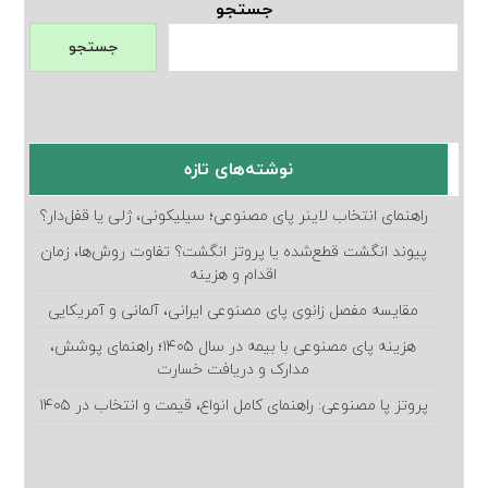
جستجو
جستجو
نوشته‌های تازه
راهنمای انتخاب لاینر پای مصنوعی؛ سیلیکونی، ژلی یا قفل‌دار؟
پیوند انگشت قطع‌شده یا پروتز انگشت؟ تفاوت روش‌ها، زمان
اقدام و هزینه
مقایسه مفصل زانوی پای مصنوعی ایرانی، آلمانی و آمریکایی
هزینه پای مصنوعی با بیمه در سال ۱۴۰۵؛ راهنمای پوشش،
مدارک و دریافت خسارت
پروتز پا مصنوعی: راهنمای کامل انواع، قیمت و انتخاب در ۱۴۰۵