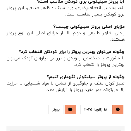
آیا پروتز سیلیکونی برای کودکان مناسب است؟
بله، به دلیل انعطاف‌پذیری، وزن سبک و ظاهر طبیعی، این پروتز
برای کودکان بسیار مناسب است.
مزایای اصلی پروتز سیلیکونی چیست؟
راحتی، ظاهر طبیعی و دوام بالا از مزایای اصلی این نوع پروتز
هستند.
چگونه می‌توان بهترین پروتز را برای کودکان انتخاب کرد؟
با مشورت با متخصص ارتوپدی و بررسی نیازهای کودک می‌توان
بهترین پروتز را انتخاب کرد.
چگونه از پروتز سیلیکونی نگهداری کنیم؟
تمیز کردن منظم و جلوگیری از تماس با مواد شیمیایی یا حرارت
بالا می‌تواند عمر مفید پروتز را افزایش دهد.
18 ژانویه 2025
پروتز