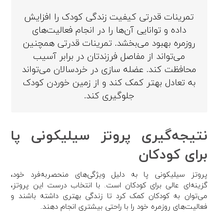
تمرینات قدرتی کیفیت زندگی کودک را افزایش
داده و توانایی آن‌ها را در انجام فعالیت‌های
روزمره بهبود می‌بخشد. تمرینات قدرتی همچنین
می‌تواند از مفاصل فرزندتان در برابر آسیب
محافظت کند. عضله سازی در خردسالان می‌تواند
به تعادل بهتر کمک کند و از زمین خوردن کودک
جلوگیری کند.
نتیجه‌گیری پروتز سیلیکونی پا
برای کودکان
پروتز سیلیکونی پا به دلیل ویژگی‌های منحصربه‌فرد خود،
گزینه‌ای عالی برای کودکان است. با انتخاب درست این پروتز،
می‌توان به کودکان کمک کرد تا زندگی بهتری داشته باشند و
فعالیت‌های روزمره خود را با راحتی بیشتری انجام دهند.