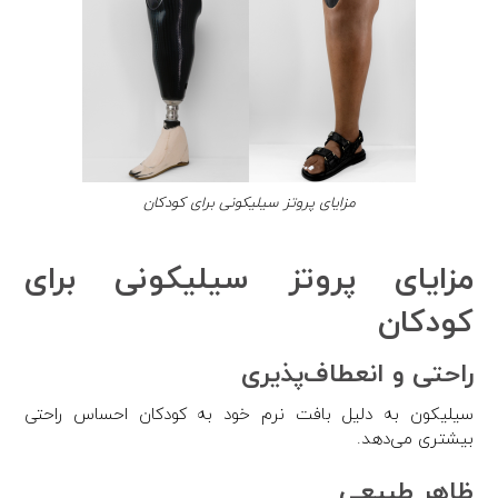
مزایای پروتز سیلیکونی برای کودکان
مزایای پروتز سیلیکونی برای
کودکان
راحتی و انعطاف‌پذیری
سیلیکون به دلیل بافت نرم خود به کودکان احساس راحتی
بیشتری می‌دهد.
ظاهر طبیعی