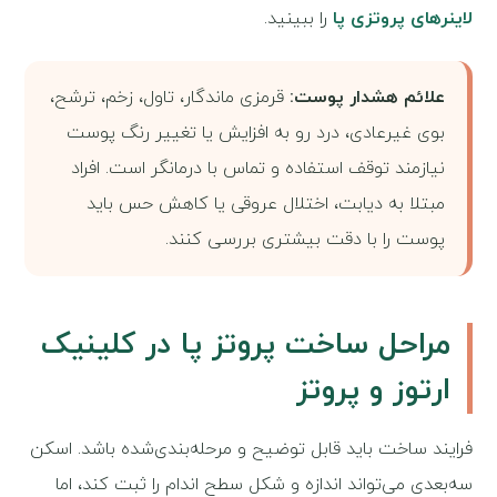
لاینرهای پروتزی پا
را ببینید.
علائم هشدار پوست:
قرمزی ماندگار، تاول، زخم، ترشح،
بوی غیرعادی، درد رو به افزایش یا تغییر رنگ پوست
نیازمند توقف استفاده و تماس با درمانگر است. افراد
مبتلا به دیابت، اختلال عروقی یا کاهش حس باید
پوست را با دقت بیشتری بررسی کنند.
مراحل ساخت پروتز پا در کلینیک
ارتوز و پروتز
فرایند ساخت باید قابل توضیح و مرحله‌بندی‌شده باشد. اسکن
سه‌بعدی می‌تواند اندازه و شکل سطح اندام را ثبت کند، اما