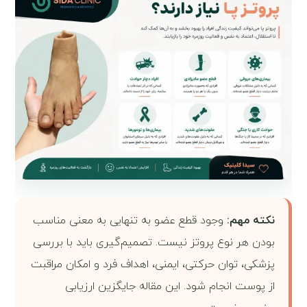
نکته مهم:
وجود قطع عضو به تنهایی به معنی مناسب
بودن هر نوع پروتز نیست. تصمیم‌گیری باید با بررسی
پزشکی، توان حرکتی، ایمنی، اهداف فرد و امکان مراقبت
از پوست انجام شود. این مقاله جایگزین ارزیابی