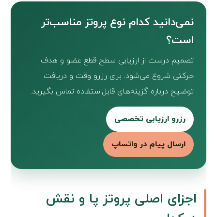
نمی‌دانید کدام نوع پروتز مناسب‌تر
است؟
تصمیم درست از ارزیابی سطح قطع عضو و هدف
حرکتی شروع می‌شود. برای رزرو وقت و دریافت
توضیح درباره گزینه‌های قابل‌استفاده تماس بگیرید.
رزرو ارزیابی تخصصی
ارسال پیام در واتساپ
اجزای اصلی پروتز پا و نقش