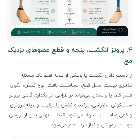
۴. پروتز انگشت، پنجه و قطع عضوهای نزدیک
مچ
از دست دادن انگشت یا بخشی از پنجه فقط یک مسئله
ظاهری نیست. محل قطع، حساسیت بافت، نوع کفش، الگوی
فشار کف پا و تعادل می‌تواند بر طراحی اثر بگذارد. گاهی پروتز
سیلیکونی سفارشی، پرکننده کفش یا ترکیب وسیله پروتزی
و کفی مناسب پیشنهاد می‌شود. انتخاب نهایی پس از بررسی
پوست، راه‌رفتن و نیاز فرد انجام می‌شود.