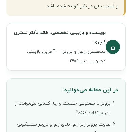
و قطعات آن در نظر گرفته شده باشد.
نویسنده و بازبینی تخصصی: خانم دکتر نسترن
کاچری
ن
متخصص ارتوز و پروتز — آخرین بازبینی
محتوایی: تیر ۱۴۰۵
در این مقاله می‌خوانید:
پروتز پا مصنوعی چیست و چه کسانی می‌توانند از
آن استفاده کنند؟
تفاوت پروتز زیر زانو، بالای زانو و پروتز سیلیکونی