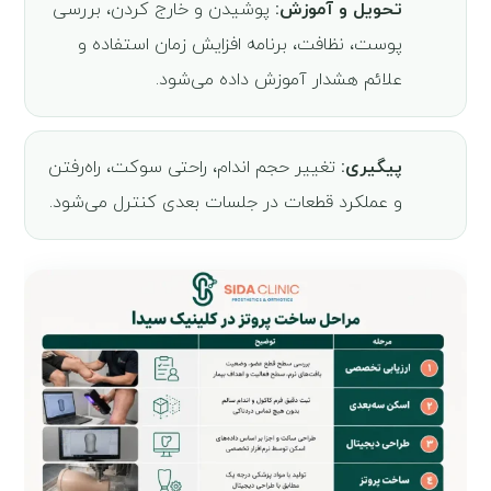
تحویل و آموزش:
پوشیدن و خارج کردن، بررسی
پوست، نظافت، برنامه افزایش زمان استفاده و
علائم هشدار آموزش داده می‌شود.
پیگیری:
تغییر حجم اندام، راحتی سوکت، راه‌رفتن
و عملکرد قطعات در جلسات بعدی کنترل می‌شود.