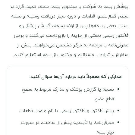
پوشش بیمه به شرکت یا صندوق بیمه، سقف تعهد، قرارداد،
سطح قطع عضو، قطعات و دوره مجاز دریافت وسیله وابسته
است. بعضی بیمه‌ها پس از ارائه نسخه، گزارش پزشکی و
فاکتور رسمی بخشی از هزینه را بازپرداخت می‌کنند و برخی
معرفی‌نامه یا مراجعه به مرکز مشخص می‌خواهند. پیش از
سفارش، شرایط را مستقیم و مکتوب از بیمه استعلام کنید.
مدارکی که معمولاً باید درباره آن‌ها سؤال کنید:
نسخه یا گزارش پزشک و مدارک مربوط به سطح
قطع عضو
پیش‌فاکتور و فاکتور رسمی با نام و مدل قطعات
معرفی‌نامه یا تأییدیه پیش از ساخت، در صورت
نیاز بیمه