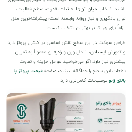
باشند. انتخاب میان آن‌ها به ثبات، قدرت، سطح فعالیت،
توان یادگیری و نیاز روزانه وابسته است؛ پیشرفته‌ترین مدل
الزاماً برای هر کاربر بهترین انتخاب نیست.
طراحی سوکت در این سطح نقش اساسی در کنترل پروتز دارد
و آموزش ایستادن، انتقال وزن و راه‌رفتن معمولاً به تمرین
بیشتری نیاز دارد. اگر می‌خواهید عوامل هزینه و تفاوت
قطعات این سطح را جداگانه ببینید، صفحه
قیمت پروتز پا
بالای زانو
توضیحات کامل‌تری دارد.