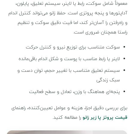
معمولاً شامل سوکت، رابط یا لاینر، سیستم تعلیق، پایلون،
آداپتورها و پنجه پروتزی است. حفظ زانو می‌تواند کنترل اندام
و راه‌رفتن را آسان‌تر کند، اما فیت دقیق سوکت و تنظیم
راستا همچنان ضروری است.
سوکت متناسب برای توزیع نیرو و کنترل حرکت
لاینر یا رابط مناسب با پوست و شکل اندام باقی‌مانده
سیستم تعلیق متناسب با تغییر حجم، توان دست و
سبک زندگی
پنجه‌ای هماهنگ با وزن، تعادل و سطح فعالیت
برای بررسی دقیق اجزا، هزینه و عوامل تعیین‌کننده، راهنمای
قیمت پروتز پا زیر زانو
را مطالعه کنید.