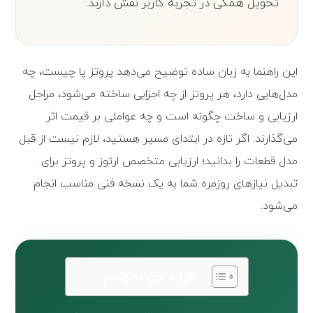
تحویل همگی در تجربه کاربر نقش دارند.
این راهنما به زبان ساده توضیح می‌دهد پروتز پا چیست، چه
مدل‌هایی دارد، هر پروتز از چه اجزایی ساخته می‌شود، مراحل
ارزیابی و ساخت چگونه است و چه عواملی بر قیمت اثر
می‌گذارند. اگر تازه در ابتدای مسیر هستید، لازم نیست از قبل
مدل قطعات را بدانید؛ ارزیابی متخصص ارتوز و پروتز برای
تبدیل نیازهای روزمره شما به یک نسخه فنی مناسب انجام
می‌شود.
قراره چی بخونیم: