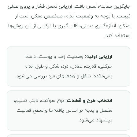
جایگزین معاینه، لمس بافت، ارزیابی تحمل فشار و پروی عملی
نیست. با توجه به وضعیت اندام، متخصص ممکن است از
اسکن، اندازه‌گیری دستی، قالب‌گیری یا ترکیبی از این روش‌ها
استفاده کند.
ارزیابی اولیه:
وضعیت زخم و پوست، دامنه
حرکتی، قدرت، تعادل، درد، شکل و طول اندام
باقی‌مانده، شغل و هدف‌های فرد بررسی می‌شود.
انتخاب طرح و قطعات:
نوع سوکت، لاینر، تعلیق،
مفصل و پنجه بر اساس یافته‌ها و سطح فعالیت
پیشنهاد می‌شود.