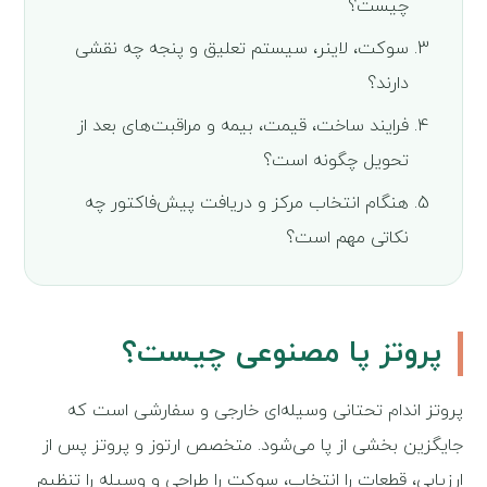
چیست؟
سوکت، لاینر، سیستم تعلیق و پنجه چه نقشی
دارند؟
فرایند ساخت، قیمت، بیمه و مراقبت‌های بعد از
تحویل چگونه است؟
هنگام انتخاب مرکز و دریافت پیش‌فاکتور چه
نکاتی مهم است؟
پروتز پا مصنوعی چیست؟
پروتز اندام تحتانی وسیله‌ای خارجی و سفارشی است که
جایگزین بخشی از پا می‌شود. متخصص ارتوز و پروتز پس از
ارزیابی، قطعات را انتخاب، سوکت را طراحی و وسیله را تنظیم