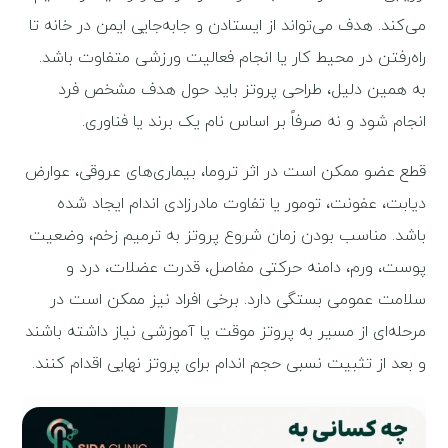
می‌کند. هدف می‌تواند از ایستادن و جابه‌جایی ایمن در خانه تا
راه‌رفتن در محیط کار یا انجام فعالیت ورزشی متفاوت باشد.
به همین دلیل، طراحی پروتز باید حول هدف مشخص فرد
انجام شود و نه صرفاً بر اساس نام یک برند یا فناوری.
قطع عضو ممکن است در اثر تروما، بیماری‌های عروقی، عوارض
دیابت، عفونت، تومور یا تفاوت مادرزادی اندام ایجاد شده
باشد. مناسب بودن زمان شروع پروتز به ترمیم زخم، وضعیت
پوست، ورم، دامنه حرکتی مفاصل، قدرت عضلات، درد و
سلامت عمومی بستگی دارد. برخی افراد نیز ممکن است در
مرحله‌ای از مسیر به پروتز موقت یا آموزشی نیاز داشته باشند
و بعد از تثبیت نسبی حجم اندام برای پروتز نهایی اقدام کنند.