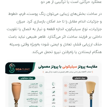
عملکرد حرکتی است یا ترکیبی از هر دو.
در ساخت بخش‌های زیبایی می‌توان رنگ پوست، فرم، خطوط
و جزئیات اندام مقابل را تا حد امکان بازسازی کرد. میزان
جزئیات، نوع سیلیکون، اندازه قطعه و نیاز به اتصال یا تقویت
داخلی بر فرایند ساخت اثر می‌گذارد. ظاهر طبیعی نباید باعث
حذف ارزیابی فشار، تعادل و ایمنی شود؛ به‌ویژه وقتی وسیله
هنگام ایستادن یا راه‌رفتن نیرو تحمل می‌کند.