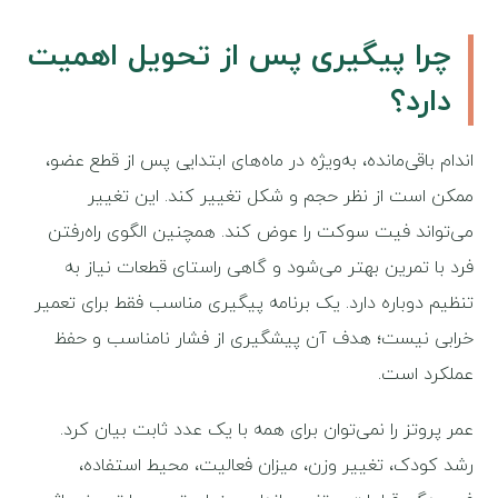
چرا پیگیری پس از تحویل اهمیت
دارد؟
اندام باقی‌مانده، به‌ویژه در ماه‌های ابتدایی پس از قطع عضو،
ممکن است از نظر حجم و شکل تغییر کند. این تغییر
می‌تواند فیت سوکت را عوض کند. همچنین الگوی راه‌رفتن
فرد با تمرین بهتر می‌شود و گاهی راستای قطعات نیاز به
تنظیم دوباره دارد. یک برنامه پیگیری مناسب فقط برای تعمیر
خرابی نیست؛ هدف آن پیشگیری از فشار نامناسب و حفظ
عملکرد است.
عمر پروتز را نمی‌توان برای همه با یک عدد ثابت بیان کرد.
رشد کودک، تغییر وزن، میزان فعالیت، محیط استفاده،