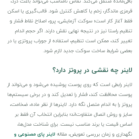
باقی‌مانده منتقل می‌کند. تماس نامناسب می‌تواند باعث درد،
قرمزی ماندگار، زخم یا کاهش کنترل شود. قالب‌گیری یا اسکن
فقط آغاز کار است؛ سوکت آزمایشی، پرو، اصلاح نقاط فشار و
تنظیم راستا نیز در نتیجه نهایی نقش دارند. اگر حجم اندام
تغییر کند، ممکن است تنظیم، استفاده از جوراب پروتزی یا در
بعضی شرایط ساخت سوکت جدید لازم شود.
لاینر چه نقشی در پروتز دارد؟
لاینر رابطی است که روی پوست پوشیده می‌شود و می‌تواند از
پوست محافظت کند، فشار را تعدیل کند و در برخی سیستم‌ها
پروتز را به اندام متصل نگه دارد. لاینرها از نظر ماده، ضخامت،
سایز و روش اتصال متفاوت‌اند؛ بنابراین انتخاب آن فقط بر
اساس قیمت یا برند مناسب نیست. برای شناخت مدل‌ها،
نگهداری و زمان بررسی تعویض، مقاله
لاینر پای مصنوعی و