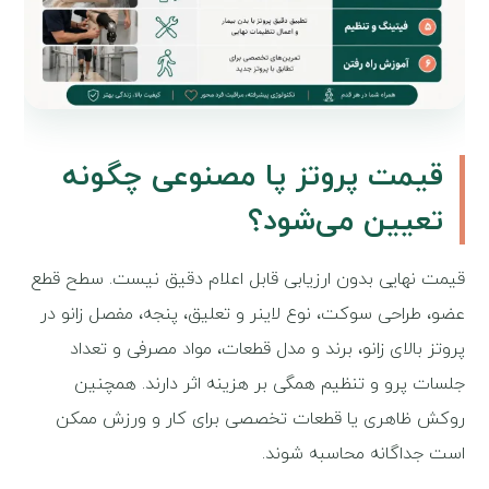
قیمت پروتز پا مصنوعی چگونه
تعیین می‌شود؟
قیمت نهایی بدون ارزیابی قابل اعلام دقیق نیست. سطح قطع
عضو، طراحی سوکت، نوع لاینر و تعلیق، پنجه، مفصل زانو در
پروتز بالای زانو، برند و مدل قطعات، مواد مصرفی و تعداد
جلسات پرو و تنظیم همگی بر هزینه اثر دارند. همچنین
روکش ظاهری یا قطعات تخصصی برای کار و ورزش ممکن
است جداگانه محاسبه شوند.