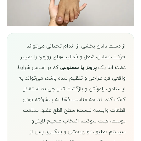
از دست دادن بخشی از اندام تحتانی می‌تواند
حرکت، تعادل، شغل و فعالیت‌های روزمره را تغییر
دهد؛ اما یک
پروتز پا مصنوعی
که بر اساس شرایط
واقعی فرد طراحی و تنظیم شده باشد، می‌تواند به
ایستادن، راه‌رفتن و بازگشت تدریجی به استقلال
کمک کند. نتیجه مناسب فقط به پیشرفته بودن
قطعات وابسته نیست؛ سطح قطع عضو، سلامت
پوست، فیت سوکت، انتخاب صحیح لاینر و
سیستم تعلیق، توان‌بخشی و پیگیری پس از