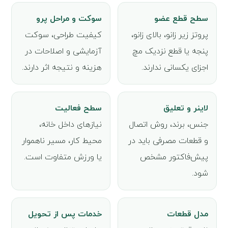
سطح قطع عضو
سوکت و مراحل پرو
پروتز زیر زانو، بالای زانو،
کیفیت طراحی، سوکت
پنجه یا قطع نزدیک مچ
آزمایشی و اصلاحات در
اجزای یکسانی ندارند.
هزینه و نتیجه اثر دارند.
لاینر و تعلیق
سطح فعالیت
جنس، برند، روش اتصال
نیازهای داخل خانه،
و قطعات مصرفی باید در
محیط کار، مسیر ناهموار
پیش‌فاکتور مشخص
یا ورزش متفاوت است.
شود.
مدل قطعات
خدمات پس از تحویل