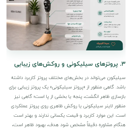
۳. پروتزهای سیلیکونی و روکش‌های زیبایی
سیلیکون می‌تواند در بخش‌های مختلف پروتز کاربرد داشته
باشد. گاهی منظور از «پروتز سیلیکونی» یک پروتز زیبایی برای
بازسازی ظاهر انگشت، پنجه یا بخشی از پا است؛ گاهی نیز
منظور لاینر سیلیکونی یا روکش ظاهری روی پروتز عملکردی
است. این موارد کاربرد و قیمت یکسانی ندارند و بهتر است
هنگام مشاوره دقیقاً مشخص شود هدف، بهبود ظاهر است،