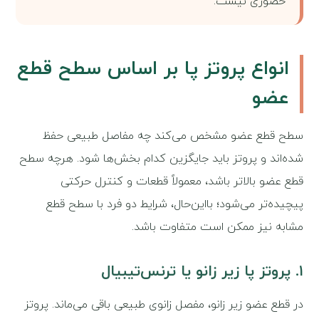
حضوری نیست.
انواع پروتز پا بر اساس سطح قطع
عضو
سطح قطع عضو مشخص می‌کند چه مفاصل طبیعی حفظ
شده‌اند و پروتز باید جایگزین کدام بخش‌ها شود. هرچه سطح
قطع عضو بالاتر باشد، معمولاً قطعات و کنترل حرکتی
پیچیده‌تر می‌شود؛ بااین‌حال، شرایط دو فرد با سطح قطع
مشابه نیز ممکن است متفاوت باشد.
۱. پروتز پا زیر زانو یا ترنس‌تیبیال
در قطع عضو زیر زانو، مفصل زانوی طبیعی باقی می‌ماند. پروتز