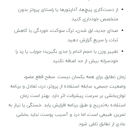
از دست‌کاری پیچ‌ها، آداپتورها یا راستای پروتز بدون
متخصص خودداری کنید.
صدای جدید، لق شدن، ترک سوکت، خوردگی یا کاهش
ثبات را سریع گزارش دهید.
تغییر وزن یا حجم اندام را جدی بگیرید؛ جوراب یا پد را
خودسرانه بیش از حد اضافه نکنید.
زمان تطابق برای همه یکسان نیست. سطح قطع عضو،
وضعیت جسمی، سابقه استفاده از پروتز، درد، تعادل و برنامه
توان‌بخشی بر سرعت پیشرفت اثر دارد. بهتر است زمان
استفاده به‌تدریج و طبق برنامه افزایش یابد. خستگی یا نیاز به
تمرین طبیعی است، اما درد و آسیب پوست نباید بخشی
عادی از تطابق تلقی شود.