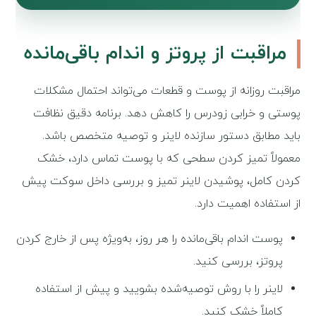
مراقبت از پروتز و اندام باقی‌مانده
مراقبت روزانه از پوست و قطعات می‌تواند احتمال مشکلات
پوستی و خرابی زودرس را کاهش دهد. برنامه دقیق نظافت
باید مطابق دستور سازنده لاینر و توصیه متخصص باشد.
معمولاً تمیز کردن سطحی که با پوست تماس دارد، خشک
کردن کامل، پوشیدن لاینر تمیز و بررسی داخل سوکت پیش
از استفاده اهمیت دارد.
پوست اندام باقی‌مانده را هر روز، به‌ویژه پس از خارج کردن
پروتز، بررسی کنید.
لاینر را با روش توصیه‌شده بشویید و پیش از استفاده
کاملاً خشک کنید.