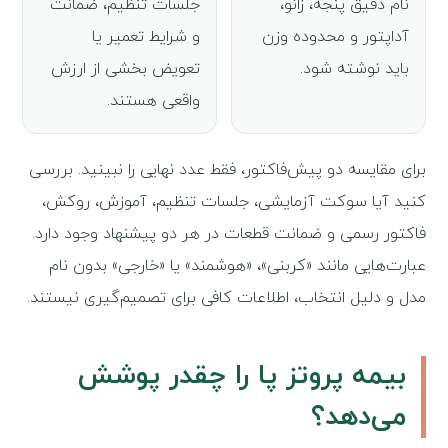
نام دقیق پنجه، زانو،
جلسات تنظیم، ضمانت
آداپتور و محدوده وزن
و شرایط تعمیر یا
باید نوشته شود.
تعویض بخشی از ارزش
واقعی هستند.
برای مقایسه دو پیش‌فاکتور، فقط عدد نهایی را نبینید. بررسی
کنید آیا سوکت آزمایشی، جلسات تنظیم، آموزش، روکش،
فاکتور رسمی و ضمانت قطعات در هر دو پیشنهاد وجود دارد.
عبارت‌هایی مانند «کربنی»، «هوشمند» یا «خارجی» بدون نام
مدل و دلیل انتخاب، اطلاعات کافی برای تصمیم‌گیری نیستند.
بیمه پروتز پا را چقدر پوشش
می‌دهد؟