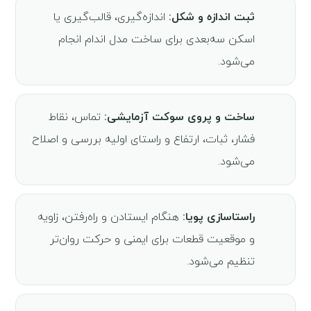
ثبت اندازه و شکل:
اندازه‌گیری، قالب‌گیری یا
اسکن سه‌بعدی برای ساخت مدل اندام انجام
می‌شود.
ساخت و پروی سوکت آزمایشی:
تماس، نقاط
فشار، ثبات، ارتفاع و راستای اولیه بررسی و اصلاح
می‌شود.
راستاسازی پویا:
هنگام ایستادن و راه‌رفتن، زاویه
و موقعیت قطعات برای ایمنی و حرکت روان‌تر
تنظیم می‌شود.