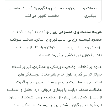
خدمات و
بدن، حجم اندام و الگوی راه‌رفتن در ماه‌های
پیگیری
نخست تغییر می‌کند.
هزینه ساخت پای مصنوعی زیر زانو
فقط به قیمت قطعات
محدود نیست؛ ارزیابی، قالب‌گیری یا اسکن، ساخت سوکت
آزمایشی، جلسات پرو، تست راه‌رفتن، راستاسازی و تنظیمات
بعد از تحویل نیز بخشی از فرایند هستند.
علاوه بر قطعات، وضعیت پزشکی و عملکردی نیز بر نسخه
پروتز اثر می‌گذارد. طول اندام باقی‌مانده، برجستگی‌های
استخوانی، حساسیت یا زخم پوست، تغییر حجم، قدرت
عضلات، سابقه دیابت یا بیماری عروقی، درد، تعادل و استفاده
از وسایل کمکی باید پیش از انتخاب بررسی شوند. این موارد
لزوماً به معنی گران‌تر شدن پروتز نیستند، اما ممکن است