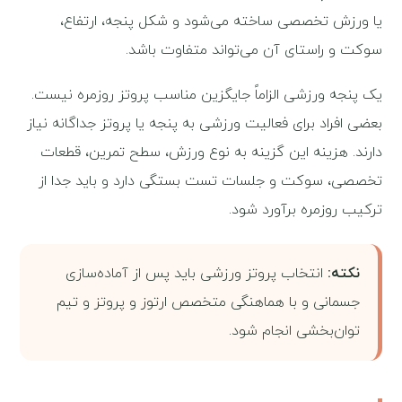
یا ورزش تخصصی ساخته می‌شود و شکل پنجه، ارتفاع،
سوکت و راستای آن می‌تواند متفاوت باشد.
یک پنجه ورزشی الزاماً جایگزین مناسب پروتز روزمره نیست.
بعضی افراد برای فعالیت ورزشی به پنجه یا پروتز جداگانه نیاز
دارند. هزینه این گزینه به نوع ورزش، سطح تمرین، قطعات
تخصصی، سوکت و جلسات تست بستگی دارد و باید جدا از
ترکیب روزمره برآورد شود.
نکته:
انتخاب پروتز ورزشی باید پس از آماده‌سازی
جسمانی و با هماهنگی متخصص ارتوز و پروتز و تیم
توان‌بخشی انجام شود.