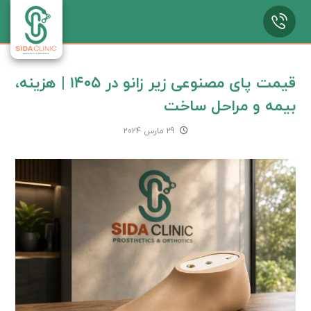
قیمت پای مصنوعی زیر زانو در ۱۴۰۵ | هزینه،
بیمه و مراحل ساخت
29 مارس 2024