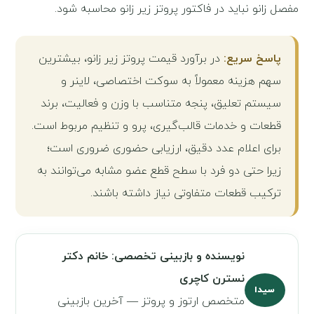
مفصل زانو نباید در فاکتور پروتز زیر زانو محاسبه شود.
پاسخ سریع:
در برآورد قیمت پروتز زیر زانو، بیشترین
سهم هزینه معمولاً به سوکت اختصاصی، لاینر و
سیستم تعلیق، پنجه متناسب با وزن و فعالیت، برند
قطعات و خدمات قالب‌گیری، پرو و تنظیم مربوط است.
برای اعلام عدد دقیق، ارزیابی حضوری ضروری است؛
زیرا حتی دو فرد با سطح قطع عضو مشابه می‌توانند به
ترکیب قطعات متفاوتی نیاز داشته باشند.
نویسنده و بازبینی تخصصی: خانم دکتر
نسترن کاچری
سیدا
متخصص ارتوز و پروتز — آخرین بازبینی