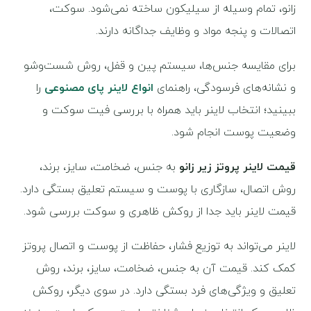
زانو، تمام وسیله از سیلیکون ساخته نمی‌شود. سوکت،
اتصالات و پنجه مواد و وظایف جداگانه دارند.
برای مقایسه جنس‌ها، سیستم پین و قفل، روش شست‌وشو
و نشانه‌های فرسودگی، راهنمای
انواع لاینر پای مصنوعی
را
ببینید؛ انتخاب لاینر باید همراه با بررسی فیت سوکت و
وضعیت پوست انجام شود.
قیمت لاینر پروتز زیر زانو
به جنس، ضخامت، سایز، برند،
روش اتصال، سازگاری با پوست و سیستم تعلیق بستگی دارد.
قیمت لاینر باید جدا از روکش ظاهری و سوکت بررسی شود.
لاینر می‌تواند به توزیع فشار، حفاظت از پوست و اتصال پروتز
کمک کند. قیمت آن به جنس، ضخامت، سایز، برند، روش
تعلیق و ویژگی‌های فرد بستگی دارد. در سوی دیگر، روکش