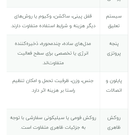
سیستم
قفل پینی، ساکشن، وکیوم یا روش‌های
چ
تعلیق
دیگر هزینه و شرایط استفاده متفاوت دارند.
و
پنجه
مدل‌های ساده، چندمحوره، ذخیره‌کننده
پروتزی
انرژی یا تخصصی برای سطح فعالیت
متفاوت‌اند.
پایلون و
جنس، وزن، ظرفیت تحمل و امکان تنظیم
اتصالات
راستا بر هزینه اثر دارد.
روکش
روکش فومی یا سیلیکونی سفارشی با توجه
ظاهری
به جزئیات ظاهری متفاوت است.