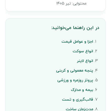
محتوایی: تیر ۱۴۰۵
در این راهنما می‌خوانید:
اجزا و عوامل قیمت
انواع سوکت
انواع لاینر
پنجه معمولی و کربنی
پروتز روزمره و ورزشی
بیمه و مدارک
قالب‌گیری و تست
مدت‌زمان ساخت