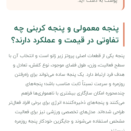
پوست به دست آید.
پنجه معمولی و پنجه کربنی چه
تفاوتی در قیمت و عملکرد دارند؟
پنجه یکی از قطعات اصلی پروتز زیر زانو است و انتخاب آن با
سطح فعالیت، وزن، طول فضای موجود، نوع کفش، تعادل و
هدف فرد ارتباط دارد. یک پنجه ساده می‌تواند برای راه‌رفتن
روزمره و سرعت نسبتاً ثابت مناسب باشد؛ پنجه‌های
چندمحوره امکان سازگاری بیشتری با ناهمواری‌ها فراهم
می‌کنند و پنجه‌های ذخیره‌کننده انرژی برای برخی افراد فعال‌تر
طراحی شده‌اند. مدل‌های تخصصی ورزشی نیز برای فعالیت
مشخص استفاده می‌شوند و جایگزین خودکار پنجه روزمره
نیستند.