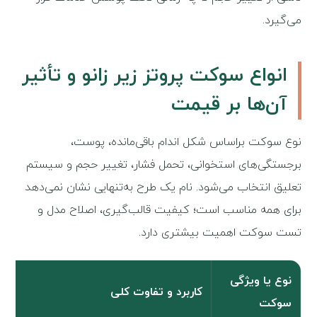
می‌گیرد.
انواع سوکت پروتز زیر زانو و تأثیر
آن‌ها بر قیمت
نوع سوکت براساس شکل اندام باقی‌مانده، پوست،
برجستگی‌های استخوانی، تحمل فشار، تغییر حجم و سیستم
تعلیق انتخاب می‌شود. نام یک طرح به‌تنهایی نشان نمی‌دهد
برای همه مناسب است؛ کیفیت قالب‌گیری، اصلاح مدل و
تست سوکت اهمیت بیشتری دارد.
نوع یا ویژگی
کاربرد و تفاوت کلی
سوکت