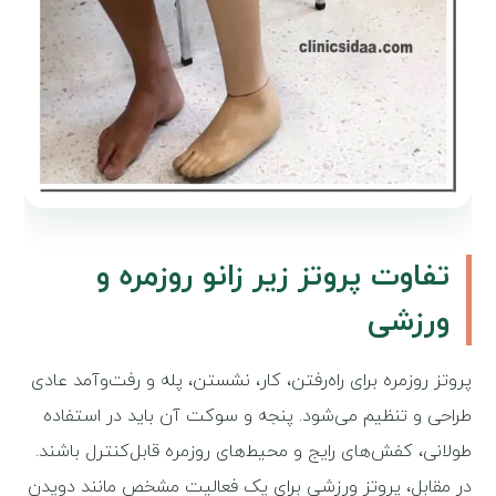
تفاوت پروتز زیر زانو روزمره و
ورزشی
پروتز روزمره برای راه‌رفتن، کار، نشستن، پله و رفت‌وآمد عادی
طراحی و تنظیم می‌شود. پنجه و سوکت آن باید در استفاده
طولانی، کفش‌های رایج و محیط‌های روزمره قابل‌کنترل باشند.
در مقابل، پروتز ورزشی برای یک فعالیت مشخص مانند دویدن