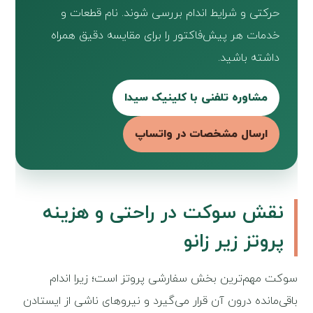
حرکتی و شرایط اندام بررسی شوند. نام قطعات و
خدمات هر پیش‌فاکتور را برای مقایسه دقیق همراه
داشته باشید.
مشاوره تلفنی با کلینیک سیدا
ارسال مشخصات در واتساپ
نقش سوکت در راحتی و هزینه
پروتز زیر زانو
سوکت مهم‌ترین بخش سفارشی پروتز است؛ زیرا اندام
باقی‌مانده درون آن قرار می‌گیرد و نیروهای ناشی از ایستادن