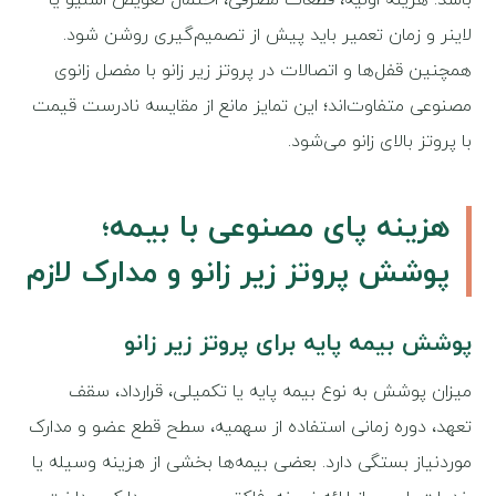
باشد. هزینه اولیه، قطعات مصرفی، احتمال تعویض اسلیو یا
لاینر و زمان تعمیر باید پیش از تصمیم‌گیری روشن شود.
همچنین قفل‌ها و اتصالات در پروتز زیر زانو با مفصل زانوی
مصنوعی متفاوت‌اند؛ این تمایز مانع از مقایسه نادرست قیمت
با پروتز بالای زانو می‌شود.
هزینه پای مصنوعی با بیمه؛
پوشش پروتز زیر زانو و مدارک لازم
پوشش بیمه پایه برای پروتز زیر زانو
میزان پوشش به نوع بیمه پایه یا تکمیلی، قرارداد، سقف
تعهد، دوره زمانی استفاده از سهمیه، سطح قطع عضو و مدارک
موردنیاز بستگی دارد. بعضی بیمه‌ها بخشی از هزینه وسیله یا