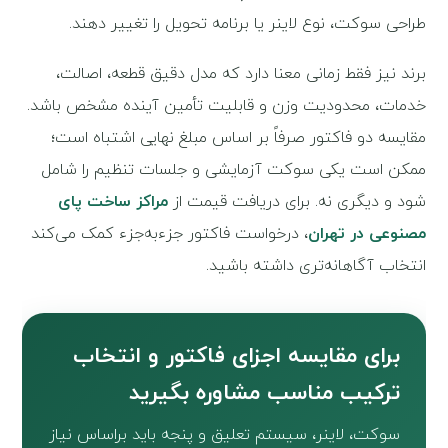
طراحی سوکت، نوع لاینر یا برنامه تحویل را تغییر دهند.
برند نیز فقط زمانی معنا دارد که مدل دقیق قطعه، اصالت،
خدمات، محدودیت وزن و قابلیت تأمین آینده مشخص باشد.
مقایسه دو فاکتور صرفاً بر اساس مبلغ نهایی اشتباه است؛
ممکن است یکی سوکت آزمایشی و جلسات تنظیم را شامل
شود و دیگری نه. برای دریافت قیمت از
مراکز ساخت پای
مصنوعی در تهران
، درخواست فاکتور جزءبه‌جزء کمک می‌کند
انتخاب آگاهانه‌تری داشته باشید.
برای مقایسه اجزای فاکتور و انتخاب
ترکیب مناسب مشاوره بگیرید
سوکت، لاینر، سیستم تعلیق و پنجه باید براساس نیاز