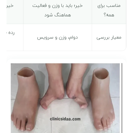
مناسب برای
خیر؛ باید با وزن و فعالیت
خیر؛ قا
همه؟
هماهنگ شود
رده فعا
معیار بررسی
دوام، وزن و سرویس