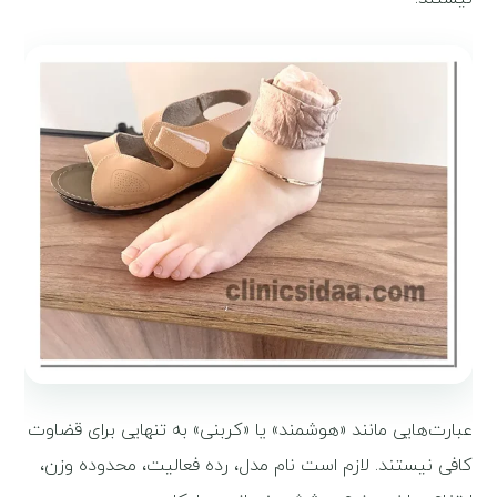
عبارت‌هایی مانند «هوشمند» یا «کربنی» به تنهایی برای قضاوت
کافی نیستند. لازم است نام مدل، رده فعالیت، محدوده وزن،