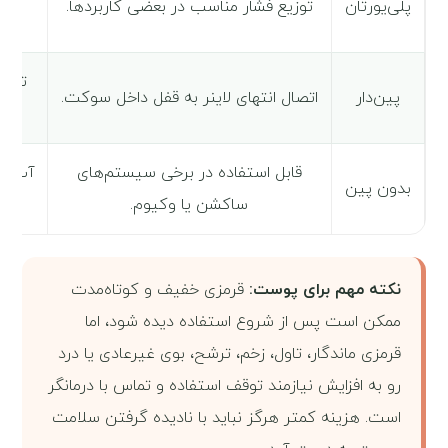
پلی‌یورتان
توزیع فشار مناسب در بعضی کاربردها.
توان
پین‌دار
اتصال انتهای لاینر به قفل داخل سوکت.
قابل استفاده در برخی سیستم‌های
آب‌بن
بدون پین
ساکشن یا وکیوم.
نکته مهم برای پوست:
قرمزی خفیف و کوتاه‌مدت
ممکن است پس از شروع استفاده دیده شود، اما
قرمزی ماندگار، تاول، زخم، ترشح، بوی غیرعادی یا درد
رو به افزایش نیازمند توقف استفاده و تماس با درمانگر
است. هزینه کمتر هرگز نباید با نادیده گرفتن سلامت