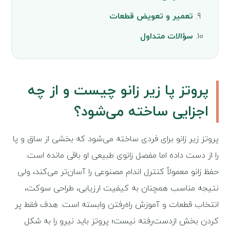
تعمیر و تعویض قطعات
سؤالات متداول
پروتز پا زیر زانو چیست و از چه
اجزایی ساخته می‌شود؟
پروتز زیر زانو برای فردی ساخته می‌شود که بخشی از ساق و پا
را از دست داده اما مفصل زانوی طبیعی او باقی مانده است.
حفظ زانو معمولاً کنترل اندام مصنوعی را آسان‌تر می‌کند، ولی
نتیجه مناسب همچنان به کیفیت ارزیابی، طراحی سوکت،
انتخاب قطعات و آموزش راه‌رفتن وابسته است. هدف فقط پر
کردن بخش ازدست‌رفته نیست؛ پروتز باید نیرو را به شکل