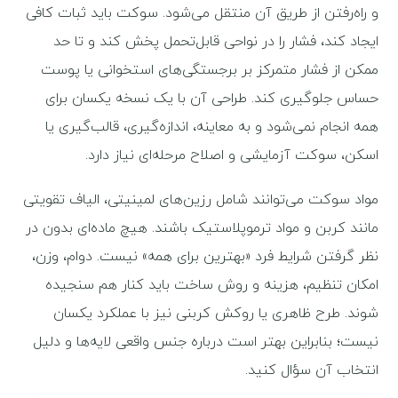
و راه‌رفتن از طریق آن منتقل می‌شود. سوکت باید ثبات کافی
ایجاد کند، فشار را در نواحی قابل‌تحمل پخش کند و تا حد
ممکن از فشار متمرکز بر برجستگی‌های استخوانی یا پوست
حساس جلوگیری کند. طراحی آن با یک نسخه یکسان برای
همه انجام نمی‌شود و به معاینه، اندازه‌گیری، قالب‌گیری یا
اسکن، سوکت آزمایشی و اصلاح مرحله‌ای نیاز دارد.
مواد سوکت می‌توانند شامل رزین‌های لمینیتی، الیاف تقویتی
مانند کربن و مواد ترموپلاستیک باشند. هیچ ماده‌ای بدون در
نظر گرفتن شرایط فرد «بهترین برای همه» نیست. دوام، وزن،
امکان تنظیم، هزینه و روش ساخت باید کنار هم سنجیده
شوند. طرح ظاهری یا روکش کربنی نیز با عملکرد یکسان
نیست؛ بنابراین بهتر است درباره جنس واقعی لایه‌ها و دلیل
انتخاب آن سؤال کنید.