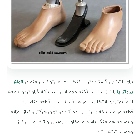
برای آشنایی گسترده‌تر با انتخاب‌ها می‌توانید راهنمای
انواع
پروتز پا
را نیز ببینید. نکته مهم این است که گران‌ترین قطعه
الزاماً بهترین انتخاب برای هر فرد نیست. قطعه مناسب،
قطعه‌ای است که با ارزیابی عملکردی، توان حرکتی، نیاز روزانه
و بودجه هماهنگ باشد و امکان سرویس و تنظیم آن نیز
وجود داشته باشد.