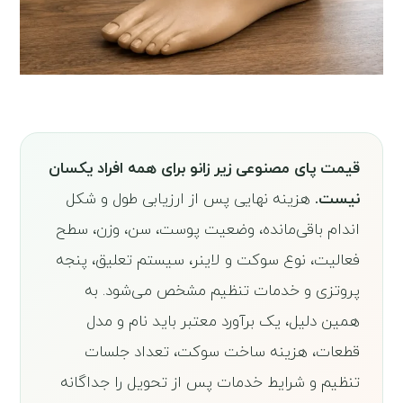
قیمت پای مصنوعی زیر زانو برای همه افراد یکسان
نیست.
هزینه نهایی پس از ارزیابی طول و شکل
اندام باقی‌مانده، وضعیت پوست، سن، وزن، سطح
فعالیت، نوع سوکت و لاینر، سیستم تعلیق، پنجه
پروتزی و خدمات تنظیم مشخص می‌شود. به
همین دلیل، یک برآورد معتبر باید نام و مدل
قطعات، هزینه ساخت سوکت، تعداد جلسات
تنظیم و شرایط خدمات پس از تحویل را جداگانه