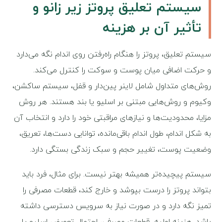
سیستم تعلیق پروتز زیر زانو و
تأثیر آن بر هزینه
سیستم تعلیق، پروتز را هنگام راه‌رفتن روی اندام نگه می‌دارد
و حرکت اضافی میان پوست و سوکت را کنترل می‌کند.
روش‌های متداول شامل لاینر پین‌دار و قفل، سیستم ساکشن،
وکیوم و روش‌هایی مبتنی بر اسلیو یا بند هستند. هر روش
مزایا، محدودیت‌ها و نیازهای مراقبتی خود را دارد و انتخاب آن
به شکل اندام، طول اندام باقی‌مانده، توانایی دست‌ها، تعریق،
وضعیت پوست، تغییر حجم و سبک زندگی بستگی دارد.
سیستم پیچیده‌تر همیشه بهتر نیست. برای مثال، فرد باید
بتواند پروتز را درست بپوشد و خارج کند، قطعات مصرفی را
تمیز نگه دارد و در صورت نیاز به سرویس دسترسی داشته