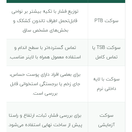
توزیع فشار با تکیه بیشتر بر نواحی
سوکت PTB
قابل‌تحمل اطراف تاندون کشکک و
بخش‌های مشخص ساق.
سوکت TSB یا
تماس گسترده‌تر با سطح اندام و
تماس کامل
استفاده معمول همراه با لاینر مناسب.
برای بعضی افراد دارای پوست حساس،
سوکت با لایه
جای زخم یا برجستگی استخوانی قابل
داخلی نرم
بررسی است.
سوکت
برای بررسی فشار، ثبات، ارتفاع و راستا
آزمایشی
پیش از ساخت نهایی استفاده می‌شود.