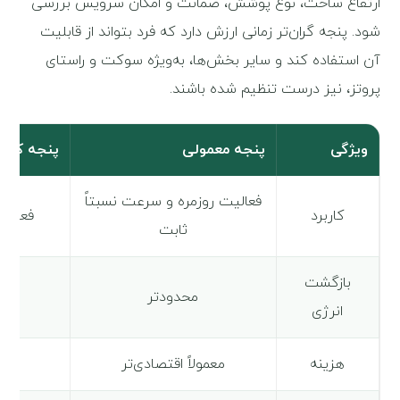
ارتفاع ساخت، نوع پوشش، ضمانت و امکان سرویس بررسی
شود. پنجه گران‌تر زمانی ارزش دارد که فرد بتواند از قابلیت
آن استفاده کند و سایر بخش‌ها، به‌ویژه سوکت و راستای
پروتز، نیز درست تنظیم شده باشند.
ویژگی
پنجه معمولی
پنجه کربنی
فعالیت روزمره و سرعت نسبتاً
کاربرد
فعالی
ثابت
بازگشت
محدودتر
بیش
انرژی
هزینه
معمولاً اقتصادی‌تر