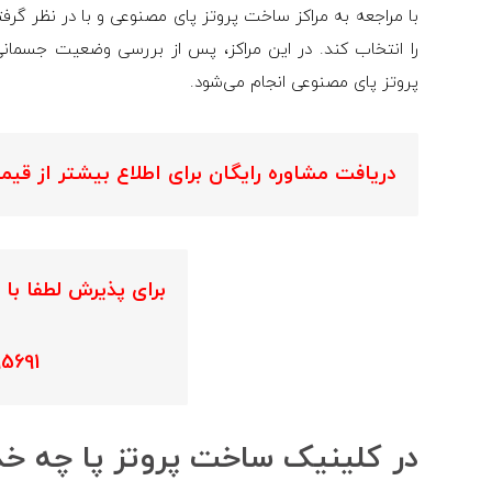
با مراجعه به مراکز ساخت پروتز پای مصنوعی و با در نظر گرفتن
را انتخاب کند. در این مراکز، پس از بررسی وضعیت جسما
پروتز پای مصنوعی انجام می‌شود.
دریافت مشاوره رایگان برای اطلاع بیشتر از قیم
برای پذیرش لطفا با 
5691
در کلینیک ساخت پروتز پا چه خد