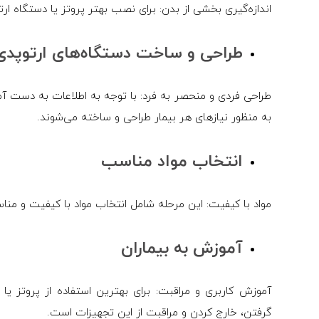
اندازه‌گیری بخشی از بدن: برای نصب بهتر پروتز یا دستگاه ار
طراحی و ساخت دستگاه‌های ارتوپدی، 
طراحی فردی و منحصر به فرد: با توجه به اطلاعات به دست آمد
به منظور نیازهای هر بیمار طراحی و ساخته می‌شوند.
انتخاب مواد مناسب
مواد با کیفیت: این مرحله شامل انتخاب مواد با کیفیت و من
آموزش به بیماران
آموزش کاربری و مراقبت: برای بهترین استفاده از پروتز یا 
گرفتن، خارج کردن و مراقبت از این تجهیزات است.