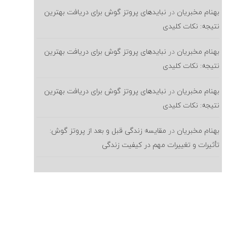
بهنام مخبریان
در
نبایدهای پروتز گوش برای دریافت بهترین
نتیجه: نکات کلیدی
بهنام مخبریان
در
نبایدهای پروتز گوش برای دریافت بهترین
نتیجه: نکات کلیدی
بهنام مخبریان
در
نبایدهای پروتز گوش برای دریافت بهترین
نتیجه: نکات کلیدی
بهنام مخبریان
در
مقایسه زندگی قبل و بعد از پروتز گوش:
تأثیرات و تغییرات مهم در کیفیت زندگی