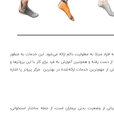
 افراد مبتلا به معلولیت دائم ارائه می‌شود. این خدمات به منظور
 دست رفته و همچنین آموزش به فرد برای کار با این پروتزها و
رخی از مهم‌ترین خدمات ارائه‌شده در بهترین مرکز پروتز پا اشاره
اتی از وضعیت بدنی بیماران است، از جمله ساختار استخوانی،