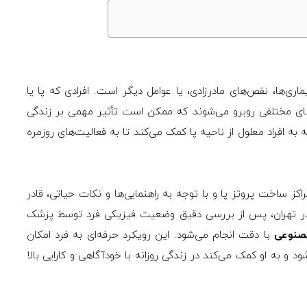
اری‌ها، نقص‌های مادرزادی، یا عوامل دیگر است. افرادی که پا یا
های مختلفی روبرو می‌شوند که ممکن است تأثیر مهمی بر زندگی
 به افراد معلول از ناحیه پا کمک می‌کند تا به فعالیت‌های روزمره
راکز ساخت پروتز پا و با توجه به راهنمایی‌ها و نکات حیاتی، قادر
ا در تهران، پس از بررسی دقیق وضعیت فیزیکی فرد توسط پزشک
صنوعی
با دقت انجام می‌شود. این رویکرد حرفه‌ای به فرد امکان
 و به او کمک می‌کند در زندگی روزانه با خودآگاهی و کارایی بالا