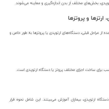
توپدی، بخش‌های مختلف از بدن اندازه‌گیری و معاینه می‌شوند.
ارتزها و پروتزها
ه از مراحل قبلی، دستگاه‌های ارتوپدی یا پروتزها به طور خاص و
اسب برای ساخت اجزای مختلف پروتز یا دستگاه ارتوپدی است.
دستگاه ارتوپدی، بیماران آموزش می‌بینند. این شامل نحوه قرار