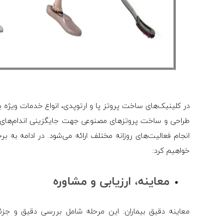
در کلینیک‌های ساخت پروتز پا و ارتوپدی، انواع خدمات ویژه به
طراحی و ساخت پروتزهای مصنوعی جهت جایگزینی اندام‌های از
انجام فعالیت‌های روزانه مختلف ارائه می‌شود. در ادامه به ب
خواهیم کرد:
معاینه، ارزیابی و مشاوره
معاینه دقیق بیماران: این مرحله شامل بررسی دقیق و جزئی