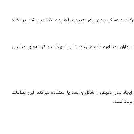
حرکات و عملکرد بدن برای تعیین نیازها و مشکلات بیشتر پرداخته
ت بیماران، مشاوره داده می‌شود تا پیشنهادات و گزینه‌های مناسبی
ایجاد مدل دقیقی از شکل و ابعاد پا استفاده می‌کند. این اطلاعات
یجاد کنند.