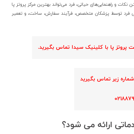
 نکات و راهنمایی‌های حیاتی، فرد می‌تواند بهترین مرکز پروتز پا
نی فرد توسط پزشکان متخصص، فرآیند سفارش، ساخت، و تعمیر
ت پروتز پا با کلینیک سیدا تماس بگیرید.
شماره زیر تماس بگیرید
0218879
ماتی ارائه می شود؟