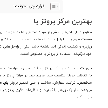
قراره چی بخونیم:
بهترین مرکز پروتز پا
معلولیت از ناحیه پا ناشی از موارد مختلفی مانند حوادث، بیم
قسمت مهمی از پا را از دست داده‌اند، با معضلات و چالش‌
روزمره و کیفیت زندگی آنها داشته باشد. یکی از راه‌حل‌هایی که
خود بازگردند، استفاده از پروتز پا مصنوعی است.
برای انتخاب بهترین مرکز پروتز پا، فرد معلول با مراجعه به م
به انتخاب پروتز مناسب خود خواهد بود. در مراکز پروتز پ
متخصص، فرآیند سفارش، ساخت و حتی تعمیر پروتز
پای م
می‌دهد تا از یک پروتز با کیفیت و تنظیمات دقیق برخوردار شود
حرکت کند.