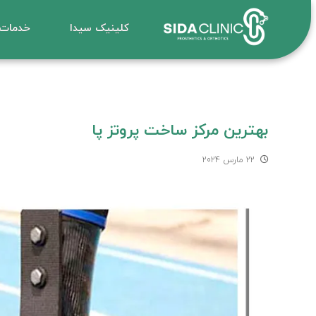
کلینیک سیدا
خدمات
بهترین مرکز ساخت پروتز پا
22 مارس 2024