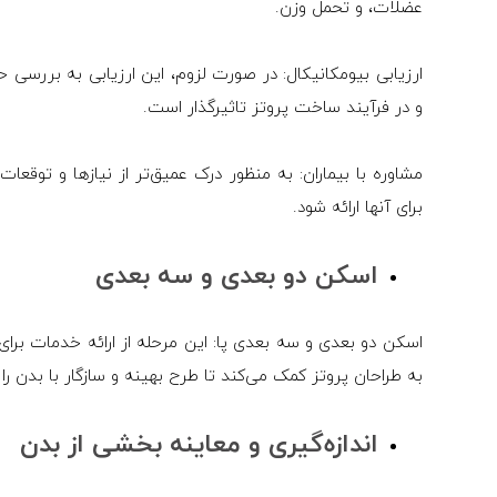
عضلات، و تحمل وزن.
ارزیابی بیومکانیکال: در صورت لزوم، این ارزیابی به بررسی 
و در فرآیند ساخت پروتز تاثیرگذار است.
مشاوره با بیماران: به منظور درک عمیق‌تر از نیازها و توقعا
برای آنها ارائه شود.
اسکن دو بعدی و سه بعدی
اسکن دو بعدی و سه بعدی پا: این مرحله از ارائه خدمات برای 
به طراحان پروتز کمک می‌کند تا طرح بهینه و سازگار با بدن را ا
اندازه‌گیری و معاینه بخشی از بدن