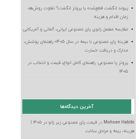
پیوند انگشت قطع‌شده یا پروتز انگشت؟ تفاوت روش‌ها،
زمان اقدام و هزینه
مقایسه مفصل زانوی پای مصنوعی ایرانی، آلمانی و آمریکایی
هزینه پای مصنوعی با بیمه در سال ۱۴۰۵؛ راهنمای پوشش،
مدارک و دریافت خسارت
پروتز پا مصنوعی: راهنمای کامل انواع، قیمت و انتخاب در
۱۴۰۵
آخرین دیدگاه‌ها
Mohsen Habibi
در
قیمت پای مصنوعی زیر زانو در ۱۴۰۵ |
هزینه، بیمه و مراحل ساخت