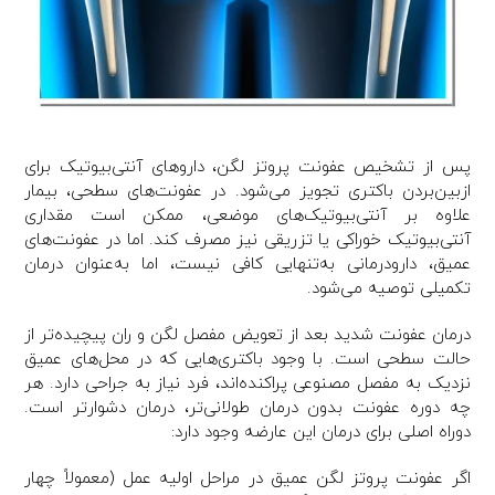
پس از تشخیص عفونت پروتز لگن، داروهای آنتی‌بیوتیک برای
ازبین‌بردن باکتری تجویز می‌شود. در عفونت‌های سطحی، بیمار
علاوه بر آنتی‌بیوتیک‌های موضعی، ممکن است مقداری
آنتی‌بیوتیک خوراکی یا تزریقی نیز مصرف کند. اما در عفونت‌های
عمیق، دارودرمانی به‌تنهایی کافی نیست، اما به‌عنوان درمان
تکمیلی توصیه می‌شود.
درمان عفونت شدید بعد از تعویض مفصل لگن و ران پیچیده‌تر از
حالت سطحی است. با وجود باکتری‌هایی که در محل‌های عمیق
نزدیک به مفصل مصنوعی پراکنده‌اند، فرد نیاز به جراحی دارد. هر
چه دوره عفونت بدون درمان طولانی‌تر، درمان دشوارتر است.
دوراه اصلی برای درمان این عارضه وجود دارد:
اگر عفونت پروتز لگن عمیق در مراحل اولیه عمل (معمولاً چهار