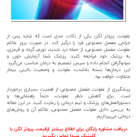
عفونت پروتز لگن یکی از نکات جدی است که شاید پس از
جراحی مفصل مصنوعی فرد را درگیر کند. در صورت بروز علائم
عفونت مفصل مصنوعی، از جمله درد شدید، تورم، گرما، و قرمزی،
به پزشک خود مراجعه کنید. پزشک شما آزمایش خون و
سونوگرافی انجام داده و سپس تصمیم به درمان‌ مناسب می‌گیرد.
این درمان‌ها بسته به‌شدت عفونت و وضعیت بالینی بیمار
متفاوت خواهد بود.
پیشگیری از عفونت مفصل مصنوعی از اهمیت بسیاری برخوردار
است. برای کاهش خطر عفونت، حتماً راهنمایی‌ها و
دستورالعمل‌های پزشک و تیم درمانی را رعایت کنید. در این مقاله
به بررسی دلایل عفونت مفصل مصنوعی، علائم آن و روش‌های
درمانی می‌پردازیم.
دریافت مشاوره رایگان برای اطلاع بیشتر ازقیمت پروتز لگن با
کلینیک سیدا تماس بگیرید.