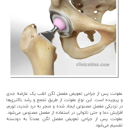
عفونت پس از جراحی تعویض مفصل لگن اغلب یک عارضه جدی
و پیچیده است. این نوع عفونت از طریق تجمع و رشد باکتری‌ها
در نزدیکی مفصل مصنوعی ایجاد شده و منجر به درد شدید، تورم،
افزایش دما و حتی ناتوانی در استفاده از مفصل مصنوعی می‌شود.
عفونت پس از جراحی تعویض مفصل لگن عمدتاً به دودسته
تقسیم می‌شود.