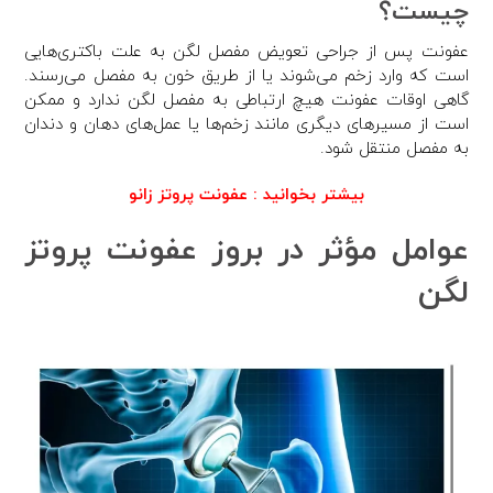
چیست؟
عفونت پس از جراحی تعویض مفصل لگن به علت باکتری‌هایی
است که وارد زخم می‌شوند یا از طریق خون به مفصل می‌رسند.
گاهی اوقات عفونت هیچ ارتباطی به مفصل لگن ندارد و ممکن
است از مسیرهای دیگری مانند زخم‌ها یا عمل‌های دهان و دندان
به مفصل منتقل شود.
بیشتر بخوانید :‌
عفونت پروتز زانو
عوامل مؤثر در بروز عفونت پروتز
لگن