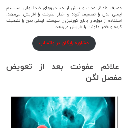
مصرف طولانی‌مدت و بیش از حد داروهای ضدالتهابی سیستم
ایمنی بدن را تضعیف کرده و خطر عفونت را افزایش می‌دهد.
استفاده از دوزهای بالای کورتیزون سیستم ایمنی بدن را تضعیف
کرده و خطر عفونت را افزایش می‌دهد.
مشاوره رایگان در واتساپ
علائم عفونت بعد از تعویض
مفصل لگن