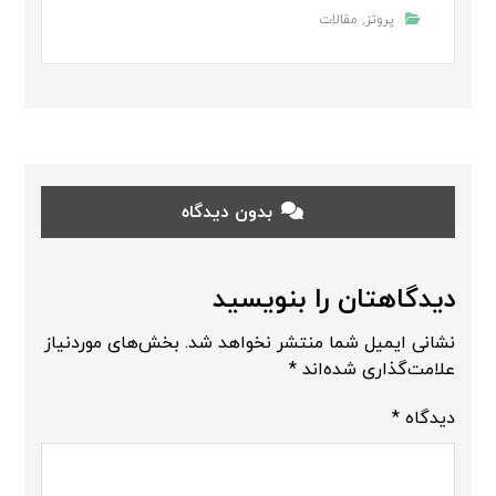
پروتز
,
مقالات
بدون دیدگاه
دیدگاهتان را بنویسید
نشانی ایمیل شما منتشر نخواهد شد.
بخش‌های موردنیاز
علامت‌گذاری شده‌اند
*
دیدگاه
*