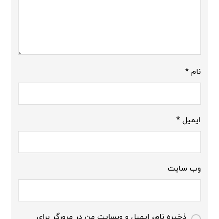
نام
*
ایمیل
*
وب‌ سایت
ذخیره نام، ایمیل و وبسایت من در مرورگر برای