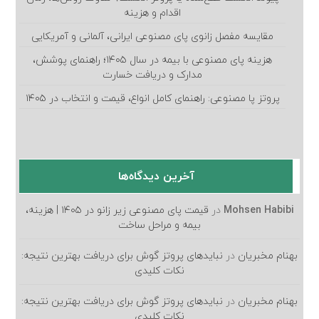
اقدام و هزینه
مقایسه مفصل زانوی پای مصنوعی ایرانی، آلمانی و آمریکایی
هزینه پای مصنوعی با بیمه در سال ۱۴۰۵؛ راهنمای پوشش،
مدارک و دریافت خسارت
پروتز پا مصنوعی: راهنمای کامل انواع، قیمت و انتخاب در ۱۴۰۵
آخرین دیدگاه‌ها
Mohsen Habibi
در
قیمت پای مصنوعی زیر زانو در ۱۴۰۵ | هزینه،
بیمه و مراحل ساخت
بهنام مخبریان
در
نبایدهای پروتز گوش برای دریافت بهترین نتیجه:
نکات کلیدی
بهنام مخبریان
در
نبایدهای پروتز گوش برای دریافت بهترین نتیجه:
نکات کلیدی