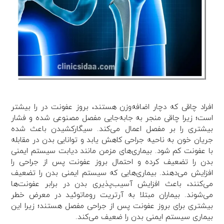
افراد چاقی که دچار اضافه‌وزن هستند، بروز عفونت در را بیشتر
است؛ زیرا چاقی منجر به جابه‌جایی مفصل مصنوعی شده و فشار
بیشتری را بر مفصل اعمال می‌کند. سیگارکشیدن باعث شده
جریان خون به ناحیه جراحی کاهش یابد و توانایی بدن در مقابله
با عفونت کم شود. بیماری‌های مزمن مانند دیابت سیستم ایمنی
بدن را تضعیف کرده و احتمال بروز عفونت پس از جراحی را
افزایش می‌دهند. بیماری‌هایی که سیستم ایمنی بدن را تضعیف
می‌کنند، باعث افزایش آسیب‌پذیری بدن در برابر عفونت‌ها
می‌شوند. بیماران مبتلا به آرتریت روماتوئید در معرض خطر
بیشتری برای بروز عفونت پس از جراحی مفصل هستند؛ زیرا این
بیماری سیستم ایمنی بدن را ضعیف می‌کند.