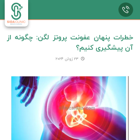
خطرات پنهان عفونت پروتز لگن: چگونه از
آن پیشگیری کنیم؟
23 ژوئن 2024