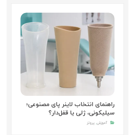
راهنمای انتخاب لاینر پای مصنوعی؛
سیلیکونی، ژلی یا قفل‌دار؟
آموزش
,
پروتز