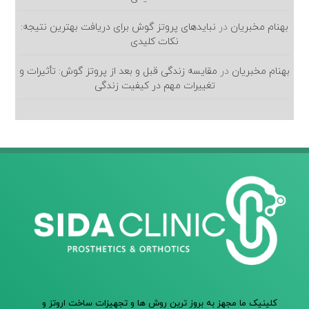
بهنام مخبریان
در
نبایدهای پروتز گوش برای دریافت بهترین نتیجه:
نکات کلیدی
بهنام مخبریان
در
مقایسه زندگی قبل و بعد از پروتز گوش: تأثیرات و
تغییرات مهم در کیفیت زندگی
کلینیک ما مجهز به بروز ترین روش ها و تجهیزات ساخت اروتز و