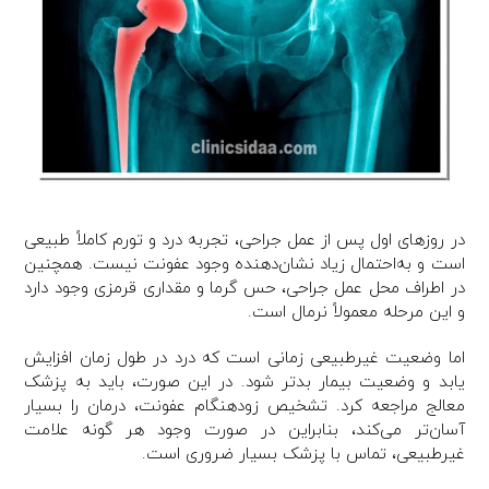
در روزهای اول پس از عمل جراحی، تجربه درد و تورم کاملاً طبیعی
است و به‌احتمال زیاد نشان‌دهنده وجود عفونت نیست. همچنین
در اطراف محل عمل جراحی، حس گرما و مقداری قرمزی وجود دارد
و این مرحله معمولاً نرمال است.
اما وضعیت غیرطبیعی زمانی است که درد در طول زمان افزایش
‌یابد و وضعیت بیمار بدتر ‌شود. در این صورت، باید به پزشک
معالج مراجعه کرد. تشخیص زودهنگام عفونت، درمان را بسیار
آسان‌تر می‌کند، بنابراین در صورت وجود هر گونه علامت
غیرطبیعی، تماس با پزشک بسیار ضروری است.