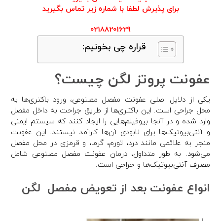
برای پذیرش لطفا با شماره زیر تماس بگیرید
02188201629
قراره چی بخونیم:
عفونت پروتز لگن چیست؟
یکی از دلایل اصلی عفونت مفصل مصنوعی، ورود باکتری‌ها به
محل جراحی است. این باکتری‌ها از طریق جراحت به داخل مفصل
وارد شده و در آنجا بیوفیلم‌هایی را ایجاد کنند که سیستم ایمنی
و آنتی‌بیوتیک‌ها برای نابودی آن‌ها کارآمد نیستند. این عفونت
منجر به علائمی مانند درد، تورم، گرما، و قرمزی در محل مفصل
می‌شود. به طور متداول، درمان عفونت مفصل مصنوعی شامل
مصرف آنتی‌بیوتیک‌ها و جراحی است.
انواع عفونت بعد از تعویض مفصل لگن