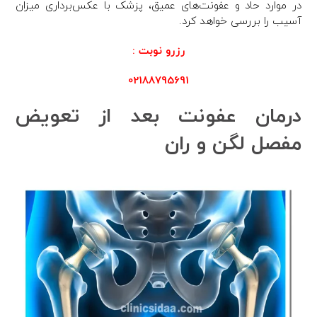
در موارد حاد و عفونت‌های عمیق، پزشک با عکس‌برداری میزان
آسیب را بررسی خواهد کرد.
رزرو نوبت :
02188795691
درمان عفونت بعد از تعویض
مفصل لگن و ران