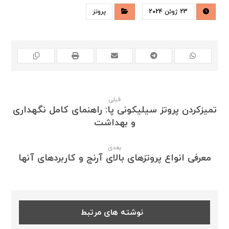
23 ژوئن 2024
پروتز
قبلی
تمیزکردن پروتز سیلیکونی پا: راهنمای کامل نگهداری
و بهداشت
بعدی
معرفی انواع پروتزهای بالای آرنج و کاربردهای آنها
نوشته های مرتبط