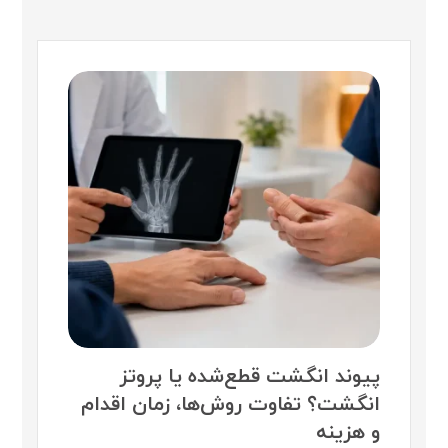
پیوند انگشت قطع‌شده یا پروتز
انگشت؟ تفاوت روش‌ها، زمان اقدام
و هزینه