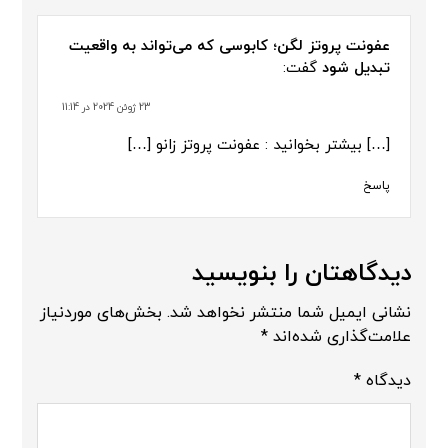
عفونت پروتز لگن؛ کابوسی که می‌تواند به واقعیت
تبدیل شود
گفت:
23 ژوئن 2024 در 11:14
[…] بیشتر بخوانید :‌ عفونت پروتز زانو […]
پاسخ
دیدگاهتان را بنویسید
نشانی ایمیل شما منتشر نخواهد شد.
بخش‌های موردنیاز
علامت‌گذاری شده‌اند
*
دیدگاه
*