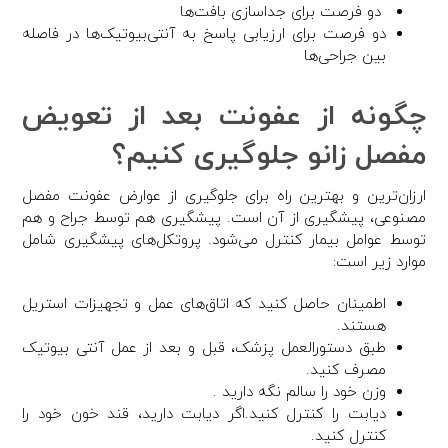
دو فرصت برای جداسازی بافت‌ها
دو فرصت برای ارزیابی پاسخ به آنتی‌بیوتیک‌ها در فاصله
بین جراحی‌ها
چگونه از عفونت بعد از تعویض
مفصل زانو جلوگیری کنیم؟
ارزان‌ترین و بهترین راه برای جلوگیری از عوارض عفونت مفصل
مصنوعی، پیشگیری از آن است. پیشگیری هم توسط جراح و هم
توسط عوامل بیمار کنترل می‌شود. پروتکل‌های پیشگیری شامل
موارد زیر است:
اطمینان حاصل کنید که اتاق‌های عمل و تجهیزات استریل
هستند.
طبق دستورالعمل پزشک، قبل و بعد از عمل آنتی بیوتیک
مصرف کنید.
وزن خود را سالم نگه دارید .
دیابت را کنترل کنید.اگر دیابت دارید، قند خون خود را
کنترل کنید.