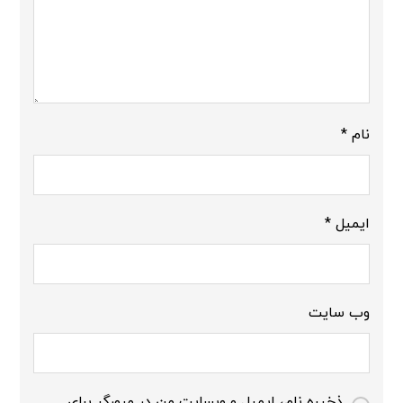
نام
*
ایمیل
*
وب‌ سایت
ذخیره نام، ایمیل و وبسایت من در مرورگر برای