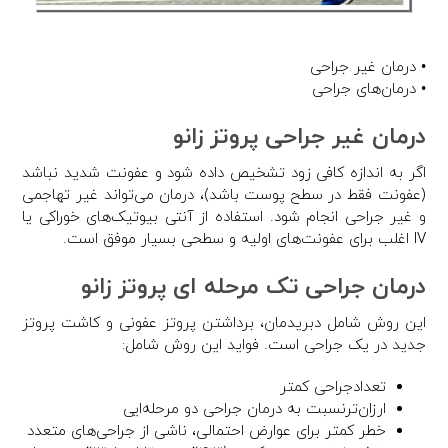
• درمان غیر جراحی
• درمان‌های جراحی
درمان غیر جراحی پروتز زانو
اگر به اندازه کافی زود تشخیص داده شود و عفونت شدید نباشد
(عفونت فقط در سطح پوست باشد)، درمان می‌تواند غیر تهاجمی
و غیر جراحی انجام شود. استفاده از آنتی بیوتیک‌های خوراکی یا
IV اغلب برای عفونت‌های اولیه و سطحی بسیار موفق است.
درمان جراحی تک مرحله ای پروتز زانو
این روش شامل دبریدمان، برداشتن پروتز عفونی و کاشت پروتز
جدید در یک جراحی است. فواید این روش شامل:
تعدادجراحی‌ کمتر
ارزان‌‌ترنسبت به درمان جراحی دو مرحله‌ایی
خطر کمتر برای عوارض احتمالی، ناشی از جراحی‌های متعدد