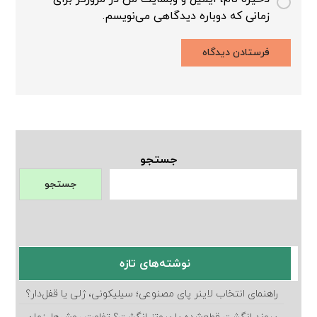
زمانی که دوباره دیدگاهی می‌نویسم.
جستجو
جستجو
نوشته‌های تازه
راهنمای انتخاب لاینر پای مصنوعی؛ سیلیکونی، ژلی یا قفل‌دار؟