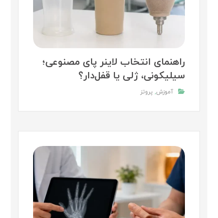
راهنمای انتخاب لاینر پای مصنوعی؛
سیلیکونی، ژلی یا قفل‌دار؟
آموزش
,
پروتز