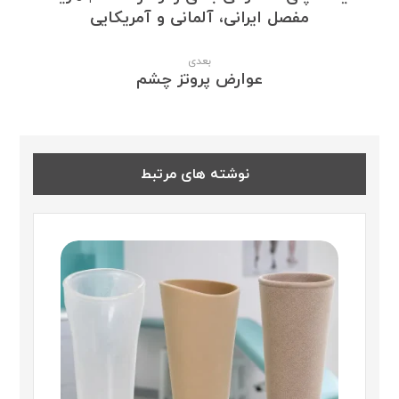
مفصل ایرانی، آلمانی و آمریکایی
بعدی
عوارض پروتز چشم
نوشته های مرتبط