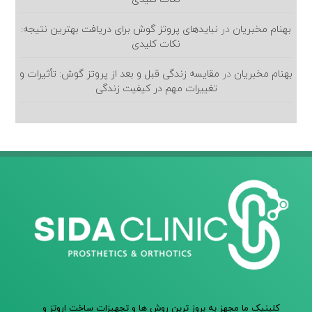
بهنام مخبریان
در
نبایدهای پروتز گوش برای دریافت بهترین نتیجه:
نکات کلیدی
بهنام مخبریان
در
مقایسه زندگی قبل و بعد از پروتز گوش: تأثیرات و
تغییرات مهم در کیفیت زندگی
کلینیک ما مجهز به بروز ترین روش ها و تجهیزات ساخت اروتز و