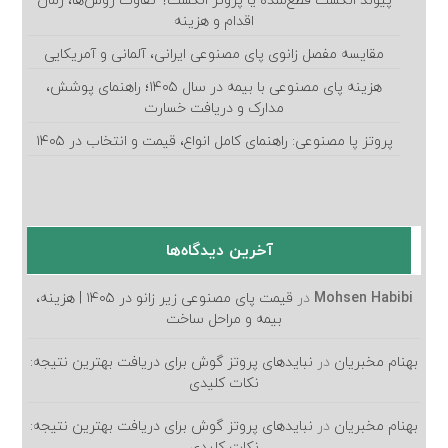
پیوند انگشت قطع‌شده یا پروتز انگشت؟ تفاوت روش‌ها، زمان
اقدام و هزینه
مقایسه مفصل زانوی پای مصنوعی ایرانی، آلمانی و آمریکایی
هزینه پای مصنوعی با بیمه در سال ۱۴۰۵؛ راهنمای پوشش،
مدارک و دریافت خسارت
پروتز پا مصنوعی: راهنمای کامل انواع، قیمت و انتخاب در ۱۴۰۵
آخرین دیدگاه‌ها
Mohsen Habibi
در
قیمت پای مصنوعی زیر زانو در ۱۴۰۵ | هزینه،
بیمه و مراحل ساخت
بهنام مخبریان
در
نبایدهای پروتز گوش برای دریافت بهترین نتیجه:
نکات کلیدی
بهنام مخبریان
در
نبایدهای پروتز گوش برای دریافت بهترین نتیجه:
نکات کلیدی