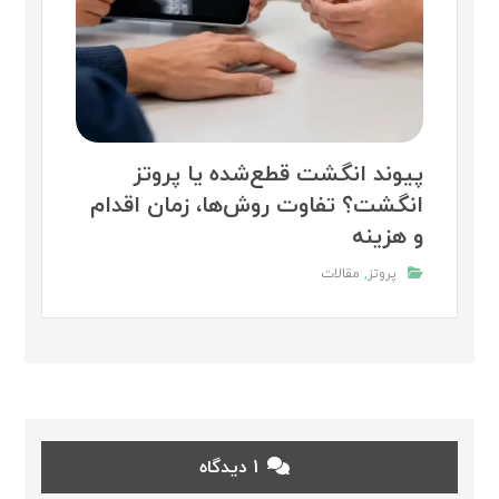
پیوند انگشت قطع‌شده یا پروتز
انگشت؟ تفاوت روش‌ها، زمان اقدام
و هزینه
پروتز
,
مقالات
1 دیدگاه