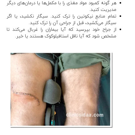
هر گونه کمبود مواد مغذی را با مکمل‌ها یا درمان‌های دیگر
مدیریت کنید.
تمام منابع نیکوتین را ترک کنید. سیگار نکشید، یا اگر
سیگار می‌کشید، قبل از جراحی آن را ترک کنید.
از جراح خود بپرسید که آیا بیماران را غربال می‌کند تا
مشخص شود که آیا ناقل استافیلوکوک هستند یا خیر.