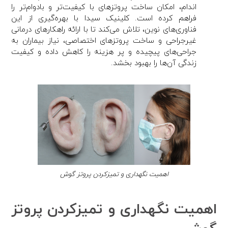
اندام، امکان ساخت پروتزهای با کیفیت‌تر و بادوام‌تر را
فراهم کرده است. کلینیک سیدا با بهره‌گیری از این
فناوری‌های نوین، تلاش می‌کند تا با ارائه راهکارهای درمانی
غیرجراحی و ساخت پروتزهای اختصاصی، نیاز بیماران به
جراحی‌های پیچیده و پر هزینه را کاهش داده و کیفیت
زندگی آن‌ها را بهبود بخشد.
اهمیت نگهداری و تمیزکردن پروتز گوش
اهمیت نگهداری و تمیزکردن پروتز