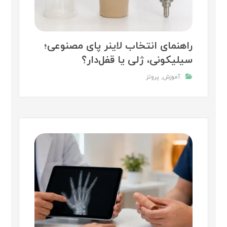
راهنمای انتخاب لاینر پای مصنوعی؛
سیلیکونی، ژلی یا قفل‌دار؟
آموزش
,
پروتز