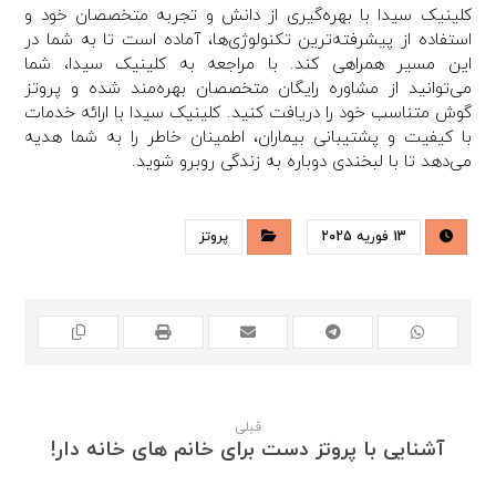
کلینیک سیدا با بهره‌گیری از دانش و تجربه متخصصان خود و
استفاده از پیشرفته‌ترین تکنولوژی‌ها، آماده است تا به شما در
این مسیر همراهی کند. با مراجعه به کلینیک سیدا، شما
می‌توانید از مشاوره رایگان متخصصان بهره‌مند شده و پروتز
گوش متناسب خود را دریافت کنید. کلینیک سیدا با ارائه خدمات
با کیفیت و پشتیبانی بیماران، اطمینان خاطر را به شما هدیه
می‌دهد تا با لبخندی دوباره به زندگی روبرو شوید.
13 فوریه 2025
پروتز
قبلی
آشنایی با پروتز دست برای خانم های خانه دار!