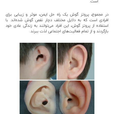
است.
در مجموع، پروتز گوش یک راه حل ایمن، موثر و زیبایی برای
افرادی است که به دلایل مختلف دچار نقص گوش شده‌اند. با
استفاده از پروتز گوش، این افراد می‌توانند به زندگی عادی خود
بازگردند و از تمام فعالیت‌های اجتماعی لذت ببرند.