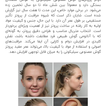
بستگی دارد و معمولاً بین شش ماه تا دو سال تخمین زده
می‌شود. در برخی موارد خاص، این مدت تا هفت سال نیز گزارش
شده است. شایان ذکر است که شیوه مراقبت از پروتز تأثیر
مستقیمی بر طول عمر آن دارد. با این حال، جنس و کیفیت مواد
اولیه به کار رفته در ساخت پروتز نیز از اهمیت ویژه‌ای برخوردار
است. انتخاب متریال مناسب و طراحی دقیق پروتز، به گونه‌ای
که با آناتومی گوش طبیعی فرد مطابقت داشته باشد، نقش
کلیدی در افزایش دوام و کارایی آن ایفا می‌کند. مراقبت‌های
اصولی و استفاده از مواد با کیفیت بالا، می‌تواند عمر مفید پروتز
گوش مصنوعی سیلیکونی را به میزان قابل توجهی افزایش دهد.