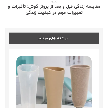
بعدی
مقایسه زندگی قبل و بعد از پروتز گوش: تأثیرات و
تغییرات مهم در کیفیت زندگی
نوشته های مرتبط