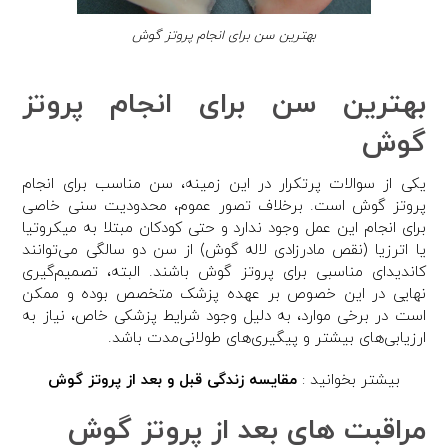
بهترین سن برای انجام پروتز گوش
بهترین سن برای انجام پروتز
گوش
یکی از سوالات پرتکرار در این زمینه، سن مناسب برای انجام
پروتز گوش است. برخلاف تصور عموم، محدودیت سنی خاصی
برای انجام این عمل وجود ندارد و حتی کودکان مبتلا به میکروتیا
یا اترزیا (نقص مادرزادی لاله گوش) از سن دو سالگی می‌توانند
کاندیدای مناسبی برای پروتز گوش باشند. البته، تصمیم‌گیری
نهایی در این خصوص بر عهده پزشک متخصص بوده و ممکن
است در برخی موارد، به دلیل وجود شرایط پزشکی خاص، نیاز به
ارزیابی‌های بیشتر و پیگیری‌های طولانی‌مدت باشد.
بیشتر بخوانید :
مقایسه زندگی قبل و بعد از پروتز گوش
مراقبت های بعد از پروتز گوش