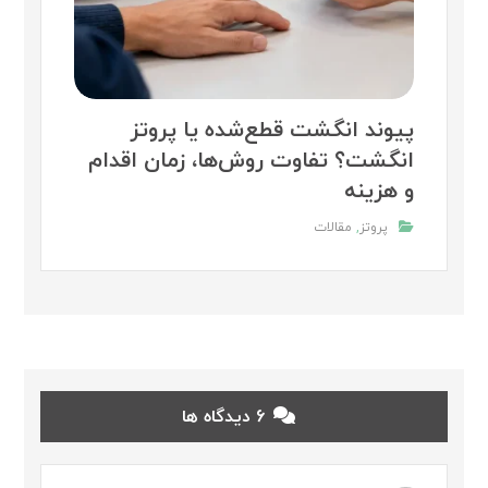
پیوند انگشت قطع‌شده یا پروتز
انگشت؟ تفاوت روش‌ها، زمان اقدام
و هزینه
پروتز
,
مقالات
6 دیدگاه ها