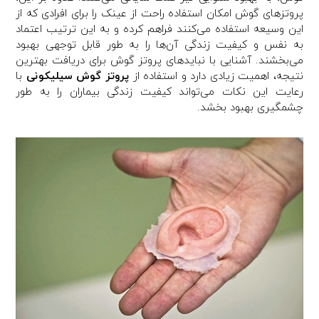
پروتزهای گوش امکان استفاده راحت از عینک را برای افرادی که از
این وسیعه استفاده می‌کنند فراهم کرده و به این ترتیب اعتماد
به نفس و کیفیت زندگی آن‌ها را به طور قابل توجهی بهبود
می‌بخشند. آشنایی با نبایدهای پروتز گوش برای دریافت بهترین
نتیجه، اهمیت زیادی دارد و استفاده از
پروتز گوش سیلیکونی
با
رعایت این نکات می‌تواند کیفیت زندگی بیماران را به طور
چشمگیری بهبود بخشد.