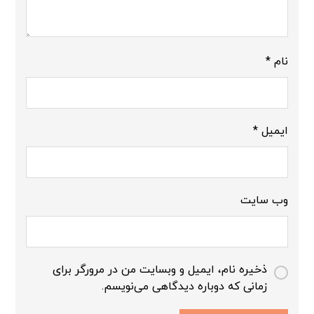
نام
*
ایمیل
*
وب‌ سایت
ذخیره نام، ایمیل و وبسایت من در مرورگر برای
زمانی که دوباره دیدگاهی می‌نویسم.