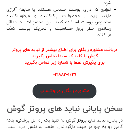
شود.
افرادی که دارای پوست حساس هستند یا سابقه آلرژی
دارند، باید از محصولات پاک‌کننده و مرطوب‌کننده
مخصوص پوست استفاده کنند. این محصولات به حداقل
رساندن خطر بروز حساسیت و تحریک پوست کمک
می‌کنند.
دریافت مشاوره رایگان برای اطلاع بیشتر از نباید های پروتز
گوش با کلینیک سیدا تماس بگیرید.
برای پذیرش لطفا با شماره زیر تماس بگیرید
02188201629
مشاوره رایگان در واتساپ
سخن پایانی نباید های پروتز گوش
در پایان، نباید های پروتز گوش نه تنها یک راه حل پزشکی، بلکه
گامی رو به جلو در جهت بازگرداندن اعتماد به نفس افراد است.