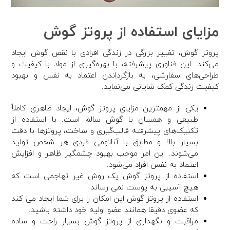
مزایای استفاده از پروتز گوش
پروتز گوش، تغییر بزرگی در زندگی افرادی با نقص گوش ایجاد
می‌کند. این فناوری پیشرفته، با بهره‌گیری از مواد با کیفیت و
طراحی‌های سفارشی، به بازگرداندن اعتماد به نفس و بهبود
کیفیت زندگی کمک شایانی می‌نماید.
یکی از مهمترین مزایای پروتز گوش، ایجاد ظاهری کاملاً
طبیعی و همسان با گوش سالم است. با استفاده از
تکنیک‌های پیشرفته قالب‌گیری و ساخت، پروتزها با دقت
بسیار بالا و مطابق با آناتومی فردی هر شخص تولید
می‌شوند. این امر موجب بهبود چشمگیر ظاهر و افزایش
اعتماد به نفس افراد می‌شود.
استفاده از پروتز گوش یک روش غیر تهاجمی است که
هیچ آسیبی به پوست نمی رساند
استفاده از پروتز گوش این امکان را برای شما ایجاد می کند
که عضوی دقیقا همانند عضو اولیه خود داشته باشید.
مراقبت و نگهداری از پروتز گوش بسیار راحت و ساده