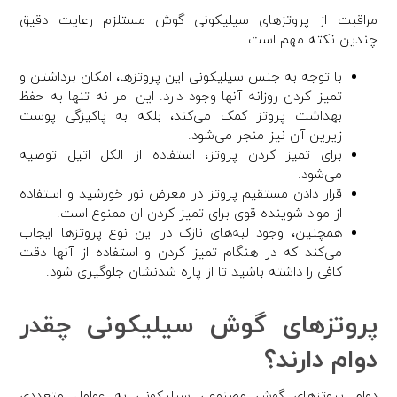
مراقبت از پروتزهای سیلیکونی گوش مستلزم رعایت دقیق
چندین نکته مهم است.
با توجه به جنس سیلیکونی این پروتزها، امکان برداشتن و
تمیز کردن روزانه آنها وجود دارد. این امر نه تنها به حفظ
بهداشت پروتز کمک می‌کند، بلکه به پاکیزگی پوست
زیرین آن نیز منجر می‌شود.
برای تمیز کردن پروتز، استفاده از الکل اتیل توصیه
می‌شود.
قرار دادن مستقیم پروتز در معرض نور خورشید و استفاده
از مواد شوینده قوی برای تمیز کردن ان ممنوع است.
همچنین، وجود لبه‌های نازک در این نوع پروتزها ایجاب
می‌کند که در هنگام تمیز کردن و استفاده از آنها دقت
کافی را داشته باشید تا از پاره شدنشان جلوگیری شود.
پروتزهای گوش سیلیکونی چقدر
دوام دارند؟
دوام پروتزهای گوش مصنوعی سیلیکونی به عوامل متعددی