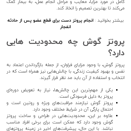
کامل در مورد مزایا، معایب و مراحل انجام عمل، به بیمار کمک
می‌کند تا بهترین تصمیم را اتخاذ کند.
بیشتر بخوانید :
انجام پروتز دست برای قطع عضو پس از حادثه
انفجار
پروتز گوش چه محدودیت هایی
دارد؟
پروتز گوش، با وجود مزایای فراوان، از جمله بازگرداندن اعتماد به
نفس و بهبود کیفیت زندگی، با چالش‌هایی نیز همراه است که در
انتخاب و استفاده از آن باید مد نظر قرار گیرند.
یکی از مهم‌ترین این چالش‌ها، نیاز به تعویض دوره‌ای
پروتز به دلیل فرسودگی است.
پروتز گوش نیازمند مراقبت‌های ویژه و روتین است و
احتمال پارگی آن در شرایط مختلف وجود دارد.
علاوه بر این، محدودیت‌هایی در طراحی و ساخت پروتز
گوش وجود دارد که ممکن است برای برخی افراد مناسب
نباشد. با این حال، پیشرفت‌های اخیر در زمینه پروتزهای