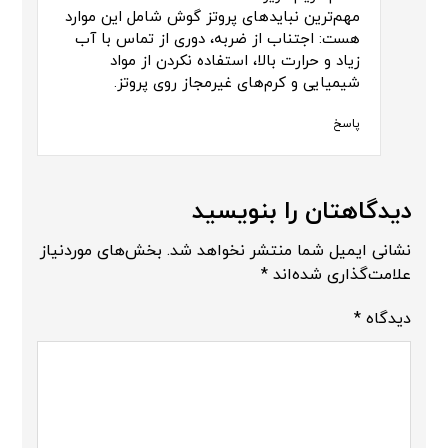
مهم‌ترین نبایدهای پروتز گوش شامل این موارد
هست: اجتناب از ضربه، دوری از تماس با آب
زیاد و حرارت بالا، استفاده نکردن از مواد
شیمیایی و کرم‌های غیرمجاز روی پروتز.
پاسخ
دیدگاهتان را بنویسید
نشانی ایمیل شما منتشر نخواهد شد.
بخش‌های موردنیاز
علامت‌گذاری شده‌اند
*
دیدگاه
*