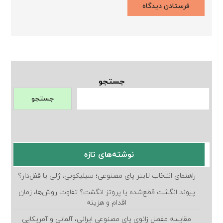
جستجو
جستجو
نوشته‌های تازه
راهنمای انتخاب لاینر پای مصنوعی؛ سیلیکونی، ژلی یا قفل‌دار؟
پیوند انگشت قطع‌شده یا پروتز انگشت؟ تفاوت روش‌ها، زمان
اقدام و هزینه
مقایسه مفصل زانوی پای مصنوعی ایرانی، آلمانی و آمریکایی