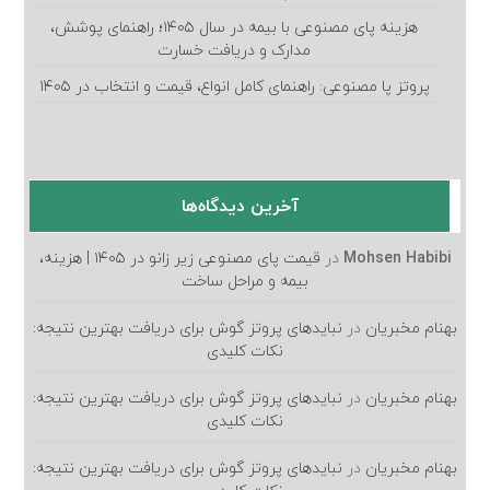
هزینه پای مصنوعی با بیمه در سال ۱۴۰۵؛ راهنمای پوشش،
مدارک و دریافت خسارت
پروتز پا مصنوعی: راهنمای کامل انواع، قیمت و انتخاب در ۱۴۰۵
آخرین دیدگاه‌ها
Mohsen Habibi
در
قیمت پای مصنوعی زیر زانو در ۱۴۰۵ | هزینه،
بیمه و مراحل ساخت
بهنام مخبریان
در
نبایدهای پروتز گوش برای دریافت بهترین نتیجه:
نکات کلیدی
بهنام مخبریان
در
نبایدهای پروتز گوش برای دریافت بهترین نتیجه:
نکات کلیدی
بهنام مخبریان
در
نبایدهای پروتز گوش برای دریافت بهترین نتیجه: