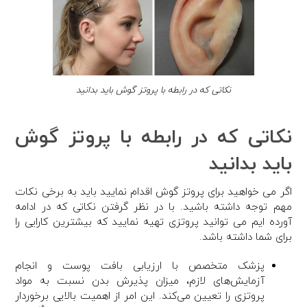
نکاتی که در رابطه با پروتز گوش باید بدانید
نکاتی که در رابطه با پروتز گوش
باید بدانید
اگر می خواهید برای پروتز گوش اقدام نمایید باید به برخی نکات
مهم توجه داشته باشید. با در نظر گرفتن نکاتی که در ادامه
آورده ایم می توانید پروتزی تهیه نمایید که بیشترین کارایی را
برای شما داشته باشد.
پزشک متخصص با ارزیابی بافت پوست و انجام
آزمایش‌های لازم، میزان پذیرش بدن نسبت به مواد
پروتزی را تعیین می‌کند. این امر از اهمیت بالایی برخوردار