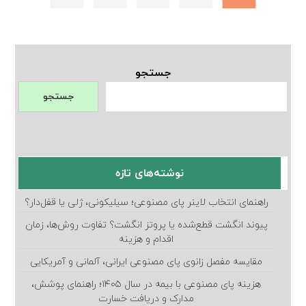
جستجو
جستجو
نوشته‌های تازه
راهنمای انتخاب لاینر پای مصنوعی؛ سیلیکونی، ژلی یا قفل‌دار؟
پیوند انگشت قطع‌شده یا پروتز انگشت؟ تفاوت روش‌ها، زمان
اقدام و هزینه
مقایسه مفصل زانوی پای مصنوعی ایرانی، آلمانی و آمریکایی
هزینه پای مصنوعی با بیمه در سال ۱۴۰۵؛ راهنمای پوشش،
مدارک و دریافت خسارت