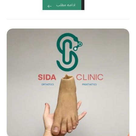
ادامه مطلب