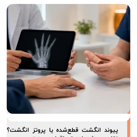
پیوند انگشت قطع‌شده یا پروتز انگشت؟