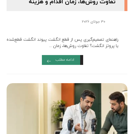
تفاوت روش‌ها، زمان اقدام و هزینه
30 جولای 2026
راهنمای تصمیم‌گیری پس از قطع انگشت پیوند انگشت قطع‌شده
یا پروتز انگشت؟ تفاوت روش‌ها، زمان ...
ادامه مطلب