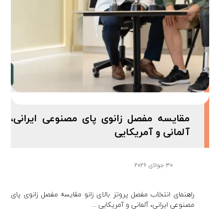
مقایسه مفصل زانوی پای مصنوعی ایرانی،
آلمانی و آمریکایی
30 جولای 2026
راهنمای انتخاب مفصل پروتز بالای زانو مقایسه مفصل زانوی پای
مصنوعی ایرانی، آلمانی و آمریکایی ...