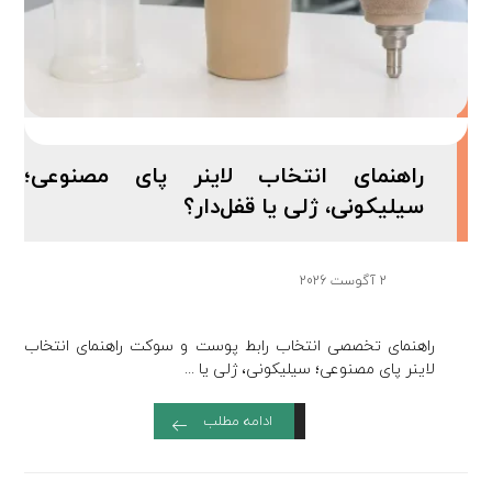
راهنمای انتخاب لاینر پای مصنوعی؛
سیلیکونی، ژلی یا قفل‌دار؟
2 آگوست 2026
راهنمای تخصصی انتخاب رابط پوست و سوکت راهنمای انتخاب
لاینر پای مصنوعی؛ سیلیکونی، ژلی یا ...
ادامه مطلب