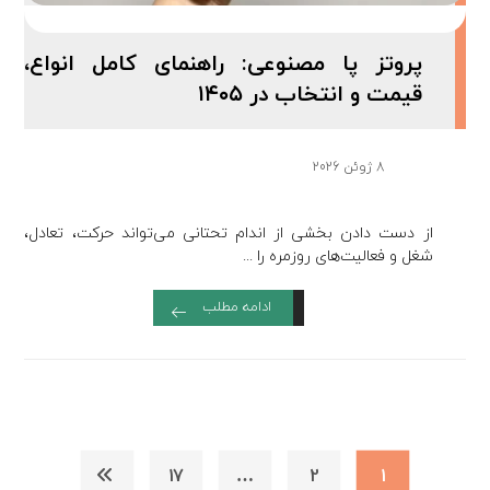
پروتز پا مصنوعی: راهنمای کامل انواع،
قیمت و انتخاب در ۱۴۰۵
8 ژوئن 2026
از دست دادن بخشی از اندام تحتانی می‌تواند حرکت، تعادل،
شغل و فعالیت‌های روزمره را ...
ادامه مطلب
17
…
2
1