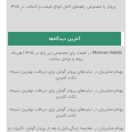
پروتز پا مصنوعی: راهنمای کامل انواع، قیمت و انتخاب در ۱۴۰۵
آخرین دیدگاه‌ها
Mohsen Habibi
در
قیمت پای مصنوعی زیر زانو در ۱۴۰۵ | هزینه،
بیمه و مراحل ساخت
بهنام مخبریان
در
نبایدهای پروتز گوش برای دریافت بهترین نتیجه:
نکات کلیدی
بهنام مخبریان
در
نبایدهای پروتز گوش برای دریافت بهترین نتیجه:
نکات کلیدی
بهنام مخبریان
در
نبایدهای پروتز گوش برای دریافت بهترین نتیجه:
نکات کلیدی
بهنام مخبریان
در
مقایسه زندگی قبل و بعد از پروتز گوش: تأثیرات و