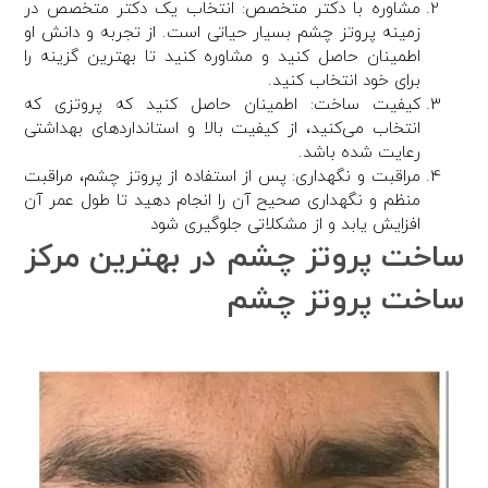
مشاوره با دکتر متخصص: انتخاب یک دکتر متخصص در
زمینه پروتز چشم بسیار حیاتی است. از تجربه و دانش او
اطمینان حاصل کنید و مشاوره کنید تا بهترین گزینه را
برای خود انتخاب کنید.
کیفیت ساخت: اطمینان حاصل کنید که پروتزی که
انتخاب می‌کنید، از کیفیت بالا و استانداردهای بهداشتی
رعایت شده باشد.
مراقبت و نگهداری: پس از استفاده از پروتز چشم، مراقبت
منظم و نگهداری صحیح آن را انجام دهید تا طول عمر آن
افزایش یابد و از مشکلاتی جلوگیری شود
ساخت پروتز چشم در بهترین مرکز
ساخت پروتز چشم