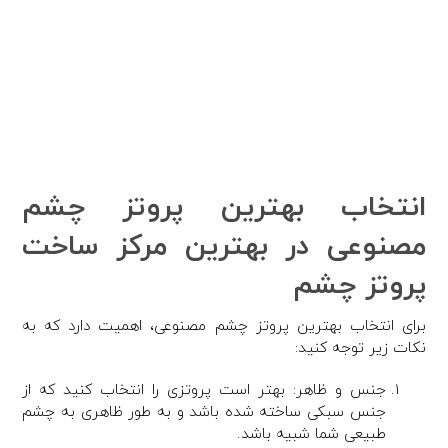
انتخاب بهترین پروتز چشم
مصنوعی در بهترین مرکز ساخت
پروتز چشم
برای انتخاب بهترین پروتز چشم مصنوعی، اهمیت دارد که به
نکات زیر توجه کنید:
جنس و ظاهر: بهتر است پروتزی را انتخاب کنید که از
جنس سبکی ساخته شده باشد و به طور ظاهری به چشم
طبیعی شما شبیه باشد.