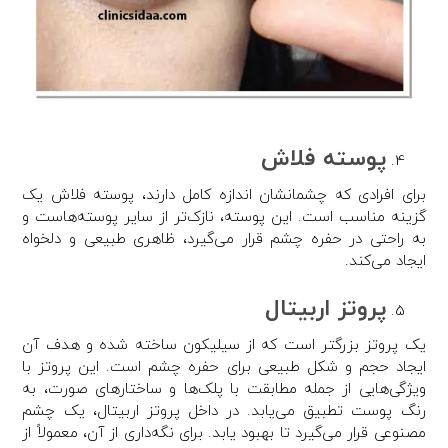
پوسته فلاش
برای افرادی که چشمانشان اندازه کامل دارند، پوسته فلاش یک
گزینه مناسب است. این پوسته، نازک‌تر از سایر پوسته‌هاست و
به راحتی در حفره چشم قرار می‌گیرد، ظاهری طبیعی و دلخواه
ایجاد می‌کند.
پروتز اربیتال
یک پروتز بزرگتر است که از سیلیکون ساخته شده و هدف آن
ایجاد حجم و شکل طبیعی برای حفره چشم است. این پروتز با
ویژگی‌هایی از جمله مطابقت با پلک‌ها و ساختارهای صورت، به
رنگ پوست تطبیق می‌یابد. در داخل پروتز اربیتال، یک چشم
مصنوعی قرار می‌گیرد تا بهبود یابد. برای نگه‌داری از آن، معمولاً از