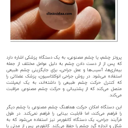
پروتز چشم، یا چشم مصنوعی، به یک دستگاه پزشکی اشاره دارد
که پس از از دست دادن چشم به دلیل عوامل مختلف از جمله
بیماری‌ها، آسیب‌ها و عمل جراحی، برای جایگزینی چشم طبیعی
استفاده می‌شود. در روش جراحی انوکلئاسیون، پزشک عضلاتی را
که کنترل حرکت چشم طبیعی را داشته‌اند، به یک ایمپلنت
متصل می‌کند که از پشتیبانی و حرکت چشم مصنوعی مراقبت
می‌کند.
این دستگاه امکان حرکت هماهنگ چشم مصنوعی با چشم دیگر
را فراهم می‌کند، اما قابلیت بینایی را فراهم نمی‌کند. در طول
فرآیند جراحی، یک دستگاه کانفورمر نیز استفاده می‌شود که به
شکل و اندازه گرد چشم را حفظ می‌کند. کانفورمر پس از مدتی با