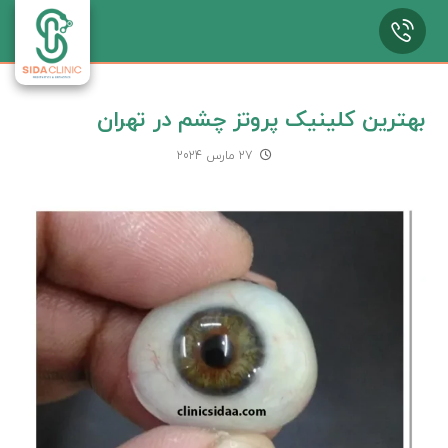
بهترین کلینیک پروتز چشم در تهران
27 مارس 2024