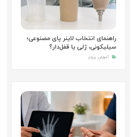
راهنمای انتخاب لاینر پای مصنوعی؛
سیلیکونی، ژلی یا قفل‌دار؟
آموزش
,
پروتز