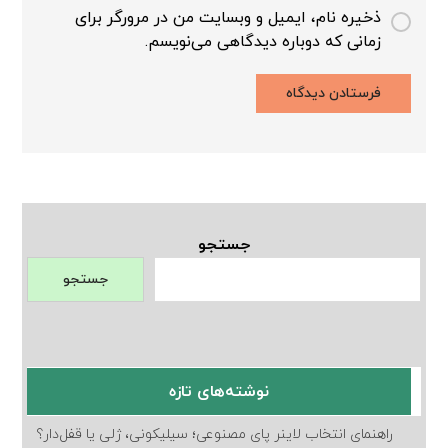
ذخیره نام، ایمیل و وبسایت من در مرورگر برای
زمانی که دوباره دیدگاهی می‌نویسم.
جستجو
جستجو
نوشته‌های تازه
راهنمای انتخاب لاینر پای مصنوعی؛ سیلیکونی، ژلی یا قفل‌دار؟