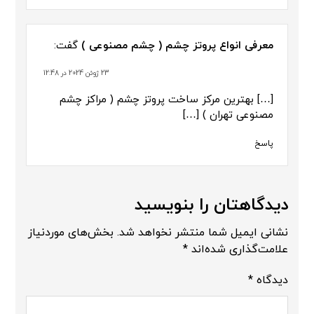
معرفی انواع پروتز چشم ( چشم مصنوعی )
گفت:
23 ژوئن 2024 در 12:48
[…] بهترین مرکز ساخت پروتز چشم ( مراکز چشم
مصنوعی تهران ) […]
پاسخ
دیدگاهتان را بنویسید
نشانی ایمیل شما منتشر نخواهد شد.
بخش‌های موردنیاز
علامت‌گذاری شده‌اند
*
دیدگاه
*