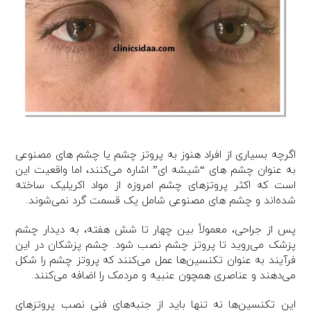
اگرچه بسیاری از افراد هنوز به پروتز چشم یا چشم های مصنوعی
به عنوان چشم های “شیشه ای” اشاره می‌کنند، اما واقعیت این
است که اکثر پروتزهای چشم امروزه از مواد اکریلیک ساخته
شده‌اند و چشم های مصنوعی شامل یک قسمت گرد نمی‌شوند.
پس از جراحی، معمولاً بین چهار تا شش هفته، به دیدار چشم
پزشک می‌روید تا پروتز چشم نصب شود. چشم پزشکان در این
فرآیند به عنوان تکنسین‌ها عمل می‌کنند که پروتز چشم را شکل
می‌دهند و عناصری همچون عنبیه و مردمک را اضافه می‌کنند.
این تکنسین‌ها نه تنها باید از جنبه‌های فنی نصب پروتزهای