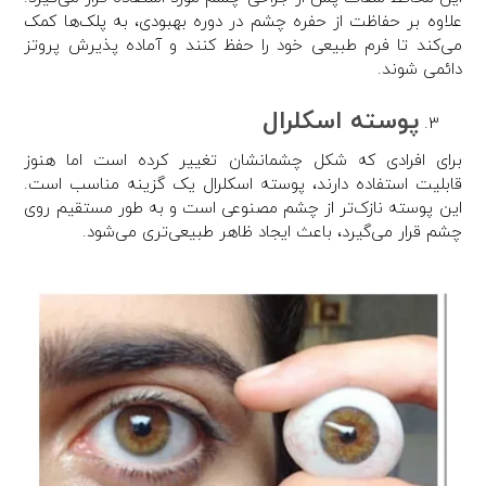
علاوه بر حفاظت از حفره چشم در دوره بهبودی، به پلک‌ها کمک
می‌کند تا فرم طبیعی خود را حفظ کنند و آماده پذیرش پروتز
دائمی شوند.
پوسته اسکلرال
برای افرادی که شکل چشمانشان تغییر کرده است اما هنوز
قابلیت استفاده دارند، پوسته اسکلرال یک گزینه مناسب است.
این پوسته نازک‌تر از چشم مصنوعی است و به طور مستقیم روی
چشم قرار می‌گیرد، باعث ایجاد ظاهر طبیعی‌تری می‌شود.