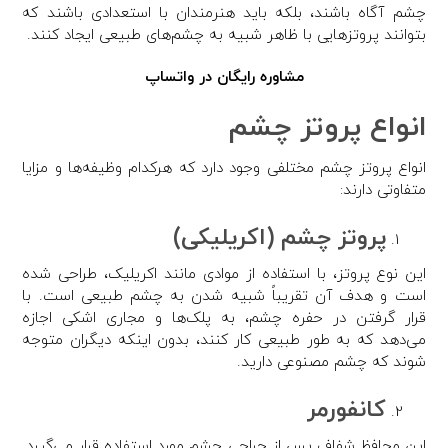
چشم آگاه باشند، بلکه باید هنرمندان با استعدادی باشند که
بتوانند پروتزهایی با ظاهر شبیه به چشم‌های طبیعی ایجاد کنند.
مشاوره رایگان در واتساپ
انواع پروتز چشم
انواع پروتز چشم مختلفی وجود دارد که هرکدام وظیفه‌ها و مزایا
متفاوتی دارند:
پروتز چشم (اکریلیکی)
این نوع پروتز، با استفاده از موادی مانند اکریلیک، طراحی شده
است و هدف آن تقریباً شبیه شدن به چشم طبیعی است. با
قرار گرفتن در حفره چشم، به پلک‌ها و مجاری اشکی اجازه
می‌دهد که به طور طبیعی کار کنند، بدون اینکه دیگران متوجه
شوند که چشم مصنوعی دارید.
کانفورمر
این محافظ شفاف پس از جراحی چشم مورد استفاده قرار می‌گیرد.