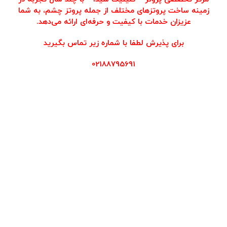
زمینه ساخت پروتزهای مختلف از جمله پروتز چشم، به شما
عزیزان خدمات با کیفیت و حرفه‌ای ارائه می‌دهد.
برای پذیرش لطفا با شماره زیر تماس بگیرید
02188795691