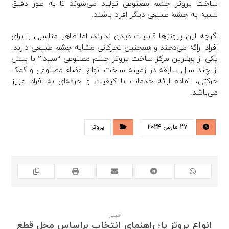
ساخت پروتز چشم مصنوعی تولید می‌شوند تا به طور دقیق
شبیه به چشم طبیعی دیگر افراد باشند.
اگرچه این پروتزها قابلیت دیدن ندارند، اما ظاهر مناسبی را برای
افراد ارائه می‌دهند و همچنین تحرکاتی مشابه چشم طبیعی دارند.
یکی از بهترین مرکز ساخت پروتز چشم مصنوعی “سیدا” با بیش
از چند سال سابقه در زمینه ساخت انواع اعضاء مصنوعی و کمک
حرکتی، آماده ارائه خدمات با کیفیت و حرفه‌ای به افراد عزیز
می‌باشد.
27 مارس 2024
پروتز
قبلی
انواع پروتز پا؛ راهنمای انتخاب براساس محل قطع