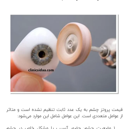
قیمت پروتز چشم به یک عدد ثابت تنظیم نشده است و متاثر
از عوامل متعددی است. این عوامل شامل این موارد می‌شود:
وضعیت چشم: حضور آسیب یا مشکل خاص در چشم