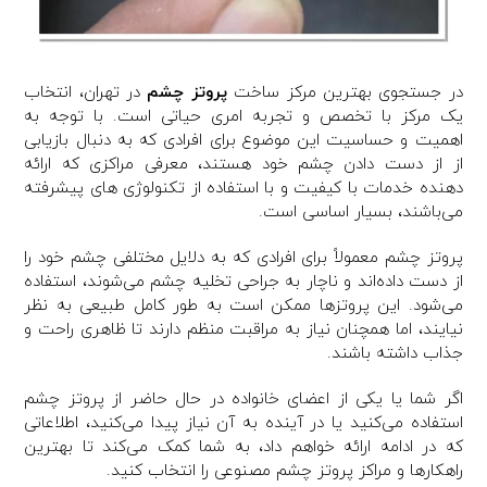
در جستجوی بهترین مرکز ساخت
پروتز چشم
در تهران، انتخاب
یک مرکز با تخصص و تجربه امری حیاتی است. با توجه به
اهمیت و حساسیت این موضوع برای افرادی که به دنبال بازیابی
از از دست دادن چشم خود هستند، معرفی مراکزی که ارائه
دهنده خدمات با کیفیت و با استفاده از تکنولوژی های پیشرفته
می‌باشند، بسیار اساسی است.
پروتز چشم معمولاً برای افرادی که به دلایل مختلفی چشم خود را
از دست داده‌اند و ناچار به جراحی تخلیه چشم می‌شوند، استفاده
می‌شود. این پروتزها ممکن است به طور کامل طبیعی به نظر
نیایند، اما همچنان نیاز به مراقبت منظم دارند تا ظاهری راحت و
جذاب داشته باشند.
اگر شما یا یکی از اعضای خانواده در حال حاضر از پروتز چشم
استفاده می‌کنید یا در آینده به آن نیاز پیدا می‌کنید، اطلاعاتی
که در ادامه ارائه خواهم داد، به شما کمک می‌کند تا بهترین
راهکارها و مراکز پروتز چشم مصنوعی را انتخاب کنید.