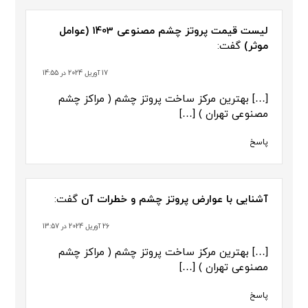
لیست قیمت پروتز چشم مصنوعی 1403 (عوامل
موثر)
گفت:
17 آوریل 2024 در 14:55
[…] بهترین مرکز ساخت پروتز چشم ( مراکز چشم
مصنوعی تهران ) […]
پاسخ
آشنایی با عوارض پروتز چشم و خطرات آن
گفت:
26 آوریل 2024 در 13:57
[…] بهترین مرکز ساخت پروتز چشم ( مراکز چشم
مصنوعی تهران ) […]
پاسخ