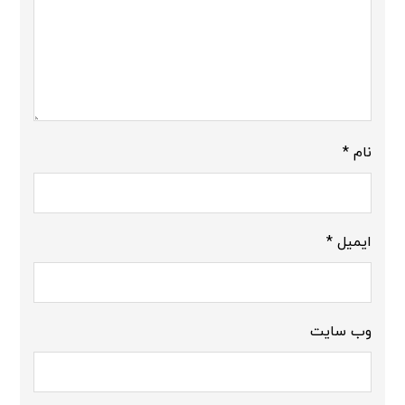
نام
*
ایمیل
*
وب‌ سایت