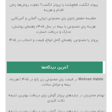
پیوند انگشت قطع‌شده یا پروتز انگشت؟ تفاوت روش‌ها، زمان
اقدام و هزینه
مقایسه مفصل زانوی پای مصنوعی ایرانی، آلمانی و آمریکایی
هزینه پای مصنوعی با بیمه در سال ۱۴۰۵؛ راهنمای پوشش،
مدارک و دریافت خسارت
پروتز پا مصنوعی: راهنمای کامل انواع، قیمت و انتخاب در ۱۴۰۵
آخرین دیدگاه‌ها
Mohsen Habibi
در
قیمت پای مصنوعی زیر زانو در ۱۴۰۵ | هزینه،
بیمه و مراحل ساخت
بهنام مخبریان
در
نبایدهای پروتز گوش برای دریافت بهترین نتیجه:
نکات کلیدی
بهنام مخبریان
در
نبایدهای پروتز گوش برای دریافت بهترین نتیجه: