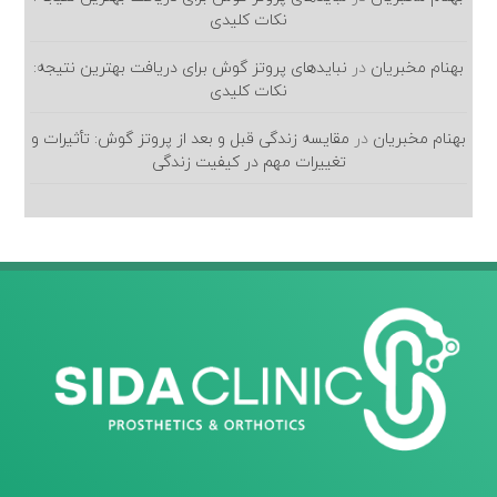
نکات کلیدی
بهنام مخبریان
در
نبایدهای پروتز گوش برای دریافت بهترین نتیجه:
نکات کلیدی
بهنام مخبریان
در
مقایسه زندگی قبل و بعد از پروتز گوش: تأثیرات و
تغییرات مهم در کیفیت زندگی