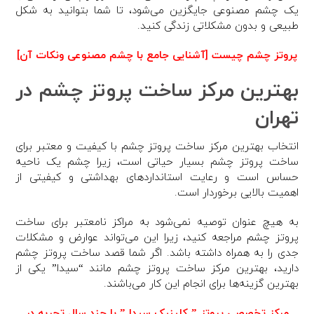
یک چشم مصنوعی جایگزین می‌شود، تا شما بتوانید به شکل
طبیعی و بدون مشکلاتی زندگی کنید.
پروتز چشم چیست [آشنایی جامع با چشم مصنوعی ونکات آن]
بهترین مرکز ساخت پروتز چشم در
تهران
انتخاب بهترین مرکز ساخت پروتز چشم با کیفیت و معتبر برای
ساخت پروتز چشم بسیار حیاتی است، زیرا چشم یک ناحیه
حساس است و رعایت استانداردهای بهداشتی و کیفیتی از
اهمیت بالایی برخوردار است.
به هیچ عنوان توصیه نمی‌شود به مراکز نامعتبر برای ساخت
پروتز چشم مراجعه کنید، زیرا این می‌تواند عوارض و مشکلات
جدی را به همراه داشته باشد. اگر شما قصد ساخت پروتز چشم
دارید، بهترین مرکز ساخت پروتز چشم مانند “سیدا” یکی از
بهترین گزینه‌ها برای انجام این کار می‌باشند.
مرکز تخصصی پروتز ” کلینیک سیدا ” با چند سال تجربه در