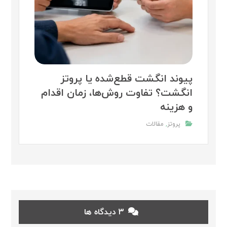
پیوند انگشت قطع‌شده یا پروتز
انگشت؟ تفاوت روش‌ها، زمان اقدام
و هزینه
پروتز
,
مقالات
3 دیدگاه ها