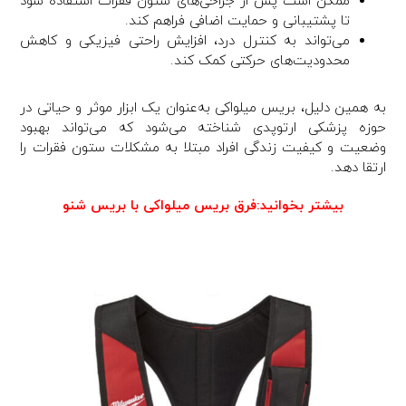
ممکن است پس از جراحی‌های ستون فقرات استفاده شود
تا پشتیبانی و حمایت اضافی فراهم کند.
می‌تواند به کنترل درد، افزایش راحتی فیزیکی و کاهش
محدودیت‌های حرکتی کمک کند.
به همین دلیل، بریس میلواکی به‌عنوان یک ابزار موثر و حیاتی در
حوزه پزشکی ارتوپدی شناخته می‌شود که می‌تواند بهبود
وضعیت و کیفیت زندگی افراد مبتلا به مشکلات ستون فقرات را
ارتقا دهد.
بیشتر بخوانید:
فرق بریس میلواکی با بریس شنو