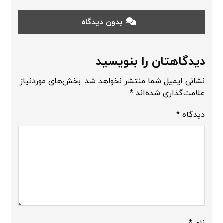
بدون دیدگاه
دیدگاهتان را بنویسید
نشانی ایمیل شما منتشر نخواهد شد.
بخش‌های موردنیاز
علامت‌گذاری شده‌اند
*
دیدگاه
*
نام
*