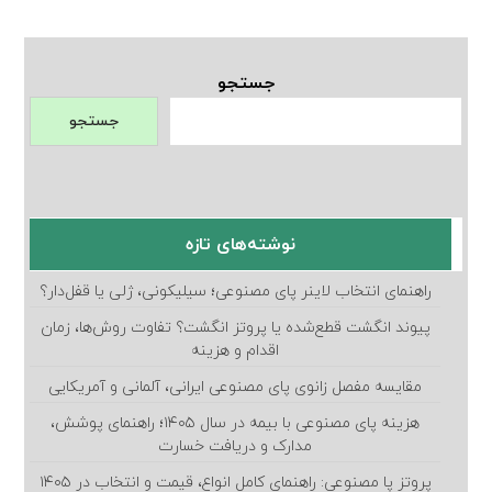
جستجو
جستجو
نوشته‌های تازه
راهنمای انتخاب لاینر پای مصنوعی؛ سیلیکونی، ژلی یا قفل‌دار؟
پیوند انگشت قطع‌شده یا پروتز انگشت؟ تفاوت روش‌ها، زمان
اقدام و هزینه
مقایسه مفصل زانوی پای مصنوعی ایرانی، آلمانی و آمریکایی
هزینه پای مصنوعی با بیمه در سال ۱۴۰۵؛ راهنمای پوشش،
مدارک و دریافت خسارت
پروتز پا مصنوعی: راهنمای کامل انواع، قیمت و انتخاب در ۱۴۰۵