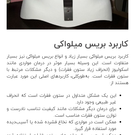
کاربرد بریس میلواکی
کاربرد بریس میلواکی بسیار زیاد و انواع بریس میلواکی نیز بسیار
متفاوت است. این وسیله بسیار موثر در درمان مواردی مانند
اسکولیوز (انحراف زیاد ستون فقرات) و دیگر مشکلات مرتبط با
ستون فقرات است. به‌طورکلی، کاربردهای اصلی این مورد عبارت
هستند از:
این یک مشکل متداول در ستون فقرات است که انحراف
غیر طبیعی وجود دارد.
برای درمان دیگر مشکلات مانند کیفیت تناسب نادرست و
توازن ستون فقرات مناسب است.
ممکن است در مواردی که نخاع فشرده شده یا آسیب‌دیده
مورد استفاده قرار گیرد.