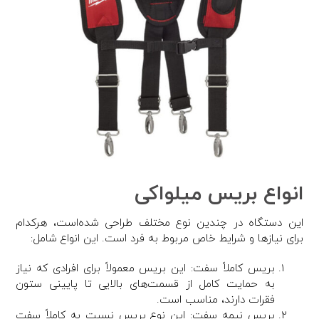
انواع بریس میلواکی
این دستگاه در چندین نوع مختلف طراحی شده‌است، هرکدام
برای نیازها و شرایط خاص مربوط به فرد است. این انواع شامل:
بریس کاملاً سفت: این بریس معمولاً برای افرادی که نیاز
به حمایت کامل از قسمت‌های بالایی تا پایینی ستون
فقرات دارند، مناسب است.
بریس نیمه سفت: این نوع بریس نسبت به کاملاً سفت