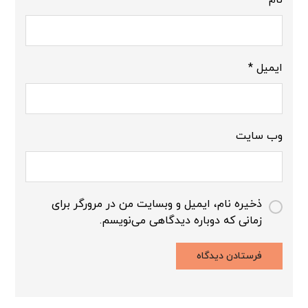
ایمیل
*
وب‌ سایت
ذخیره نام، ایمیل و وبسایت من در مرورگر برای
زمانی که دوباره دیدگاهی می‌نویسم.