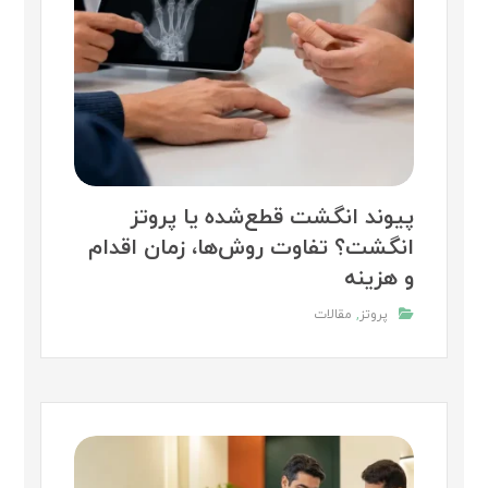
پیوند انگشت قطع‌شده یا پروتز
انگشت؟ تفاوت روش‌ها، زمان اقدام
و هزینه
پروتز
,
مقالات