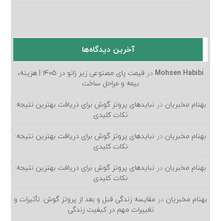
آخرین دیدگاه‌ها
Mohsen Habibi
در
قیمت پای مصنوعی زیر زانو در ۱۴۰۵ | هزینه،
بیمه و مراحل ساخت
بهنام مخبریان
در
نبایدهای پروتز گوش برای دریافت بهترین نتیجه:
نکات کلیدی
بهنام مخبریان
در
نبایدهای پروتز گوش برای دریافت بهترین نتیجه:
نکات کلیدی
بهنام مخبریان
در
نبایدهای پروتز گوش برای دریافت بهترین نتیجه:
نکات کلیدی
بهنام مخبریان
در
مقایسه زندگی قبل و بعد از پروتز گوش: تأثیرات و
تغییرات مهم در کیفیت زندگی