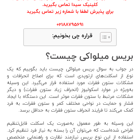
کلینیک سیدا تماس بگیرید.
برای پذیرش لطفا با شماره زیر تماس بگیرید
02188795691
قراره چی بخونیم:
بریس میلواکی چیست؟
در جواب به سوال بریس میلواکی چیست باید بگوییم که یک
نوع از اسکلت‌های ارتوپدی است که برای اصلاح انحرافات و
مشکلات ستون فقرات مورد استفاده قرار می‌گیرد. این وسیله
به‌ویژه در موارد اسکولیوز (انحراف زیاد ستون فقرات) و دیگر
مشکلات مرتبط با ستون فقرات موثر است. این دستگاه با ایجاد
فشار و حمایت در نواحی مختلف کمر و ستون فقرات، به فرد
کمک می‌کند تا فرایند انحراف ستون فقرات به حداقل برسد.
این وسیله به طور معمول به‌صورت یک اسکلت قابل‌تنظیم
طراحی شده‌است که می‌توان آن را بسته به نیاز فرد تنظیم کرد.
استفاده از این نوع بریس نیازمند نظارت و راهنمایی متخصص