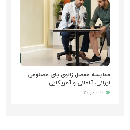
مقایسه مفصل زانوی پای مصنوعی
ایرانی، آلمانی و آمریکایی
مقالات
,
پروتز