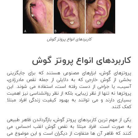
کاربردهای انواع پروتز گوش
کاربردهای انواع پروتز گوش
پروتزهای گوش، ابزارهای مصنوعی هستند که برای جایگزینی
بخشی از گوش خارجی که به دلایلی از جمله نقص مادرزادی،
آسیب، یا جراحی از دست رفته است، استفاده می شوند. این
پروتزها نه تنها از نظر زیبایی، بلکه از نظر روانشناسی نیز اهمیت
بسیاری دارند و می توانند به بهبود کیفیت زندگی افراد مبتلا
کمک کنند.
یکی از مهم ترین کاربردهای پروتز گوش، بازگرداندن ظاهر طبیعی
به صورت است. افراد مبتلا به نقص گوش اغلب احساس می
کنند که ظاهر آن ها متفاوت از دیگران است و این موضوع می