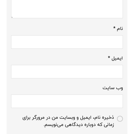
نام
*
ایمیل
*
وب‌ سایت
ذخیره نام، ایمیل و وبسایت من در مرورگر برای
زمانی که دوباره دیدگاهی می‌نویسم.