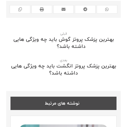
قبلی
بهترین پزشک پروتز گوش باید چه ویژگی هایی
داشته باشد؟
بعدی
بهترین پزشک پروتز انگشت باید چه ویژگی هایی
داشته باشد؟
نوشته های مرتبط