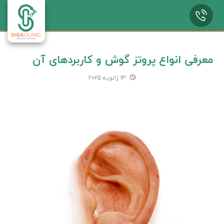
معرفی انواع پروتز گوش و کاربردهای آن
13 ژانویه 2025