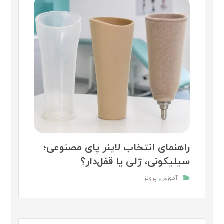
راهنمای انتخاب لاینر پای مصنوعی؛
سیلیکونی، ژلی یا قفل‌دار؟
آموزش
,
پروتز