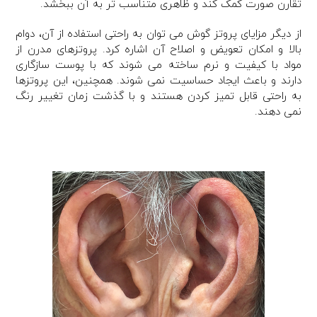
تقارن صورت کمک کند و ظاهری متناسب تر به آن ببخشد.
از دیگر مزایای پروتز گوش می توان به راحتی استفاده از آن، دوام
بالا و امکان تعویض و اصلاح آن اشاره کرد. پروتزهای مدرن از
مواد با کیفیت و نرم ساخته می شوند که با پوست سازگاری
دارند و باعث ایجاد حساسیت نمی شوند. همچنین، این پروتزها
به راحتی قابل تمیز کردن هستند و با گذشت زمان تغییر رنگ
نمی دهند.