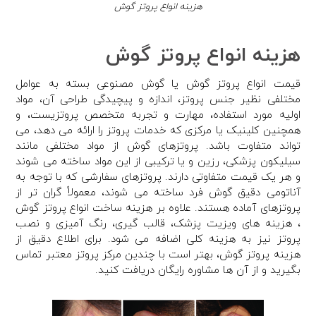
هزینه انواع پروتز گوش
هزینه انواع پروتز گوش
قیمت انواع پروتز گوش یا گوش مصنوعی بسته به عوامل
مختلفی نظیر جنس پروتز، اندازه و پیچیدگی طراحی آن، مواد
اولیه مورد استفاده، مهارت و تجربه متخصص پروتزیست، و
همچنین کلینیک یا مرکزی که خدمات پروتز را ارائه می دهد، می
تواند متفاوت باشد. پروتزهای گوش از مواد مختلفی مانند
سیلیکون پزشکی، رزین و یا ترکیبی از این مواد ساخته می شوند
و هر یک قیمت متفاوتی دارند. پروتزهای سفارشی که با توجه به
آناتومی دقیق گوش فرد ساخته می شوند، معمولاً گران تر از
پروتزهای آماده هستند. علاوه بر هزینه ساخت انواع پروتز گوش
، هزینه های ویزیت پزشک، قالب گیری، رنگ آمیزی و نصب
پروتز نیز به هزینه کلی اضافه می شود. برای اطلاع دقیق از
هزینه پروتز گوش، بهتر است با چندین مرکز پروتز معتبر تماس
بگیرید و از آن ها مشاوره رایگان دریافت کنید.