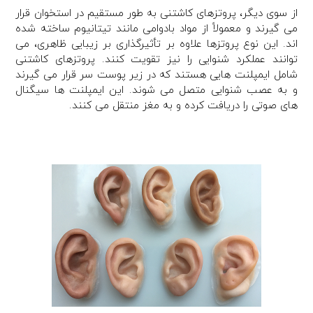
از سوی دیگر، پروتزهای کاشتنی به طور مستقیم در استخوان قرار
می گیرند و معمولاً از مواد بادوامی مانند تیتانیوم ساخته شده
اند. این نوع پروتزها علاوه بر تأثیرگذاری بر زیبایی ظاهری، می
توانند عملکرد شنوایی را نیز تقویت کنند. پروتزهای کاشتنی
شامل ایمپلنت هایی هستند که در زیر پوست سر قرار می گیرند
و به عصب شنوایی متصل می شوند. این ایمپلنت ها سیگنال
های صوتی را دریافت کرده و به مغز منتقل می کنند.