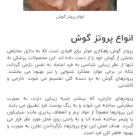
انواع پروتز گوش
انواع پروتز گوش
پروتز گوش راهکاری موثر برای افرادی است که به دلایل مختلفی
بخشی از گوش خود را از دست داده اند. این محصولات پزشکی نه
تنها از نظر زیبایی شناسی به فرد اعتماد به نفس بازمی گرداند،
بلکه در برخی موارد عملکرد شنوایی را نیز بهبود می بخشند.
پروتزهای گوش به دو دسته کلی تقسیم می شوند: خارجی و
کاشتنی.
پروتزهای خارجی، که بیشتر جنبه زیبایی دارند، به صورت
سفارشی ساخته می شوند و به رنگ پوست فرد تطبیق می یابند.
این پروتزها معمولاً از مواد نرم و انعطاف پذیری مانند سیلیکون
یا پلیمر ساخته شده اند و به راحتی روی محل مورد نظر قرار می
گیرند. هدف اصلی این نوع پروتزها، بازگرداندن تقارن به صورت و
بهبود ظاهر کلی فرد است.