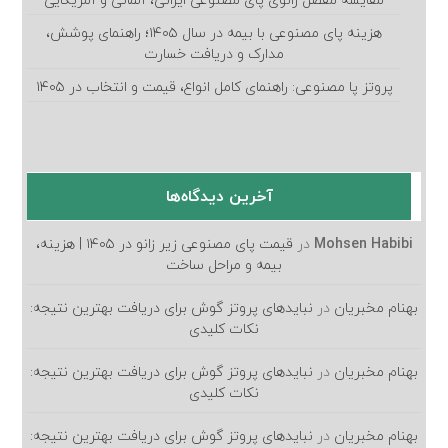
مقایسه مفصل زانوی پای مصنوعی ایرانی، آلمانی و آمریکایی
هزینه پای مصنوعی با بیمه در سال ۱۴۰۵؛ راهنمای پوشش،
مدارک و دریافت خسارت
پروتز پا مصنوعی: راهنمای کامل انواع، قیمت و انتخاب در ۱۴۰۵
آخرین دیدگاه‌ها
Mohsen Habibi
در
قیمت پای مصنوعی زیر زانو در ۱۴۰۵ | هزینه،
بیمه و مراحل ساخت
بهنام مخبریان
در
نبایدهای پروتز گوش برای دریافت بهترین نتیجه:
نکات کلیدی
بهنام مخبریان
در
نبایدهای پروتز گوش برای دریافت بهترین نتیجه:
نکات کلیدی
بهنام مخبریان
در
نبایدهای پروتز گوش برای دریافت بهترین نتیجه: