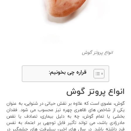
انواع پروتز گوش
قراره چی بخونیم:
انواع پروتز گوش
گوش، عضوی است که علاوه بر نقش حیاتی در شنوایی، به عنوان
یکی از شاخص های ظاهری چهره نیز محسوب می شود. فقدان
بخشی یا تمام گوش، چه به دلیل بیماری، تصادف یا نقص
مادرزادی باشد، می تواند تأثیر قابل توجهی بر اعتماد به نفس
فرد داشته باشد. در سال های اخیر، پیشرفت های چشمگیر در