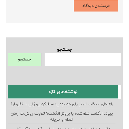
جستجو
جستجو
نوشته‌های تازه
راهنمای انتخاب لاینر پای مصنوعی؛ سیلیکونی، ژلی یا قفل‌دار؟
پیوند انگشت قطع‌شده یا پروتز انگشت؟ تفاوت روش‌ها، زمان
اقدام و هزینه