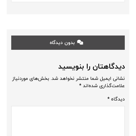
بدون دیدگاه
دیدگاهتان را بنویسید
نشانی ایمیل شما منتشر نخواهد شد.
بخش‌های موردنیاز
علامت‌گذاری شده‌اند
*
دیدگاه
*