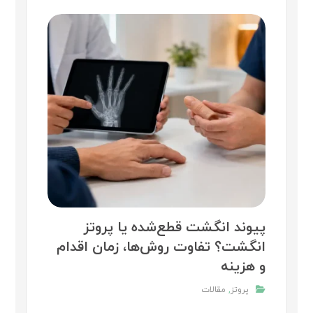
پیوند انگشت قطع‌شده یا پروتز
انگشت؟ تفاوت روش‌ها، زمان اقدام
و هزینه
پروتز
,
مقالات