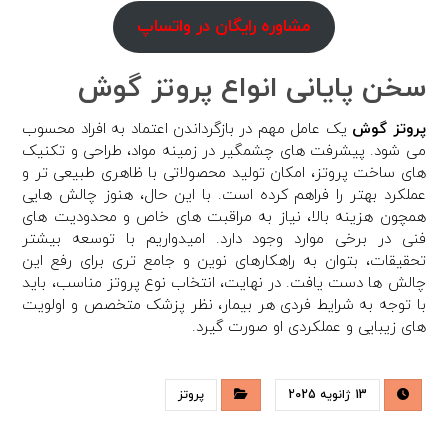
مشاوره رایگان در واتساپ
سخن پایانی انواع پروتز گوش
پروتز گوش
یک عامل مهم در بازگرداندن اعتماد به افراد محسوب
می شود. پیشرفت های چشمگیر در زمینه مواد، طراحی و تکنیک
های ساخت پروتز، امکان تولید محصولاتی با ظاهری طبیعی تر و
عملکرد بهتر را فراهم کرده است. با این حال، هنوز چالش هایی
همچون هزینه بالا، نیاز به مراقبت های خاص و محدودیت های
فنی در برخی موارد وجود دارد. امیدواریم با توسعه بیشتر
تحقیقات، بتوان به راهکارهای نوین و جامع تری برای رفع این
چالش ها دست یافت. در نهایت، انتخاب نوع پروتز مناسب، باید
با توجه به شرایط فردی هر بیمار، نظر پزشک متخصص و اولویت
های زیبایی و عملکردی او صورت گیرد.
13 ژانویه 2025
پروتز