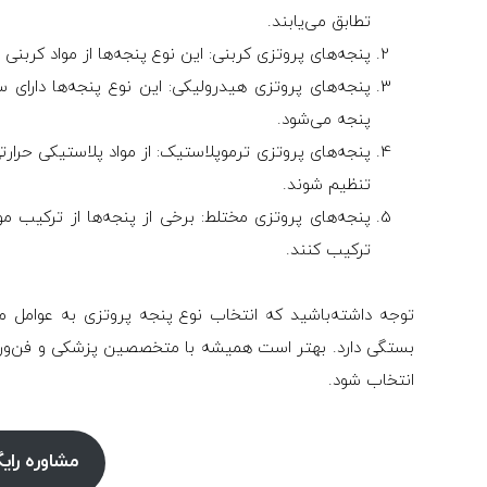
تطابق می‌یابند.
پنجه‌های پروتزی کربنی: این نوع پنجه‌ها از مواد کرب
پنجه‌های پروتزی هیدرولیکی: این نوع پنجه‌ها دا
پنجه می‌شود.
پنجه‌های پروتزی ترموپلاستیک: از مواد پلاستیکی حرارت
تنظیم شوند.
پنجه‌های پروتزی مختلط: برخی از پنجه‌ها از ترکیب م
ترکیب کنند.
توجه داشته‌باشید که انتخاب نوع پنجه پروتزی به عوامل م
بستگی دارد. بهتر است همیشه با متخصصین پزشکی و فن‌ورزها
انتخاب شود.
مشاوره رای