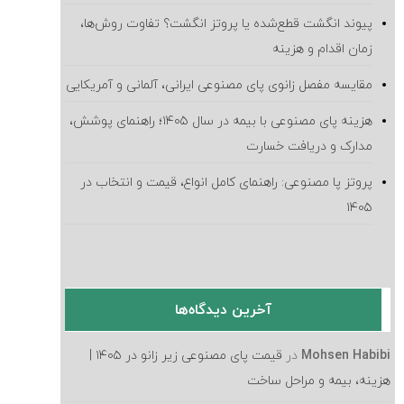
پیوند انگشت قطع‌شده یا پروتز انگشت؟ تفاوت روش‌ها،
زمان اقدام و هزینه
مقایسه مفصل زانوی پای مصنوعی ایرانی، آلمانی و آمریکایی
هزینه پای مصنوعی با بیمه در سال ۱۴۰۵؛ راهنمای پوشش،
مدارک و دریافت خسارت
پروتز پا مصنوعی: راهنمای کامل انواع، قیمت و انتخاب در
۱۴۰۵
آخرین دیدگاه‌ها
Mohsen Habibi
در
قیمت پای مصنوعی زیر زانو در ۱۴۰۵ |
هزینه، بیمه و مراحل ساخت