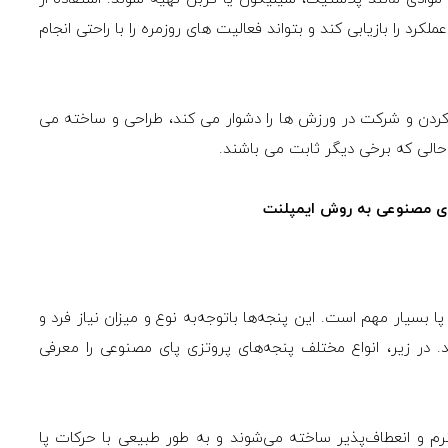
رد را بازیابی کند و بتواند فعالیت های روزمره را با راحتی انجام
ش کردن و شرکت در ورزش ها را دشوار می کند، طراحی و ساخته می
 حالی که برخی دیگر ثابت می باشند.
ی مصنوعی به روش ایمپلنت
ا بسیار مهم است. این پنجه‌ها باتوجه‌به نوع و میزان نیاز فرد و
در زیر، انواع مختلف پنجه‌های پروتزی پای مصنوعی را معرفی
نرم و انعطاف‌پذیر ساخته می‌شوند و به طور طبیعی با حرکات پا