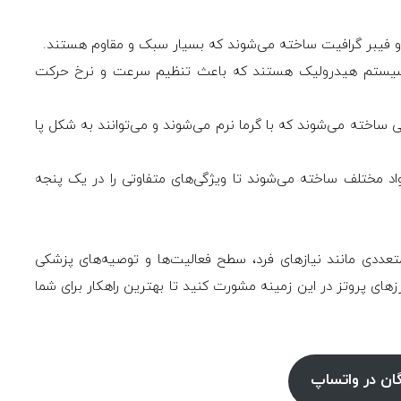
نی و فیبر گرافیت ساخته می‌شوند که بسیار سبک و مقاوم هستند.
رای سیستم هیدرولیک هستند که باعث تنظیم سرعت و نرخ حرکت
ی ساخته می‌شوند که با گرما نرم می‌شوند و می‌توانند به شکل پا
واد مختلف ساخته می‌شوند تا ویژگی‌های متفاوتی را در یک پنجه
تعددی مانند نیازهای فرد، سطح فعالیت‌ها و توصیه‌های پزشکی
ی پروتز در این زمینه مشورت کنید تا بهترین راهکار برای شما
گان در واتساپ