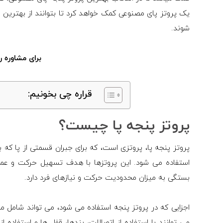
یک پروتز پای مصنوعی کمک خواهد کرد تا بتوانند از بهترین و
شوند.
برای مشاوره ر
قراره چی بخونیم:
پروتز پنجه پا چیست؟
پروتز پنجه پا، پروتزی است، که برای جبران قسمتی از پا که 
استفاده می شود. این پروتزها با هدف تسهیل حرکت و عمل
بستگی به میزان محدودیت حرکت و نیازهای فرد دارد.
اجزایی که در پروتز پنجه استفاده می شود، می تواند شامل 
می توانند با استفاده از اتصالات، بندها، قفل ها و استفاده 