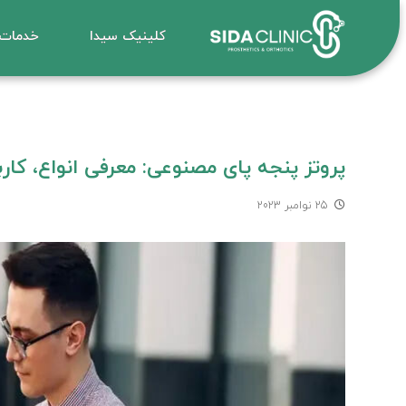
کلینیک سیدا
خدمات
پروتز پنجه پای مصنوعی: معرفی انواع، کار
25 نوامبر 2023