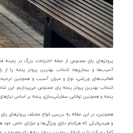
پروتزهای پای مصنوعی از جمله اختراعات بزرگ در زمینه فن
آسیب‌ها و بیماری‌ها، انتخاب بهترین پروتز پنجه پا از 
فعالیت‌های ورزشی، نوع و میزان آسیب و همچنین ترجیح
انتخاب بهترین پروتز پنجه پای مصنوعی می‌پردازیم. این شا
پنجه و همچنین توانایی سفارشی‌سازی پنجه بر اساس نیازها
همچنین، در این مقاله به بررسی انواع مختلف پروتزهای پای
و هیدرولیکی که هرکدام دارای ویژگی‌ها و مزایای خاص خود ه
کمک می­کند تا در انتخاب بهترین پروتز پنجه پای مصنوعی، عمل