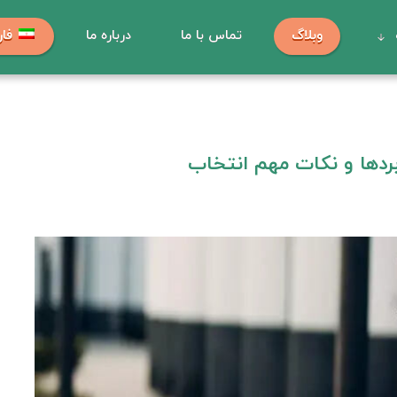
وبلاگ
تماس با ما
درباره ما
فا
بردها و نکات مهم انتخاب