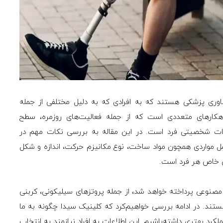
اوری پزشکی هستند که به افرادی که به دلیل مختلفی از جمله
راهکارهای متعددی است که از جمله فعالیت‌های روزمره، سطح
ات شخصیتی فرد است. در این مقاله به بررسی نکات مهم در
مل مواردی همچون مواد ساخت، نوع مکانیزم حرکت، اندازه و شکل
ی خاص هر فرد است.
 مصنوعی پرداخته خواهد شد، از جمله پروتزهای سیلیکونی، کربنی
ستند. در ادامه بررسی خواهیم‌کرد که کلینیک سیدا چگونه به ما
کرد بهتری داشته‌باشیم. این اطلاعات به افراد نیازمند به انتخاب