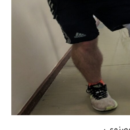
مصنوعی