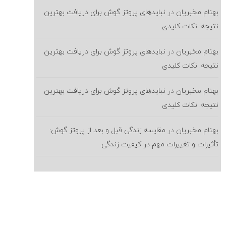
بهنام مخبریان
در
نبایدهای پروتز گوش برای دریافت بهترین
نتیجه: نکات کلیدی
بهنام مخبریان
در
نبایدهای پروتز گوش برای دریافت بهترین
نتیجه: نکات کلیدی
بهنام مخبریان
در
نبایدهای پروتز گوش برای دریافت بهترین
نتیجه: نکات کلیدی
بهنام مخبریان
در
مقایسه زندگی قبل و بعد از پروتز گوش:
تأثیرات و تغییرات مهم در کیفیت زندگی