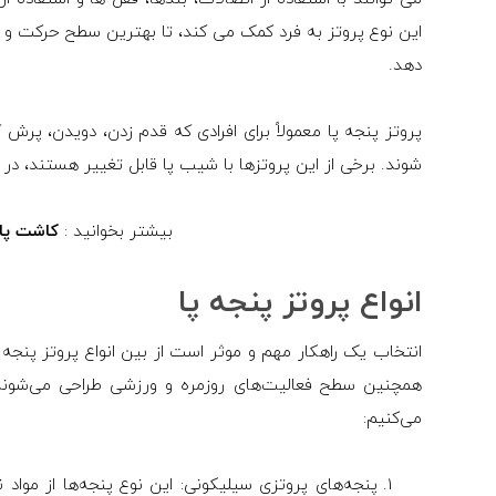
این نوع پروتز به فرد کمک می کند، تا بهترین سطح حرکت و عملک
دهد.
پروتز پنجه پا معمولاً برای افرادی که قدم زدن، دویدن، پر
شوند. برخی از این پروتزها با شیب پا قابل تغییر هستند، در
بیشتر بخوانید :
کاشت پا
انواع پروتز پنجه پا
انتخاب یک راهکار مهم و موثر است از بین انواع پروتز پنجه پ
همچنین سطح فعالیت‌های روزمره و ورزشی طراحی می‌شوند. 
می‌کنیم:
پنجه‌های پروتزی سیلیکونی: این نوع پنجه‌ها از مواد 