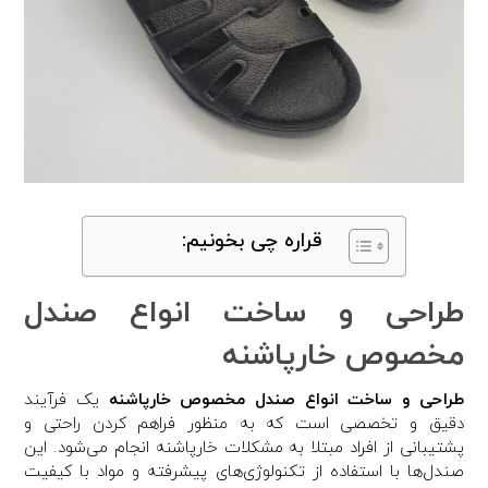
قراره چی بخونیم:
طراحی و ساخت انواع صندل
مخصوص خارپاشنه
طراحی و ساخت انواع صندل مخصوص خارپاشنه
یک فرآیند
دقیق و تخصصی است که به منظور فراهم کردن راحتی و
پشتیبانی از افراد مبتلا به مشکلات خارپاشنه انجام می‌شود. این
صندل‌ها با استفاده از تکنولوژی‌های پیشرفته و مواد با کیفیت