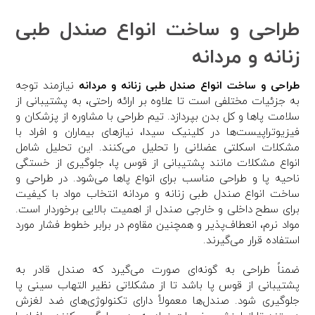
طراحی و ساخت انواع صندل طبی
زنانه و مردانه
طراحی و ساخت انواع صندل طبی زنانه و مردانه
نیازمند توجه
به جزئیات مختلفی است تا علاوه بر ارائه راحتی، به پشتیبانی از
سلامت پاها و کل بدن بپردازد. تیم طراحی با مشاوره از پزشکان و
فیزیوتراپیست‌ها در کلینیک سیدا، نیازهای بیماران و افراد با
مشکلات اسکلتی عضلانی را تحلیل می‌کنند. این تحلیل شامل
انواع مشکلات مانند پشتیبانی از قوس پا، جلوگیری از خستگی
ناحیه پا و طراحی مناسب برای انواع پاها می‌شود. در طراحی و
ساخت انواع صندل طبی زنانه و مردانه انتخاب مواد با کیفیت
برای سطح داخلی و خارجی صندل از اهمیت بالایی برخوردار است.
مواد نرم، انعطاف‌پذیر و همچنین مقاوم در برابر خطوط فشار مورد
استفاده قرار می‌گیرند.
ضمناً طراحی به گونه‌ای صورت می‌گیرد که صندل قادر به
پشتیبانی از قوس پا باشد تا از مشکلاتی نظیر التهاب سینی پا
جلوگیری شود. صندل‌ها معمولاً دارای تکنولوژی‌های ضد لغزش