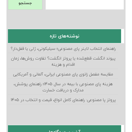
جستجو
نوشته‌های تازه
راهنمای انتخاب لاینر پای مصنوعی؛ سیلیکونی، ژلی یا قفل‌دار؟
پیوند انگشت قطع‌شده یا پروتز انگشت؟ تفاوت روش‌ها، زمان
اقدام و هزینه
مقایسه مفصل زانوی پای مصنوعی ایرانی، آلمانی و آمریکایی
هزینه پای مصنوعی با بیمه در سال ۱۴۰۵؛ راهنمای پوشش،
مدارک و دریافت خسارت
پروتز پا مصنوعی: راهنمای کامل انواع، قیمت و انتخاب در ۱۴۰۵