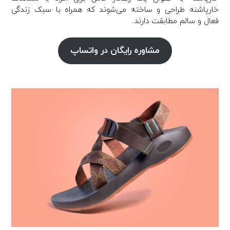
خارپاشنه طراحی و ساخته می‌شوند که همراه با سبک زندگی
فعال و سالم مطابقت دارند.
مشاوره رایگان در واتساپ