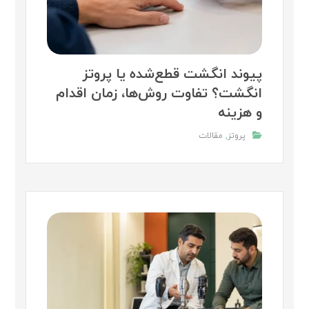
پیوند انگشت قطع‌شده یا پروتز
انگشت؟ تفاوت روش‌ها، زمان اقدام
و هزینه
پروتز
,
مقالات