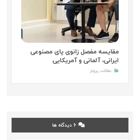
مقایسه مفصل زانوی پای مصنوعی
ایرانی، آلمانی و آمریکایی
مقالات
,
پروتز
6 دیدگاه ها