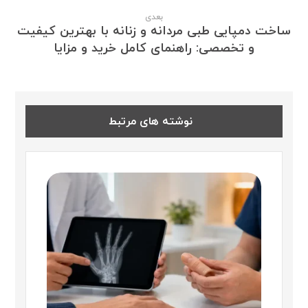
بعدی
ساخت دمپایی طبی مردانه و زنانه با بهترین کیفیت
و تخصصی: راهنمای کامل خرید و مزایا
نوشته های مرتبط