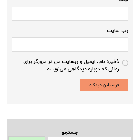
وب‌ سایت
ذخیره نام، ایمیل و وبسایت من در مرورگر برای
زمانی که دوباره دیدگاهی می‌نویسم.
جستجو