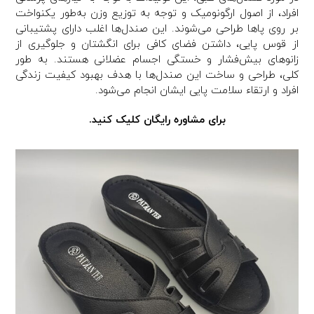
افراد، از اصول ارگونومیک و توجه به توزیع وزن به‌طور یکنواخت
بر روی پاها طراحی می‌شوند. این صندل‌ها اغلب دارای پشتیبانی
از قوس پایی، داشتن فضای کافی برای انگشتان و جلوگیری از
زانوهای بیش‌فشار و خستگی اجسام عضلانی هستند. به طور
کلی، طراحی و ساخت این صندل‌ها با هدف بهبود کیفیت زندگی
افراد و ارتقاء سلامت پایی ایشان انجام می‌شود.
برای مشاوره رایگان کلیک کنید.