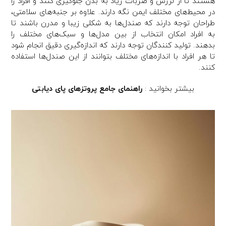
هستند تا از لرزش و ضربات زیاد به بدن جلوگیری کنند و افراد را
در محیط‌های مختلف ایمن نگه دارند. علاوه بر جنبه‌های سلامتی،
طراحان توجه دارند که صندل‌ها به شکلی زیبا و مدرن باشند تا
به افراد امکان انتخاب از بین مدل‌ها و سبک‌های مختلف را
بدهند. تولید کنندگان توجه دارند که اندازه‌گیری دقیق انجام شود
تا هر افراد با اندازه‌های مختلف بتوانند از این صندل‌ها استفاده
کنند.
بیشتر بخوانید :
راهنمای جامع پروتزهای پای دیابتی