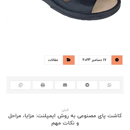
17 دسامبر 2023
مقالات
قبلی
کاشت پای مصنوعی به روش ایمپلنت: مزایا، مراحل
و نکات مهم