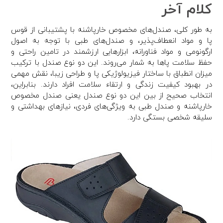
کلام آخر
به طور کلی، صندل‌های مخصوص خارپاشنه با پشتیبانی از قوس
پا و مواد انعطاف‌پذیر، و صندل‌های طبی با توجه به اصول
ارگونومی و مواد فناورانه، ابزارهایی ارزشمند در تامین راحتی و
حفظ سلامت پاها به شمار می‌روند. این دو نوع صندل با ترکیب
میزان انطباق با ساختار فیزیولوژیکی پا و طراحی زیبا، نقش مهمی
در بهبود کیفیت زندگی و ارتقاء سلامت افراد دارند. بنابراین،
انتخاب صحیح از بین این دو نوع صندل یعنی صندل مخصوص
خارپاشنه و صندل طبی به ویژگی‌های فردی، نیازهای بهداشتی و
سلیقه شخصی بستگی دارد.