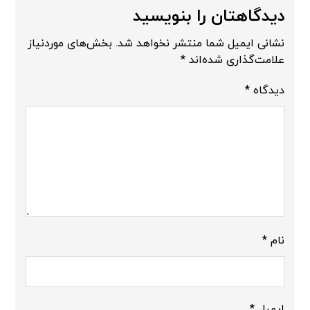
دیدگاهتان را بنویسید
نشانی ایمیل شما منتشر نخواهد شد.
بخش‌های موردنیاز
علامت‌گذاری شده‌اند
*
دیدگاه
*
نام
*
ایمیل
*