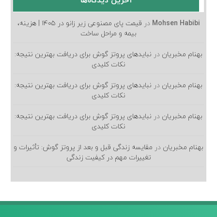
آخرین دیدگاه‌ها
Mohsen Habibi
در
قیمت پای مصنوعی زیر زانو در ۱۴۰۵ | هزینه،
بیمه و مراحل ساخت
بهنام مخبریان
در
نبایدهای پروتز گوش برای دریافت بهترین نتیجه:
نکات کلیدی
بهنام مخبریان
در
نبایدهای پروتز گوش برای دریافت بهترین نتیجه:
نکات کلیدی
بهنام مخبریان
در
نبایدهای پروتز گوش برای دریافت بهترین نتیجه:
نکات کلیدی
بهنام مخبریان
در
مقایسه زندگی قبل و بعد از پروتز گوش: تأثیرات و
تغییرات مهم در کیفیت زندگی