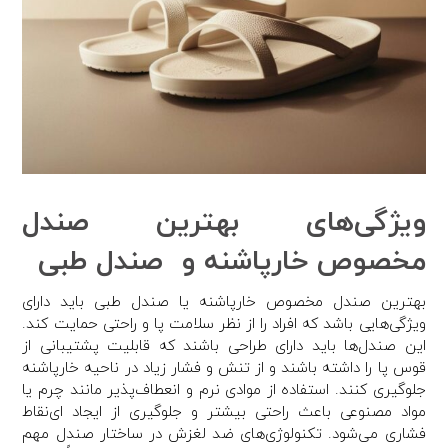
ویژگی‌های بهترین صندل
مخصوص خارپاشنه و صندل طبی
بهترین صندل مخصوص خارپاشنه یا صندل طبی باید دارای
ویژگی‌هایی باشد که افراد را از نظر سلامت پا و راحتی حمایت کند.
این صندل‌ها باید دارای طراحی باشند که قابلیت پشتیبانی از
قوس پا را داشته باشند و از تنش و فشار زیاد در ناحیه خارپاشنه
جلوگیری کنند. استفاده از موادی نرم و انعطاف‌پذیر مانند چرم یا
مواد مصنوعی باعث راحتی بیشتر و جلوگیری از ایجاد ای‌نقاط
فشاری می‌شود. تکنولوژی‌های ضد لغزش در ساختار صندل مهم