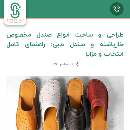
طراحی و ساخت انواع صندل مخصوص
خارپاشنه و صندل طبی: راهنمای کامل
انتخاب و مزایا
17 دسامبر 2023