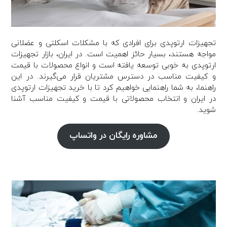
تجهیزات ارتوپدی برای افرادی که با مشکلات اسکلتی و عضلانی
مواجه هستند، بسیار حائز اهمیت است. در ایران، بازار تجهیزات
ارتوپدی به خوبی توسعه یافته است و انواع محصولات با قیمت
و کیفیت مناسب در دسترس مشتریان قرار می‌گیرند. در این
راهنما، به شما راهنمایی خواهیم کرد تا با خرید تجهیزات ارتوپدی
در ایران و انتخاب محصولاتی با قیمت و کیفیت مناسب آشنا
شوید.
مشاوره رایگان در واتساپ