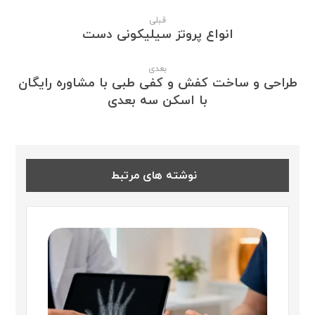
قبلی
انواع پروتز سیلیکونی دست
بعدی
طراحی و ساخت کفش و کفی طبی با مشاوره رایگان
با اسکن سه بعدی
نوشته های مرتبط