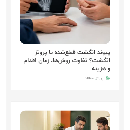
پیوند انگشت قطع‌شده یا پروتز
انگشت؟ تفاوت روش‌ها، زمان اقدام
و هزینه
پروتز
,
مقالات