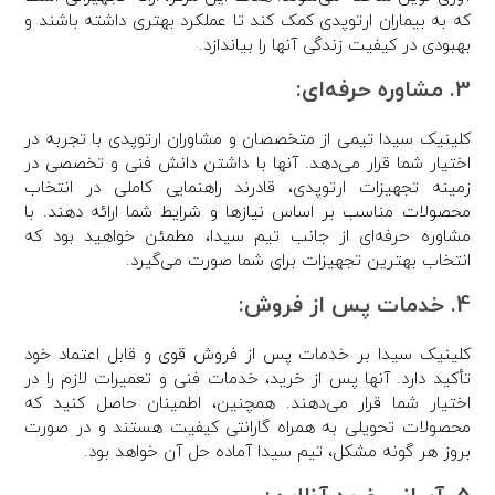
که به بیماران ارتوپدی کمک کند تا عملکرد بهتری داشته باشند و
بهبودی در کیفیت زندگی آنها را بیاندازد.
3. مشاوره حرفه‌ای:
کلینیک سیدا تیمی از متخصصان و مشاوران ارتوپدی با تجربه در
اختیار شما قرار می‌دهد. آنها با داشتن دانش فنی و تخصصی در
زمینه تجهیزات ارتوپدی، قادرند راهنمایی کاملی در انتخاب
محصولات مناسب بر اساس نیازها و شرایط شما ارائه دهند. با
مشاوره حرفه‌ای از جانب تیم سیدا، مطمئن خواهید بود که
انتخاب بهترین تجهیزات برای شما صورت می‌گیرد.
4. خدمات پس از فروش:
کلینیک سیدا بر خدمات پس از فروش قوی و قابل اعتماد خود
تأکید دارد. آنها پس از خرید، خدمات فنی و تعمیرات لازم را در
اختیار شما قرار می‌دهند. همچنین، اطمینان حاصل کنید که
محصولات تحویلی به همراه گارانتی کیفیت هستند و در صورت
بروز هر گونه مشکل، تیم سیدا آماده حل آن خواهد بود.