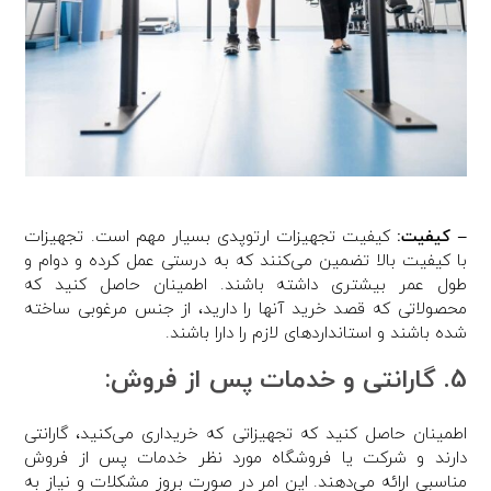
– کیفیت:
کیفیت تجهیزات ارتوپدی بسیار مهم است. تجهیزات
با کیفیت بالا تضمین می‌کنند که به درستی عمل کرده و دوام و
طول عمر بیشتری داشته باشند. اطمینان حاصل کنید که
محصولاتی که قصد خرید آنها را دارید، از جنس مرغوبی ساخته
شده باشند و استانداردهای لازم را دارا باشند.
5. گارانتی و خدمات پس از فروش:
اطمینان حاصل کنید که تجهیزاتی که خریداری می‌کنید، گارانتی
دارند و شرکت یا فروشگاه مورد نظر خدمات پس از فروش
مناسبی ارائه می‌دهند. این امر در صورت بروز مشکلات و نیاز به