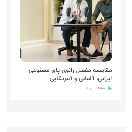
مقایسه مفصل زانوی پای مصنوعی
ایرانی، آلمانی و آمریکایی
مقالات
,
پروتز