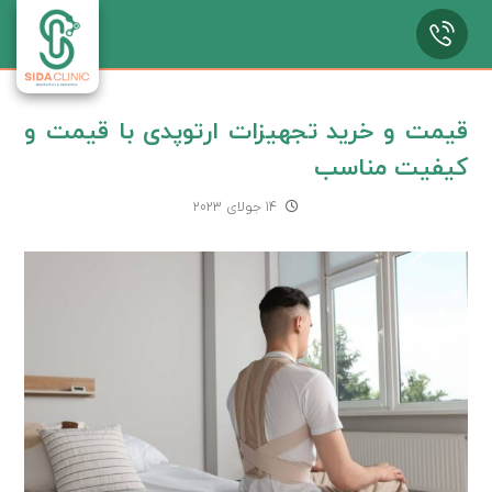
قیمت و خرید تجهیزات ارتوپدی با قیمت و
کیفیت مناسب
14 جولای 2023