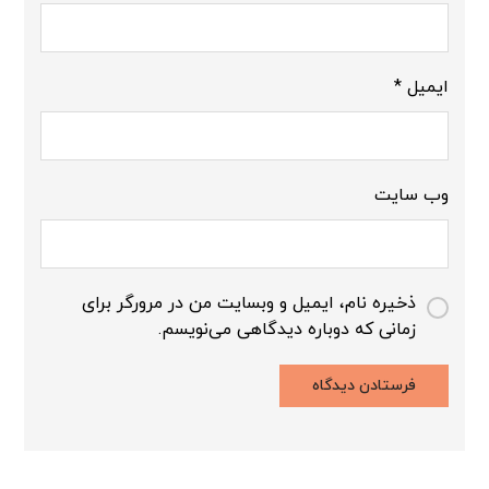
ایمیل
*
وب‌ سایت
ذخیره نام، ایمیل و وبسایت من در مرورگر برای
زمانی که دوباره دیدگاهی می‌نویسم.