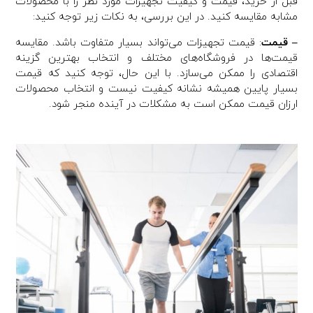
قبل از خرید، قیمت و کیفیت تجهیزات مورد نظر را با محصولات
مشابه مقایسه کنید. در این بررسی، به نکات زیر توجه کنید:
– قیمت
: قیمت تجهیزات می‌تواند بسیار متفاوت باشد. مقایسه
قیمت‌ها در فروشگاه‌های مختلف و انتخاب بهترین گزینه
اقتصادی را ممکن می‌سازد. با این حال، توجه کنید که قیمت
بسیار پایین همیشه نشانه کیفیت نیست و انتخاب محصولات
ارزان قیمت ممکن است به مشکلات در آینده منجر شود.