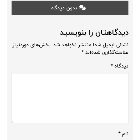
بدون دیدگاه
دیدگاهتان را بنویسید
نشانی ایمیل شما منتشر نخواهد شد.
بخش‌های موردنیاز
علامت‌گذاری شده‌اند
*
دیدگاه
*
نام
*