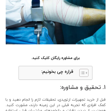
برای مشاوره رایگان کلیک کنید.
قراره چی بخونیم:
1. تحقیق و مشاوره:
قبل از خرید تجهیزات ارتوپدی، تحقیقات لازم را انجام دهید و با
کمک افرادی که تجربه قبلی در این زمینه دارند، مشورت کنید.
همچنین، از دیدن نظرات و بازخوردهای مشتریان قبلی استفاده