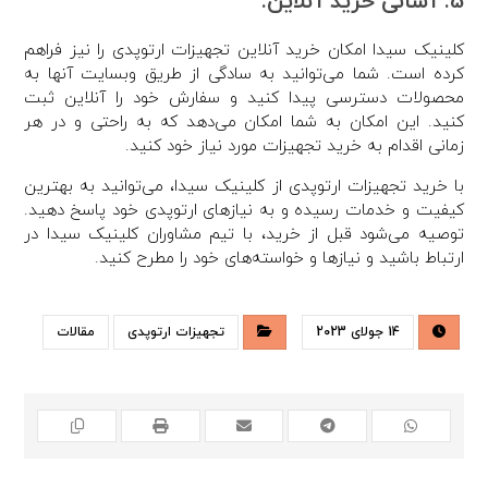
5. آسانی خرید آنلاین:
کلینیک سیدا امکان خرید آنلاین تجهیزات ارتوپدی را نیز فراهم
کرده است. شما می‌توانید به سادگی از طریق وبسایت آنها به
محصولات دسترسی پیدا کنید و سفارش خود را آنلاین ثبت
کنید. این امکان به شما امکان می‌دهد که به راحتی و در هر
زمانی اقدام به خرید تجهیزات مورد نیاز خود کنید.
با خرید تجهیزات ارتوپدی از کلینیک سیدا، می‌توانید به بهترین
کیفیت و خدمات رسیده و به نیازهای ارتوپدی خود پاسخ دهید.
توصیه می‌شود قبل از خرید، با تیم مشاوران کلینیک سیدا در
ارتباط باشید و نیازها و خواسته‌های خود را مطرح کنید.
14 جولای 2023
تجهیزات ارتوپدی
مقالات