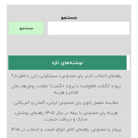
جستجو
جستجو
نوشته‌های تازه
راهنمای انتخاب لاینر پای مصنوعی؛ سیلیکونی، ژلی یا قفل‌دار؟
پیوند انگشت قطع‌شده یا پروتز انگشت؟ تفاوت روش‌ها، زمان
اقدام و هزینه
مقایسه مفصل زانوی پای مصنوعی ایرانی، آلمانی و آمریکایی
هزینه پای مصنوعی با بیمه در سال ۱۴۰۵؛ راهنمای پوشش،
مدارک و دریافت خسارت
پروتز پا مصنوعی: راهنمای کامل انواع، قیمت و انتخاب در ۱۴۰۵