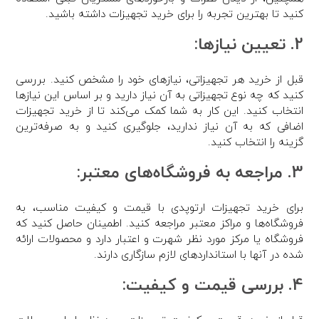
کنید تا بهترین تجربه را برای خرید تجهیزات داشته باشید.
2. تعیین نیازها:
قبل از خرید هر تجهیزاتی، نیازهای خود را مشخص کنید. بررسی
کنید که چه نوع تجهیزاتی به آن نیاز دارید و بر اساس این نیازها
انتخاب کنید. این کار به شما کمک می‌کند تا از خرید تجهیزات
اضافی که به آن نیاز ندارید، جلوگیری کنید و به صرفه‌ترین
گزینه را انتخاب کنید.
3. مراجعه به فروشگاه‌های معتبر:
برای خرید تجهیزات ارتوپدی با قیمت و کیفیت مناسب، به
فروشگاه‌ها و مراکز معتبر مراجعه کنید. اطمینان حاصل کنید که
فروشگاه یا مرکز مورد نظر شهرت و اعتبار دارد و محصولات ارائه
شده در آنها با استانداردهای لازم سازگاری دارند.
4. بررسی قیمت و کیفیت: