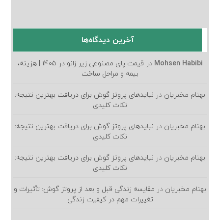
آخرین دیدگاه‌ها
Mohsen Habibi
در
قیمت پای مصنوعی زیر زانو در ۱۴۰۵ | هزینه،
بیمه و مراحل ساخت
بهنام مخبریان
در
نبایدهای پروتز گوش برای دریافت بهترین نتیجه:
نکات کلیدی
بهنام مخبریان
در
نبایدهای پروتز گوش برای دریافت بهترین نتیجه:
نکات کلیدی
بهنام مخبریان
در
نبایدهای پروتز گوش برای دریافت بهترین نتیجه:
نکات کلیدی
بهنام مخبریان
در
مقایسه زندگی قبل و بعد از پروتز گوش: تأثیرات و
تغییرات مهم در کیفیت زندگی