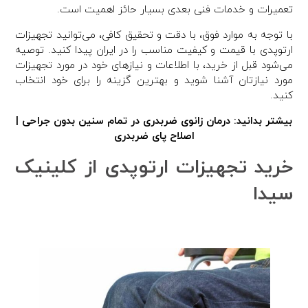
تعمیرات و خدمات فنی بعدی بسیار حائز اهمیت است.
با توجه به موارد فوق، با دقت و تحقیق کافی، می‌توانید تجهیزات
ارتوپدی با قیمت و کیفیت مناسب را در ایران پیدا کنید. توصیه
می‌شود قبل از خرید، با اطلاعات و نیازهای خود در مورد تجهیزات
مورد نیازتان آشنا شوید و بهترین گزینه را برای خود انتخاب
کنید.
بیشتر بدانید:
درمان زانوی ضربدری در تمام سنین بدون جراحی |
اصلاح پای ضربدری
خرید تجهیزات ارتوپدی از کلینیک
سیدا