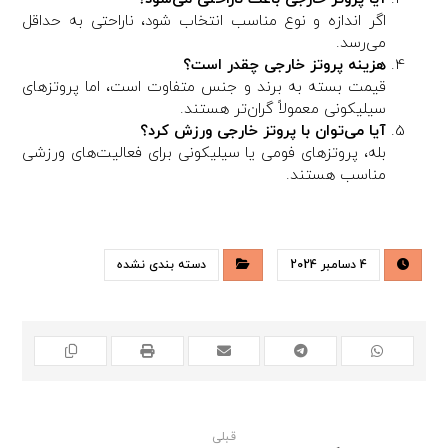
اگر اندازه و نوع مناسب انتخاب شود، ناراحتی به حداقل
می‌رسد.
هزینه پروتز خارجی چقدر است؟
قیمت بسته به برند و جنس متفاوت است، اما پروتزهای
سیلیکونی معمولاً گران‌تر هستند.
آیا می‌توان با پروتز خارجی ورزش کرد؟
بله، پروتزهای فومی یا سیلیکونی برای فعالیت‌های ورزشی
مناسب هستند.
4 دسامبر 2024
دسته بندی نشده
قبلی