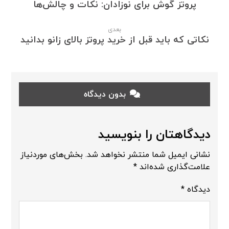
پروتز گوش برای نوزادان: نکات و چالش‌ها
بعدی
نکاتی که باید قبل از خرید پروتز بالای زانو بدانید
بدون دیدگاه
دیدگاهتان را بنویسید
نشانی ایمیل شما منتشر نخواهد شد.
بخش‌های موردنیاز
علامت‌گذاری شده‌اند
*
دیدگاه
*