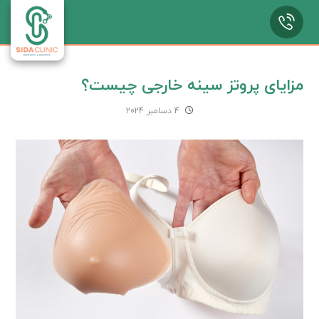
مزایای پروتز سینه خارجی چیست؟
4 دسامبر 2024