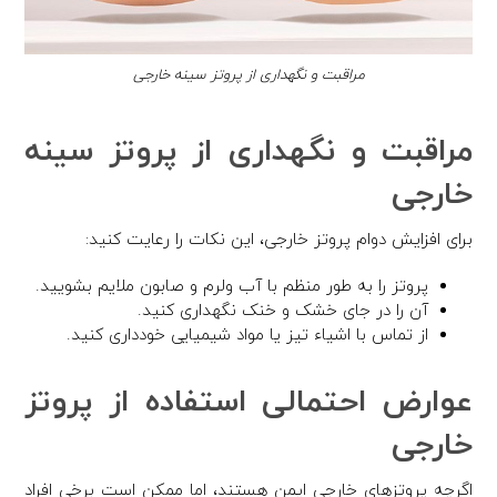
مراقبت و نگهداری از پروتز سینه خارجی
مراقبت و نگهداری از پروتز سینه
خارجی
برای افزایش دوام پروتز خارجی، این نکات را رعایت کنید:
پروتز را به طور منظم با آب ولرم و صابون ملایم بشویید.
آن را در جای خشک و خنک نگهداری کنید.
از تماس با اشیاء تیز یا مواد شیمیایی خودداری کنید.
عوارض احتمالی استفاده از پروتز
خارجی
اگرچه پروتزهای خارجی ایمن هستند، اما ممکن است برخی افراد