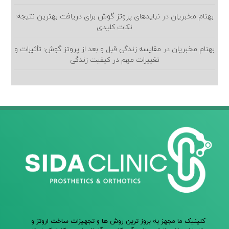
بهنام مخبریان
در
نبایدهای پروتز گوش برای دریافت بهترین نتیجه:
نکات کلیدی
بهنام مخبریان
در
مقایسه زندگی قبل و بعد از پروتز گوش: تأثیرات و
تغییرات مهم در کیفیت زندگی
کلینیک ما مجهز به بروز ترین روش ها و تجهیزات ساخت اروتز و