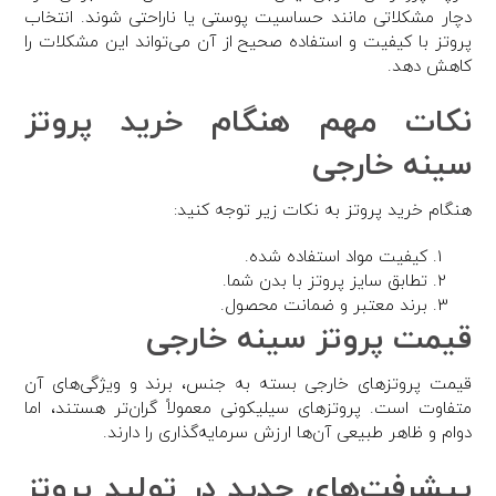
دچار مشکلاتی مانند حساسیت پوستی یا ناراحتی شوند. انتخاب
پروتز با کیفیت و استفاده صحیح از آن می‌تواند این مشکلات را
کاهش دهد.
نکات مهم هنگام خرید پروتز
سینه خارجی
هنگام خرید پروتز به نکات زیر توجه کنید:
کیفیت مواد استفاده شده.
تطابق سایز پروتز با بدن شما.
برند معتبر و ضمانت محصول.
قیمت پروتز سینه خارجی
قیمت پروتزهای خارجی بسته به جنس، برند و ویژگی‌های آن
متفاوت است. پروتزهای سیلیکونی معمولاً گران‌تر هستند، اما
دوام و ظاهر طبیعی آن‌ها ارزش سرمایه‌گذاری را دارند.
پیشرفت‌های جدید در تولید پروتز