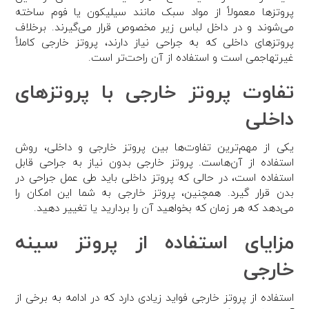
پروتزها معمولاً از مواد سبک مانند سیلیکون یا فوم ساخته
می‌شوند و در داخل لباس زیر مخصوص قرار می‌گیرند. برخلاف
پروتزهای داخلی که به جراحی نیاز دارند، پروتز خارجی کاملاً
غیرتهاجمی است و استفاده از آن راحت‌تر است.
تفاوت پروتز خارجی با پروتزهای
داخلی
یکی از مهم‌ترین تفاوت‌ها بین پروتز خارجی و داخلی، روش
استفاده از آن‌هاست. پروتز خارجی بدون نیاز به جراحی قابل
استفاده است، در حالی که پروتز داخلی باید طی عمل جراحی در
بدن قرار گیرد. همچنین، پروتز خارجی به شما این امکان را
می‌دهد که هر زمان که بخواهید آن را بردارید یا تغییر دهید.
مزایای استفاده از پروتز سینه
خارجی
استفاده از پروتز خارجی فواید زیادی دارد که در ادامه به برخی از