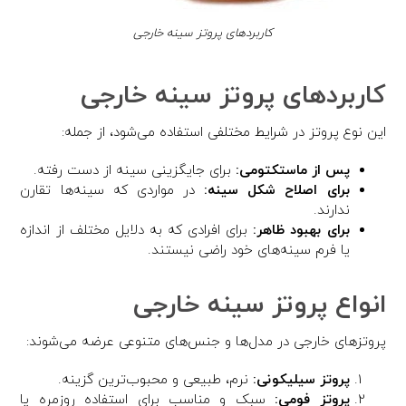
کاربردهای پروتز سینه خارجی
کاربردهای پروتز سینه خارجی
این نوع پروتز در شرایط مختلفی استفاده می‌شود، از جمله:
پس از ماستکتومی:
برای جایگزینی سینه از دست رفته.
برای اصلاح شکل سینه:
در مواردی که سینه‌ها تقارن
ندارند.
برای بهبود ظاهر:
برای افرادی که به دلایل مختلف از اندازه
یا فرم سینه‌های خود راضی نیستند.
انواع پروتز سینه خارجی
پروتزهای خارجی در مدل‌ها و جنس‌های متنوعی عرضه می‌شوند:
پروتز سیلیکونی:
نرم، طبیعی و محبوب‌ترین گزینه.
پروتز فومی:
سبک و مناسب برای استفاده روزمره یا