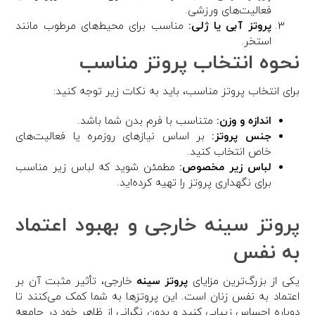
فعالیت‌های ورزشی.
پروتز آبی یا ژلی:
مناسب برای محیط‌های مرطوب مانند
استخر.
نحوه انتخاب پروتز مناسب
برای انتخاب پروتز مناسب، باید به نکات زیر توجه کنید:
اندازه و وزن:
متناسب با فرم بدن شما باشد.
جنس پروتز:
بر اساس نیازهای روزمره یا فعالیت‌های
خاص انتخاب کنید.
لباس زیر مخصوص:
مطمئن شوید که لباس زیر مناسب
برای نگهداری پروتز را تهیه کرده‌اید.
پروتز سینه خارجی و بهبود اعتماد
به نفس
یکی از بزرگ‌ترین مزایای
پروتز سینه
خارجی، تأثیر مثبت آن بر
اعتماد به نفس زنان است. این پروتزها به شما کمک می‌کنند تا
دوباره احساس زیبایی کنید و بدون نگرانی از ظاهر خود در جامعه