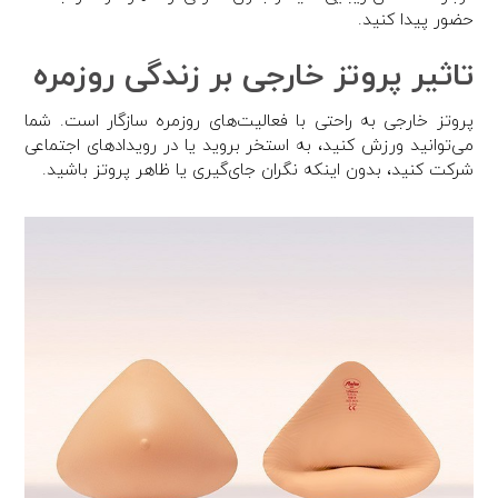
حضور پیدا کنید.
تاثیر پروتز خارجی بر زندگی روزمره
پروتز خارجی به راحتی با فعالیت‌های روزمره سازگار است. شما
می‌توانید ورزش کنید، به استخر بروید یا در رویدادهای اجتماعی
شرکت کنید، بدون اینکه نگران جای‌گیری یا ظاهر پروتز باشید.