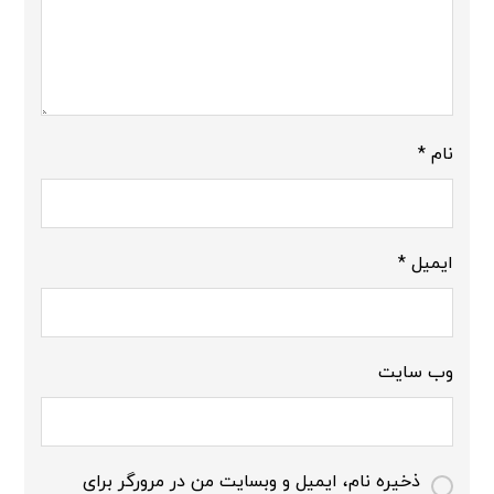
نام
*
ایمیل
*
وب‌ سایت
ذخیره نام، ایمیل و وبسایت من در مرورگر برای