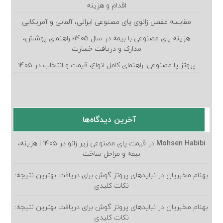
اقدام و هزینه
مقایسه مفصل زانوی پای مصنوعی ایرانی، آلمانی و آمریکایی
هزینه پای مصنوعی با بیمه در سال ۱۴۰۵؛ راهنمای پوشش،
مدارک و دریافت خسارت
پروتز پا مصنوعی: راهنمای کامل انواع، قیمت و انتخاب در ۱۴۰۵
آخرین دیدگاه‌ها
Mohsen Habibi
در
قیمت پای مصنوعی زیر زانو در ۱۴۰۵ | هزینه،
بیمه و مراحل ساخت
بهنام مخبریان
در
نبایدهای پروتز گوش برای دریافت بهترین نتیجه:
نکات کلیدی
بهنام مخبریان
در
نبایدهای پروتز گوش برای دریافت بهترین نتیجه:
نکات کلیدی