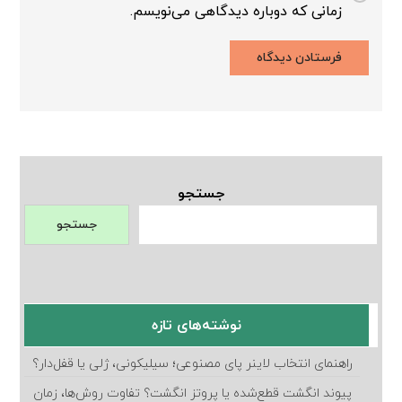
زمانی که دوباره دیدگاهی می‌نویسم.
جستجو
جستجو
نوشته‌های تازه
راهنمای انتخاب لاینر پای مصنوعی؛ سیلیکونی، ژلی یا قفل‌دار؟
پیوند انگشت قطع‌شده یا پروتز انگشت؟ تفاوت روش‌ها، زمان