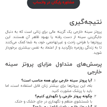
مشاوره رایگان در واتساپ
نتیجه‌گیری
پروتز سینه خارجی یک گزینه عالی برای زنانی است که به دنبال
جایگزینی سینه از دست رفته یا بهبود ظاهر آن هستند. این
پروتزها با طراحی راحت و غیرتهاجمی خود، به شما کمک می‌کنند
تا به زندگی روزمره بازگردید و از اعتماد به نفس بیشتری برخوردار
شوید.
پرسش‌های متداول مزایای پروتز سینه
خارجی
آیا پروتز سینه خارجی برای همه مناسب است؟
بله، این پروتزها برای بیشتر زنان قابل استفاده است، اما
باید با پزشک مشورت کنید.
چگونه پروتز خارجی را نگهداری کنیم؟
با شستشوی منظم و نگهداری در جای خشک و خنک.
آیا پروتز خارجی باعث ناراحتی می‌شود؟