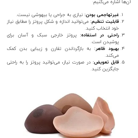
آن‌ها اشاره می‌کنیم:
غیرتهاجمی بودن:
نیازی به جراحی یا بیهوشی نیست.
قابلیت تنظیم:
می‌توانید اندازه و شکل پروتز را مطابق نیاز
خود انتخاب کنید.
راحتی در استفاده:
پروتز خارجی سبک و آسان برای
پوشیدن است.
بهبود ظاهر:
به بازگرداندن تقارن و زیبایی بدن کمک
می‌کند.
قابل تعویض:
در صورت نیاز، می‌توانید پروتز را به راحتی
جایگزین کنید.