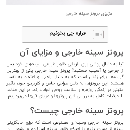
مزایای پروتز سینه خارجی
قراره چی بخونیم:
پروتز سینه خارجی و مزایای آن
آیا به دنبال روشی برای بازیابی ظاهر طبیعی سینه‌های خود پس
از جراحی یا آسیب هستید؟ پروتز سینه خارجی یکی از بهترین
گزینه‌ها برای زنانی است که به دنبال راحتی و اعتماد به نفس
هستند. این پروتزها، به دلیل طراحی خاص و کاربردی خود، تأثیر
مثبتی بر زندگی روزمره و سلامت روحی افراد دارند. در این مقاله،
با جزئیات کامل به بررسی این پروتزها و مزایای آن‌ها می‌پردازیم.
پروتز سینه خارجی چیست؟
پروتز سینه خارجی وسیله‌ای مصنوعی است که برای جایگزینی
سینه از دست رفته یا اصلاح ظاهر سینه استفاده می‌شود. این