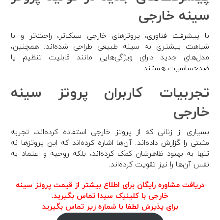
سینه خارجی
با پیشرفت فناوری، پروتزهای خارجی سبک‌تر، راحت‌تر و با
شباهت بیشتری به سینه طبیعی طراحی شده‌اند. همچنین،
مدل‌های جدید دارای ویژگی‌هایی مانند قابلیت تنظیم یا
ضدحساسیت هستند.
تجربیات کاربران پروتز سینه
خارجی
بسیاری از زنانی که از پروتز خارجی استفاده کرده‌اند، تجربه
مثبتی را گزارش داده‌اند. آن‌ها اشاره کرده‌اند که این پروتزها نه
تنها به بهبود ظاهرشان کمک کرده‌اند، بلکه روحیه و اعتماد به
نفس آن‌ها را نیز تقویت کرده‌اند.
دریافت مشاوره رایگان برای اطلاع بیشتر از قیمت پروتز سینه
خارجی با کلینیک سیدا تماس بگیرید.
برای پذیرش لطفا با شماره زیر تماس بگیرید