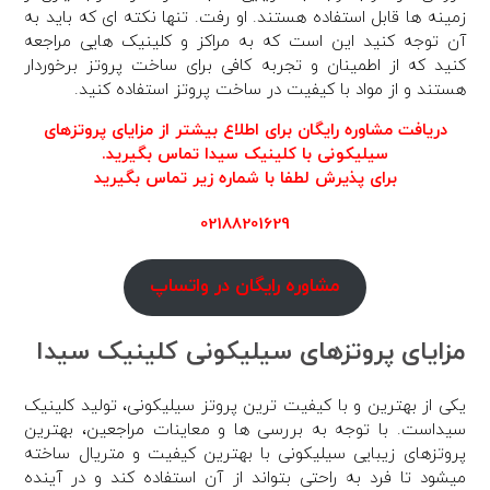
زمینه ها قابل استفاده هستند. او رفت. تنها نکته ای که باید به
آن توجه کنید این است که به مراکز و کلینیک هایی مراجعه
کنید که از اطمینان و تجربه کافی برای ساخت پروتز برخوردار
هستند و از مواد با کیفیت در ساخت پروتز استفاده کنید.
دریافت مشاوره رایگان برای اطلاع بیشتر از مزایای پروتزهای
سیلیکونی با کلینیک سیدا تماس بگیرید.
برای پذیرش لطفا با شماره زیر تماس بگیرید
02188201629
مشاوره رایگان در واتساپ
مزایای پروتزهای سیلیکونی کلینیک سیدا
یکی از بهترین و با کیفیت ترین پروتز سیلیکونی، تولید کلینیک
سیداست. با توجه به بررسی ها و معاینات مراجعین، بهترین
پروتزهای زیبایی سیلیکونی با بهترین کیفیت و متریال ساخته
میشود تا فرد به راحتی بتواند از آن استفاده کند و در آینده