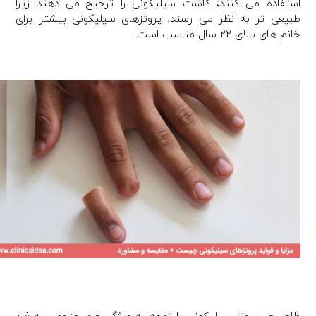
استفاده می کنند، کاشت سیلیکونی را ترجیح می دهند زیرا
طبیعی تر به نظر می رسند. پروتزهای سیلیکونی بیشتر برای
خانم های بالای 22 سال مناسب است.