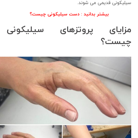
سیلیکونی قدیمی می شوند.
بیشتر بدانید :
دست سیلیکونی چیست؟
مزایای پروتزهای سیلیکونی
چیست؟