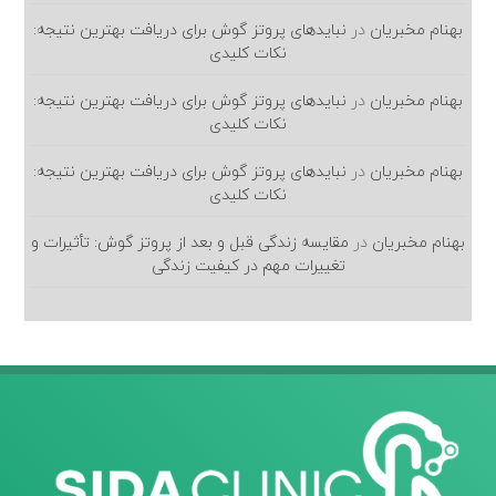
بهنام مخبریان
در
نبایدهای پروتز گوش برای دریافت بهترین نتیجه:
نکات کلیدی
بهنام مخبریان
در
نبایدهای پروتز گوش برای دریافت بهترین نتیجه:
نکات کلیدی
بهنام مخبریان
در
نبایدهای پروتز گوش برای دریافت بهترین نتیجه:
نکات کلیدی
بهنام مخبریان
در
مقایسه زندگی قبل و بعد از پروتز گوش: تأثیرات و
تغییرات مهم در کیفیت زندگی