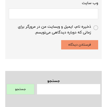
وب‌ سایت
ذخیره نام، ایمیل و وبسایت من در مرورگر برای
زمانی که دوباره دیدگاهی می‌نویسم.
جستجو
جستجو