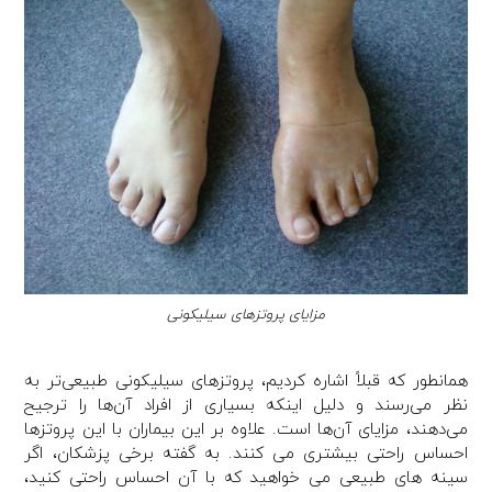
مزایای پروتزهای سیلیکونی
همانطور که قبلاً اشاره کردیم، پروتزهای سیلیکونی طبیعی‌تر به
نظر می‌رسند و دلیل اینکه بسیاری از افراد آن‌ها را ترجیح
می‌دهند، مزایای آن‌ها است. علاوه بر این بیماران با این پروتزها
احساس راحتی بیشتری می کنند. به گفته برخی پزشکان، اگر
سینه های طبیعی می خواهید که با آن احساس راحتی کنید،