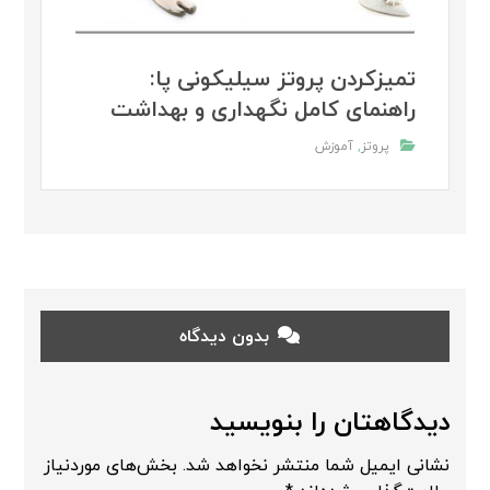
تمیزکردن پروتز سیلیکونی پا:
راهنمای کامل نگهداری و بهداشت
پروتز
,
آموزش
بدون دیدگاه
دیدگاهتان را بنویسید
نشانی ایمیل شما منتشر نخواهد شد.
بخش‌های موردنیاز