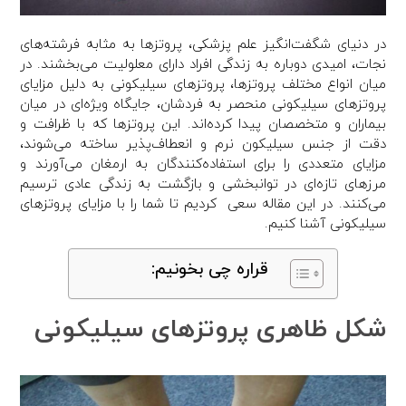
در دنیای شگفت‌انگیز علم پزشکی، پروتزها به مثابه فرشته‌های
نجات، امیدی دوباره به زندگی افراد دارای معلولیت می‌بخشند. در
میان انواع مختلف پروتزها، پروتزهای سیلیکونی به دلیل مزایای
پروتزهای سیلیکونی منحصر به فردشان، جایگاه ویژه‌ای در میان
بیماران و متخصصان پیدا کرده‌اند. این پروتزها که با ظرافت و
دقت از جنس سیلیکون نرم و انعطاف‌پذیر ساخته می‌شوند،
مزایای متعددی را برای استفاده‌کنندگان به ارمغان می‌آورند و
مرزهای تازه‌ای در توانبخشی و بازگشت به زندگی عادی ترسیم
می‌کنند. در این مقاله سعی کردیم تا شما را با مزایای پروتزهای
سیلیکونی آشنا کنیم.
قراره چی بخونیم:
شکل ظاهری پروتزهای سیلیکونی