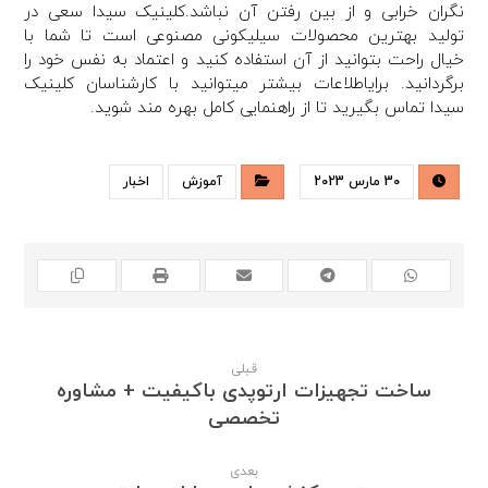
نگران خرابی و از بین رفتن آن نباشد.کلینیک سیدا سعی در
تولید بهترین محصولات سیلیکونی مصنوعی است تا شما با
خیال راحت بتوانید از آن استفاده کنید و اعتماد به نفس خود را
برگردانید. برایاطلاعات بیشتر میتوانید با کارشناسان کلینیک
سیدا تماس بگیرید تا از راهنمایی کامل بهره مند شوید.
30 مارس 2023
آموزش
اخبار
قبلی
ساخت تجهیزات ارتوپدی باکیفیت + مشاوره
تخصصی
بعدی