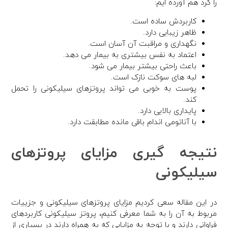
را گرد هم آورده ایم:
کاربردش ساده است.
ظاهر زیبایی دارد.
نگهداری و مراقبت آن آسان است.
اعتماد به نفس بیشتری به بیمار می دهد.
باعث راحتی بیشتر بیمار می شود.
لبه های سوکت نازک است.
پوست به خوبی می تواند پروتزهای سیلیکونی را تحمل
کند.
پایداری بالایی دارد.
با آناتومی اندام باقی مانده مطابقت دارد.
نتیجه گیری مزایای پروتزهای
سیلیکونی
در این مقاله سعی کردیم مزایای پروتزهای سیلیکونی و جزییات
مربوط به آن را به شما معرفی کنیم، پروتز سیلیکونی کاربردهای
فراوانی دارند و با توجه به مزایایی که به همراه دارند در بسیاری از