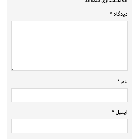
علامت‌گذاری شده‌اند
*
دیدگاه
*
نام
*
ایمیل
*