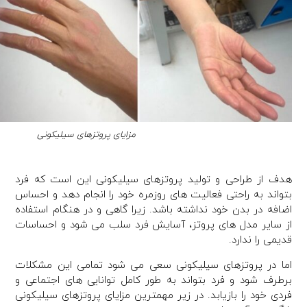
مزایای پروتزهای سیلیکونی
هدف از طراحی و تولید پروتزهای سیلیکونی این است که فرد
بتواند به راحتی فعالیت های روزمره خود را انجام دهد و احساس
اضافه در بدن خود نداشته باشد. زیرا گاهی و در هنگام استفاده
از سایر مدل های پروتز، آسایش فرد سلب می شود و احساسات
قدیمی را ندارد.
اما در پروتزهای سیلیکونی سعی می شود تمامی این مشکلات
برطرف شود و فرد بتواند به طور کامل توانایی های اجتماعی و
فردی خود را بازیابد. در زیر مهمترین مزایای پروتزهای سیلیکونی