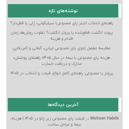
نوشته‌های تازه
راهنمای انتخاب لاینر پای مصنوعی؛ سیلیکونی، ژلی یا قفل‌دار؟
پیوند انگشت قطع‌شده یا پروتز انگشت؟ تفاوت روش‌ها، زمان
اقدام و هزینه
مقایسه مفصل زانوی پای مصنوعی ایرانی، آلمانی و آمریکایی
هزینه پای مصنوعی با بیمه در سال ۱۴۰۵؛ راهنمای پوشش،
مدارک و دریافت خسارت
پروتز پا مصنوعی: راهنمای کامل انواع، قیمت و انتخاب در ۱۴۰۵
آخرین دیدگاه‌ها
Mohsen Habibi
در
قیمت پای مصنوعی زیر زانو در ۱۴۰۵ | هزینه،
بیمه و مراحل ساخت