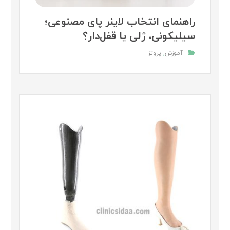
راهنمای انتخاب لاینر پای مصنوعی؛
سیلیکونی، ژلی یا قفل‌دار؟
آموزش
,
پروتز