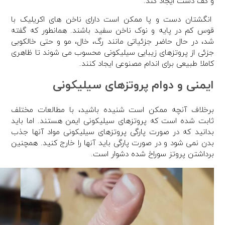
و کف دست ایجاد کند.
انگشتان دست و پا ممکن است دارای ناخن های اکریلیک با
قوس کم در پایه و نوک ناخن سفید باشند. همانطور که گفته
شد، در حال حاضر جزئیاتی مانند رگ، خال، مو و حتی خالکوبی
جزئی از پروتزهای زیبایی سیلیکونی محسوب می شوند تا ظاهری
کاملا طبیعی برای اندام مصنوعی ایجاد کنند.
ایمنی و دوام پروتزهای سیلیکونی
برخلاف آنچه ممکن است شنیده باشید، با مطالعات مختلف
ثابت شده است که پروتزهای سیلیکونی ایمن هستند. اما باید
بدانید که در صورت پارگی پروتزهای سیلیکونی مواد آنها جذب
بدن نمی شود و در صورت پارگی باید آنها را خارج کنید. همچنین
برداشتن پروتز سوراخ شده دشوار است.