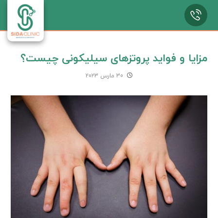
مزایا و فواید پروتزهای سیلیکونی چیست؟
30 مارس 2023