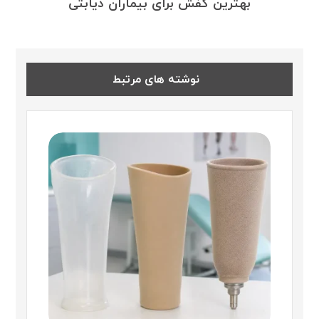
بهترین کفش برای بیماران دیابتی
نوشته های مرتبط