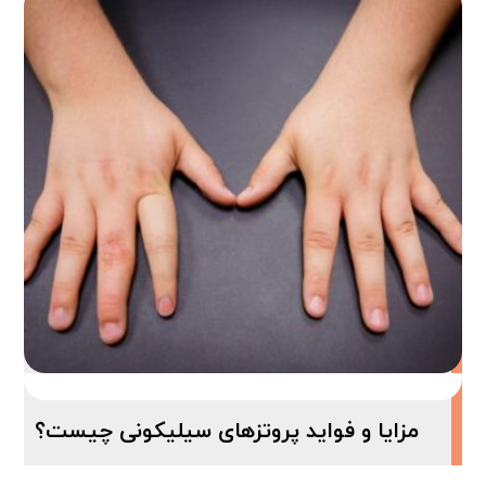
مزایا و فواید پروتزهای سیلیکونی چیست؟