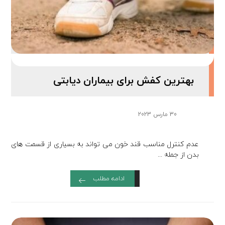
بهترین کفش برای بیماران دیابتی
30 مارس 2023
عدم کنترل مناسب قند خون می تواند به بسیاری از قسمت های
بدن از جمله ...
ادامه مطلب