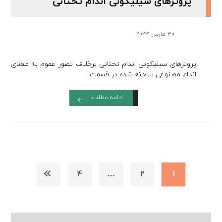
پروتزهای سیلیکونی اندام تحتانی
30 مارس 2023
پروتزهای سیلیکونی اندام تحتانی برخلاف تصور عموم به معنای
اندام مصنوعی ساخته شده در قسمت ...
ادامه مطلب
4
…
2
1