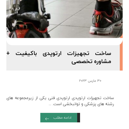
ساخت تجهیزات ارتوپدی باکیفیت +
مشاوره تخصصی
30 مارس 2023
ساخت تجهیزات ارتوپدی ارتوپدی فنی یکی از زیرمجموعه های
رشته های پزشکی و توانبخشی است. ...
ادامه مطلب