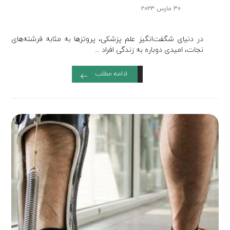
30 مارس 2023
در دنیای شگفت‌انگیز علم پزشکی، پروتزها به مثابه فرشته‌های
نجات، امیدی دوباره به زندگی افراد ...
ادامه مطلب