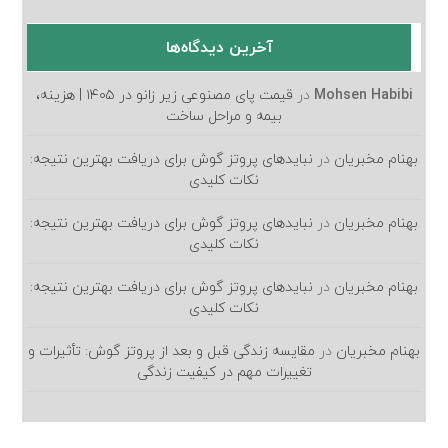
آخرین دیدگاه‌ها
Mohsen Habibi
در
قیمت پای مصنوعی زیر زانو در ۱۴۰۵ | هزینه،
بیمه و مراحل ساخت
بهنام مخبریان
در
نبایدهای پروتز گوش برای دریافت بهترین نتیجه:
نکات کلیدی
بهنام مخبریان
در
نبایدهای پروتز گوش برای دریافت بهترین نتیجه:
نکات کلیدی
بهنام مخبریان
در
نبایدهای پروتز گوش برای دریافت بهترین نتیجه:
نکات کلیدی
بهنام مخبریان
در
مقایسه زندگی قبل و بعد از پروتز گوش: تأثیرات و
تغییرات مهم در کیفیت زندگی