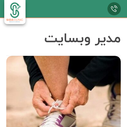
مدیر وبسایت