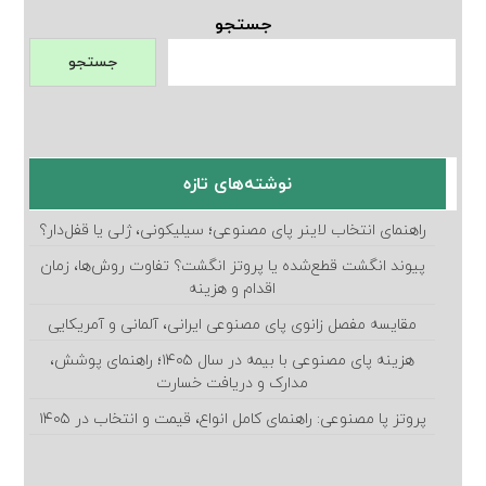
جستجو
جستجو
نوشته‌های تازه
راهنمای انتخاب لاینر پای مصنوعی؛ سیلیکونی، ژلی یا قفل‌دار؟
پیوند انگشت قطع‌شده یا پروتز انگشت؟ تفاوت روش‌ها، زمان
اقدام و هزینه
مقایسه مفصل زانوی پای مصنوعی ایرانی، آلمانی و آمریکایی
هزینه پای مصنوعی با بیمه در سال ۱۴۰۵؛ راهنمای پوشش،
مدارک و دریافت خسارت
پروتز پا مصنوعی: راهنمای کامل انواع، قیمت و انتخاب در ۱۴۰۵