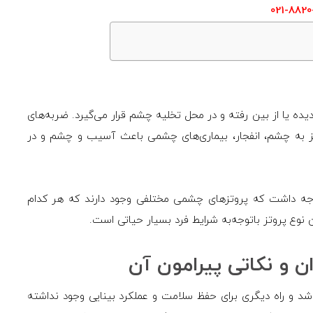
021-8820
ه یا از بین رفته و در محل تخلیه چشم قرار می‌گیرد. ضربه‌های
ز به چشم، انفجار، بیماری‌های چشمی باعث آسیب و چشم و در
جه داشت که پروتزهای چشمی مختلفی وجود دارند که هر کدام
 نوع پروتز باتوجه‌به شرایط فرد بسیار حیاتی است.
ن و نکاتی پیرامون آن
شد و راه دیگری برای حفظ سلامت و عملکرد بینایی وجود نداشته