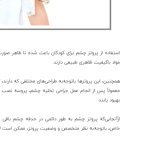
استفاده از پروتز چشم برای کودکان باعث شده تا ظاهر صورت
مواد باکیفیت ظاهری طبیعی دارند.
همچنین، این پروتزها باتوجه‌به طراحی‌های مختلفی که دارند، ک
معمولاً پس از انجام عمل جراحی تخلیه چشم، پروسه نصب 
بهبود یابند.
ازآنجایی‌که پروتز چشم به طور دائمی در حدقه چشم باقی می
خاص، باتوجه‌به نظر متخصص و وضعیت پروتز، ممکن است لا