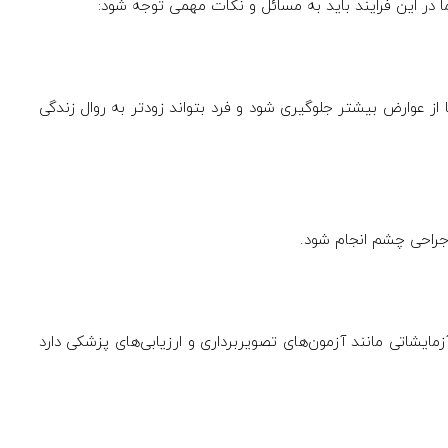
در این فرایند باید به مسائل و نکات مهمی توجه شود:
از عوارض بیشتر جلوگیری شود و فرد بتواند زودتر به روال زندگی
راحی چشم انجام شود.
‌آزمایشاتی مانند آزمون‌های تصویربرداری و ارزیابی‌های پزشکی دارد