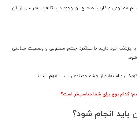
چشم مصنوعی و کاربرد صحیح آن وجود دارد تا فرد به‌درستی از آن
ر با پزشک خود دارید تا عملکرد چشم مصنوعی و وضعیت سلامتی
شود.
ودکان و استفاده از چشم مصنوعی بسیار مهم است.
م: کدام نوع برای شما مناسب‌تر است؟
 باید انجام شود؟