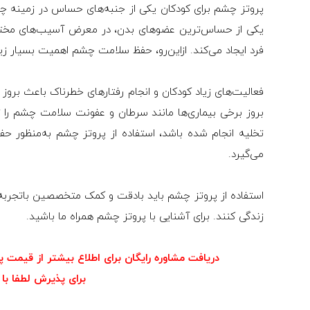
پروتز چشم برای کودکان یکی از جنبه‌های حساس در زمینه چش
یکی از حساس‌ترین عضوهای بدن، در معرض آسیب‌های مختلف
فرد ایجاد می‌کند. ازاین‌رو، حفظ سلامت چشم اهمیت بسیار زیا
فعالیت‌های زیاد کودکان و انجام رفتارهای خطرناک باعث برو
بروز برخی بیماری‌ها مانند سرطان و عفونت سلامت چشم را ت
تخلیه انجام شده باشد، استفاده از پروتز چشم به‌منظور حف
می‌گیرد.
استفاده از پروتز چشم باید بادقت و کمک متخصصین باتجرب
زندگی کنند. برای آشنایی با پروتز چشم همراه ما باشید.
دریافت مشاوره رایگان برای اطلاع بیشتر از قیمت 
برای پذیرش لطفا با