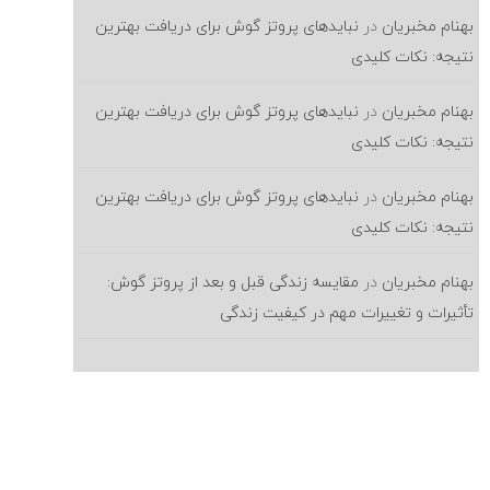
بهنام مخبریان
در
نبایدهای پروتز گوش برای دریافت بهترین
نتیجه: نکات کلیدی
بهنام مخبریان
در
نبایدهای پروتز گوش برای دریافت بهترین
نتیجه: نکات کلیدی
بهنام مخبریان
در
نبایدهای پروتز گوش برای دریافت بهترین
نتیجه: نکات کلیدی
بهنام مخبریان
در
مقایسه زندگی قبل و بعد از پروتز گوش:
تأثیرات و تغییرات مهم در کیفیت زندگی