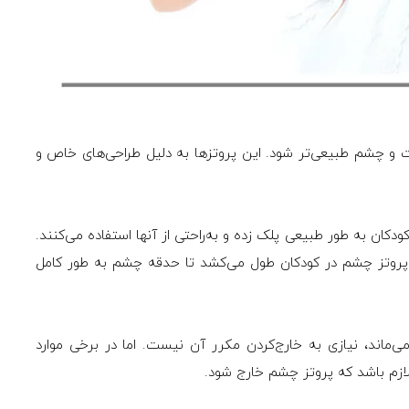
 و چشم طبیعی‌تر شود. این پروتزها به دلیل طراحی‌های خاص و
ودکان به طور طبیعی پلک زده و به‌راحتی از آنها استفاده می‌کنند.
پروتز چشم در کودکان طول می‌کشد تا حدقه چشم به طور کامل
‌ماند، نیازی به خارج‌کردن مکرر آن نیست. اما در برخی موارد
زم باشد که پروتز چشم خارج شود.