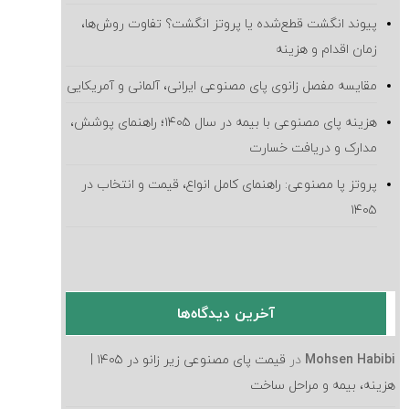
پیوند انگشت قطع‌شده یا پروتز انگشت؟ تفاوت روش‌ها،
زمان اقدام و هزینه
مقایسه مفصل زانوی پای مصنوعی ایرانی، آلمانی و آمریکایی
هزینه پای مصنوعی با بیمه در سال ۱۴۰۵؛ راهنمای پوشش،
مدارک و دریافت خسارت
پروتز پا مصنوعی: راهنمای کامل انواع، قیمت و انتخاب در
۱۴۰۵
آخرین دیدگاه‌ها
Mohsen Habibi
در
قیمت پای مصنوعی زیر زانو در ۱۴۰۵ |
هزینه، بیمه و مراحل ساخت