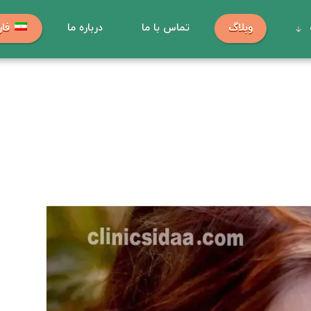
وبلاگ
تماس با ما
درباره ما
فا