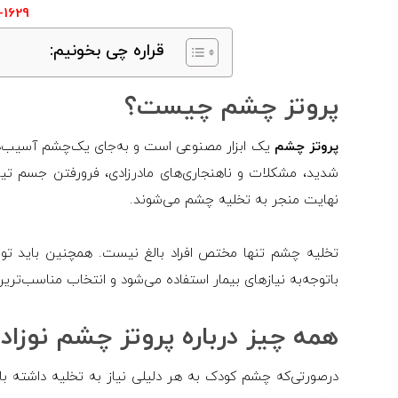
-1629
قراره چی بخونیم:
پروتز چشم چیست؟
پروتز چشم
یک ابزار مصنوعی است و به‌جای یک‌چشم آسیب‌دید
شدید، مشکلات و ناهنجاری‌های مادرزادی، فرورفتن جسم تی
نهایت منجر به تخلیه چشم می‌شوند.
تخلیه چشم تنها مختص افراد بالغ نیست. همچنین باید تو
باتوجه‌به نیازهای بیمار استفاده می‌شود و انتخاب مناسب‌ترین
همه چیز درباره پروتز چشم نوزادا
درصورتی‌که چشم کودک به هر دلیلی نیاز به تخلیه داشته با