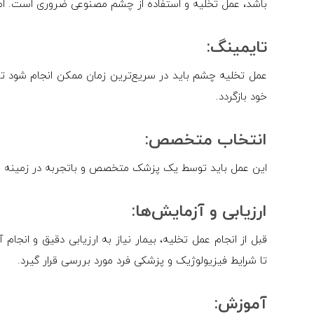
باشد، عمل تخلیه و استفاده از چشم مصنوعی ضروری است. اما 
تایمینگ:
عمل تخلیه چشم باید در سریع‌ترین زمان ممکن انجام شود تا 
خود بازگردد.
انتخاب متخصص:
این عمل باید توسط یک پزشک متخصص و باتجربه در زمینه ج
ارزیابی و آزمایش‌ها:
قبل از انجام عمل تخلیه، بیمار نیاز به ارزیابی دقیق و انجام 
تا شرایط فیزیولوژیک و پزشکی فرد مورد بررسی قرار گیرد.
‌آموزش: