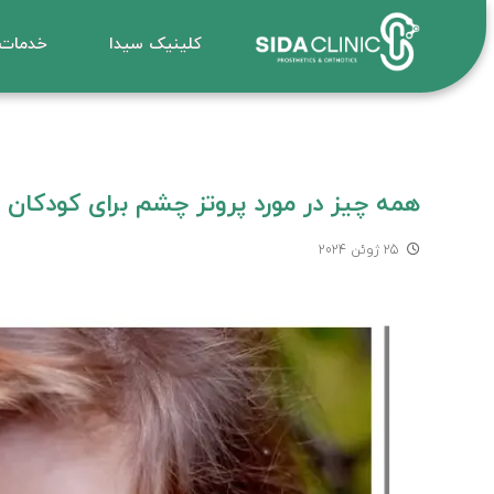
کلینیک سیدا
خدمات
همه چیز در مورد پروتز چشم برای کودکان
25 ژوئن 2024