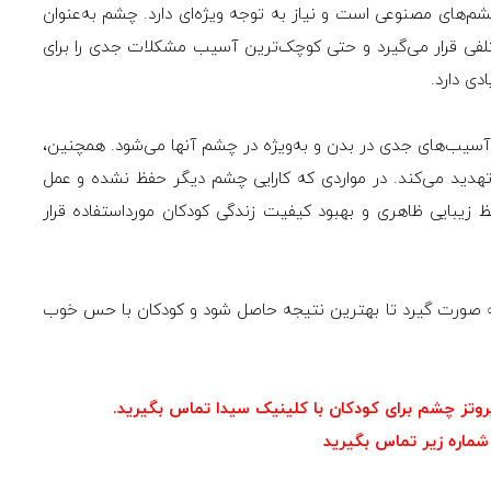
م‌های مصنوعی است و نیاز به توجه ویژه‌ای دارد. چشم به‌عنوان
ی قرار می‌گیرد و حتی کوچک‌ترین آسیب مشکلات جدی را برای
دی دارد.
ز آسیب‌های جدی در بدن و به‌ویژه در چشم آنها می‌شود. همچنین،
هدید می‌کند. در مواردی که کارایی چشم دیگر حفظ نشده و عمل
ظ زیبایی ظاهری و بهبود کیفیت زندگی کودکان مورداستفاده قرار
ه صورت گیرد تا بهترین نتیجه حاصل شود و کودکان با حس خوب
پروتز چشم برای کودکان با کلینیک سیدا تماس بگیرید.
 شماره زیر تماس بگیرید