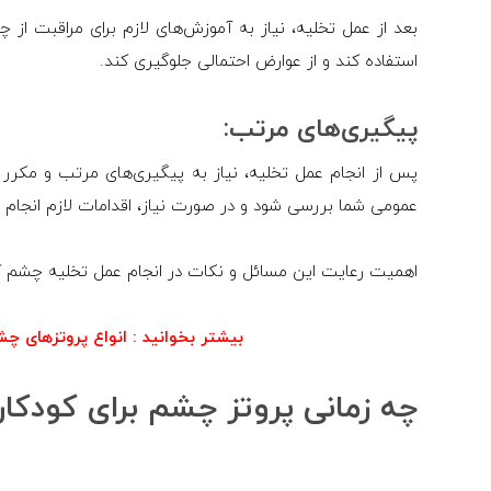
بعد از عمل تخلیه، نیاز به آموزش‌های لازم برای مراقبت از 
استفاده کند و از عوارض احتمالی جلوگیری کند.
پیگیری‌های مرتب:
پس از انجام عمل تخلیه، نیاز به پیگیری‌های مرتب و مکر
عمومی شما بررسی شود و در صورت نیاز، اقدامات لازم انجام 
اهمیت رعایت این مسائل و نکات در انجام عمل تخلیه چشم ک
بیشتر بخوانید :
انواع پروتزهای چش
چه زمانی پروتز چشم برای کودکان