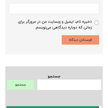
ذخیره نام، ایمیل و وبسایت من در مرورگر برای
زمانی که دوباره دیدگاهی می‌نویسم.
جستجو
جستجو