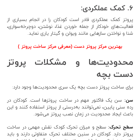
۶. کمک عملکردی:
پروتز کمک عملکردی قادر است کودکان را در انجام بسیاری از
فعالیت‌های خودکار از جمله خوردن غذا، نوشتن، دوچرخه‌سواری،
شنا و نواختن سازهایی مانند ویولن و گیتار یاری نماید.
بهترین مرکز پروتز دست (معرفی مرکز ساخت پروتز )
محدودیت‌ها و مشکلات پروتز
دست بچه
برای ساخت پروتز دست بچه یک سری محدودیت‌ها وجود دارد:
سن:
سن یک فاکتور مهم در ساخت پروتزها است. کودکان در
رده سنی پایین، نمی‌توانند به‌درستی از پروتز استفاده کنند و این
باعث ایجاد محدودیت در زمان نصب پروتز می‌شود.
سطح تحرک:
سطح و میزان تحرک کودک نقش مهمی در ساخت
پروتز دارد. کودکان در سنین مختلف تحرک متفاوتی دارند و باید