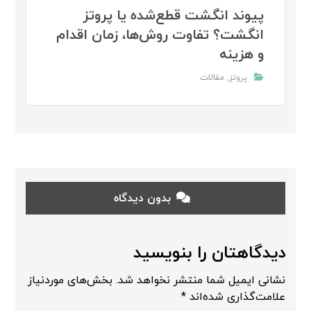
پیوند انگشت قطع‌شده یا پروتز
انگشت؟ تفاوت روش‌ها، زمان اقدام
و هزینه
پروتز
,
مقالات
بدون دیدگاه
دیدگاهتان را بنویسید
نشانی ایمیل شما منتشر نخواهد شد.
بخش‌های موردنیاز
علامت‌گذاری شده‌اند
*