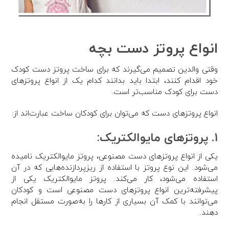
انواع پروتز دست بچه
وقتی والدین تصمیم می‌گیرند که برای ساخت پروتز دست کودک
خود اقدام کنند، ابتدا باید بدانند کدام یک از انواع پروتزهای
دست برای کودک مناسب‌تر است.
انواع پروتزهای دست که می‌توان برای کودکان ساخت عبارت‌اند از:
۱. پروتزهای مایوالکتریک:
یکی از انواع پروتزهای دست مصنوعی، پروتز مایوالکتریک نامیده
می‌شود. این نوع پروتز با استفاده از ریزپردازنده‌هایی که در آن
استفاده می‌شود، کار می‌کند. پروتز مایوالکتریک یکی از
پیشرفته‌ترین انواع پروتزهای دست مصنوعی است و کودکان
می‌توانند با کمک آن بسیاری از کارها را به‌صورت مستقل انجام
دهند.