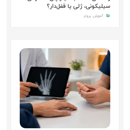
سیلیکونی، ژلی یا قفل‌دار؟
آموزش
,
پروتز