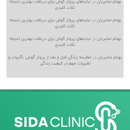
بهنام مخبریان
در
نبایدهای پروتز گوش برای دریافت بهترین نتیجه:
نکات کلیدی
بهنام مخبریان
در
نبایدهای پروتز گوش برای دریافت بهترین نتیجه:
نکات کلیدی
بهنام مخبریان
در
نبایدهای پروتز گوش برای دریافت بهترین نتیجه:
نکات کلیدی
بهنام مخبریان
در
مقایسه زندگی قبل و بعد از پروتز گوش: تأثیرات و
تغییرات مهم در کیفیت زندگی