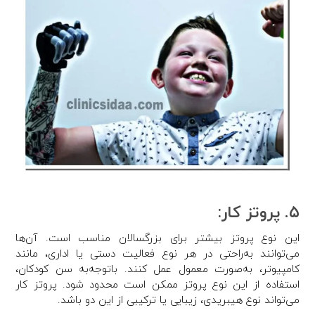
۵. پروتز کار:
این نوع پروتز بیشتر برای بزرگسالان مناسب است. آن‌ها
می‌توانند به‌راحتی در هر نوع فعالیت دستی یا اداری، مانند
کامپیوتر، به‌صورت معمول عمل کنند. باتوجه‌به سن کودکان،
استفاده از این نوع پروتز ممکن است محدود شود. پروتز کار
می‌تواند نوع هیبریدی، زیبایی یا ترکیبی از این دو باشد.