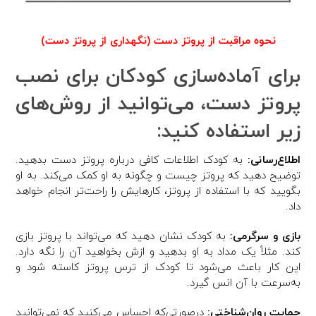
نحوه مراقبت از پروتز دست (نگهداری از پروتز دست)
برای آماده‌سازی کودکان برای نصب
پروتز دست، می‌توانید از روش‌های
زیر استفاده کنید:
اطلاع‌رسانی:
به کودک اطلاعات کافی درباره پروتز دست بدهید.
توضیح دهید که پروتز چیست و چگونه به او کمک می‌کند. به او
بگویید که با استفاده از پروتز، کارهایش را راحت‌تر انجام خواهد
داد.
بازی و سرگرمی:
به کودک نشان دهید که می‌تواند با پروتز بازی
کند. مثلاً یک مداد به او بدهید و ازش بخواهید آن را نگه دارد.
این کار باعث می‌شود تا کودک از ترس پروتز کاسته شود و
به‌سرعت با آن انس گیرد.
حمایت روان‌شناختی:
درصورتی‌که احساس می‌کنید که نمی‌توانید