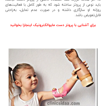
باید نوعی از پروتز ساخته شود که به طور کامل با فعالیت‌های
روزانه او سازگاری داشته و در صورت عدم تمایل، به‌راحتی
قابل‌تعویض باشد.
برای آشنایی با پروتز دست مایوالکترونیک اینجارا بخوانید