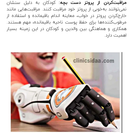
مراقبت‌کردن از پروتز دست بچه:
کودکان به دلیل سنشان
نمی‌توانند به‌خوبی از پروتز خود مراقبت کنند. مراقبت‌هایی مانند
خارج‌کردن پروتز در خواب، معاینه اندام باقیمانده و استفاده از
مرطوب‌کننده‌ها برای حفظ پوست ناحیه باقیمانده، مهم هستند.
همکاری و هماهنگی بین والدین و کودکان در این زمینه بسیار
اهمیت دارد.