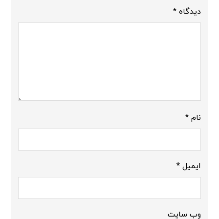
دیدگاه
*
نام
*
ایمیل
*
وب‌ سایت