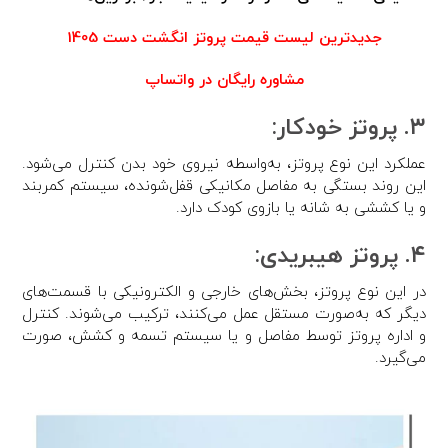
جدیدترین لیست قیمت پروتز انگشت دست 1405
مشاوره رایگان در واتساپ
۳. پروتز خودکار:
عملکرد این نوع پروتز، به‌واسطه نیروی خود بدن کنترل می‌شود.
این روند بستگی به مفاصل مکانیکی قفل‌شونده، سیستم کمربند
و یا کششی به شانه یا بازوی کودک دارد.
۴. پروتز هیبریدی:
در این نوع پروتز، بخش‌های خارجی و الکترونیکی با قسمت‌های
دیگر که به‌صورت مستقل عمل می‌کنند، ترکیب می‌شوند. کنترل
و اداره پروتز توسط مفاصل و یا سیستم تسمه و کشش، صورت
می‌گیرد.