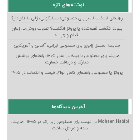
نوشته‌های تازه
راهنمای انتخاب لاینر پای مصنوعی؛ سیلیکونی، ژلی یا قفل‌دار؟
پیوند انگشت قطع‌شده یا پروتز انگشت؟ تفاوت روش‌ها، زمان
اقدام و هزینه
مقایسه مفصل زانوی پای مصنوعی ایرانی، آلمانی و آمریکایی
هزینه پای مصنوعی با بیمه در سال ۱۴۰۵؛ راهنمای پوشش،
مدارک و دریافت خسارت
پروتز پا مصنوعی: راهنمای کامل انواع، قیمت و انتخاب در ۱۴۰۵
آخرین دیدگاه‌ها
Mohsen Habibi
در
قیمت پای مصنوعی زیر زانو در ۱۴۰۵ | هزینه،
بیمه و مراحل ساخت