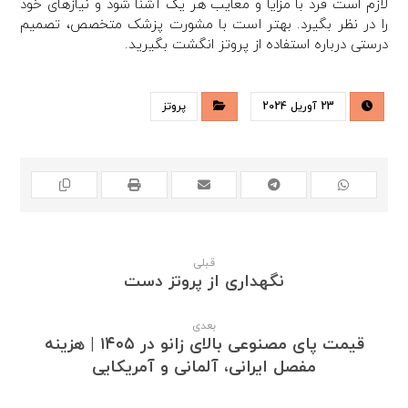
لازم است فرد با مزایا و معایب هر یک آشنا شود و نیازهای خود
را در نظر بگیرد. بهتر است با مشورت پزشک متخصص، تصمیم
درستی درباره استفاده از پروتز انگشت بگیرید.
23 آوریل 2024
پروتز
قبلی
نگهداری از پروتز دست
بعدی
قیمت پای مصنوعی بالای زانو در ۱۴۰۵ | هزینه
مفصل ایرانی، آلمانی و آمریکایی